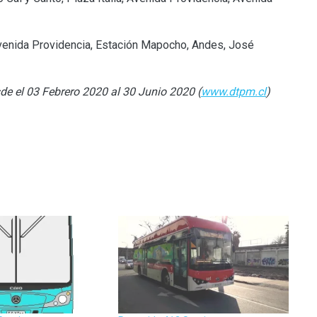
Avenida Providencia, Estación Mapocho, Andes, José
de el 03 Febrero 2020 al 30 Junio 2020 (
www.dtpm.cl
)