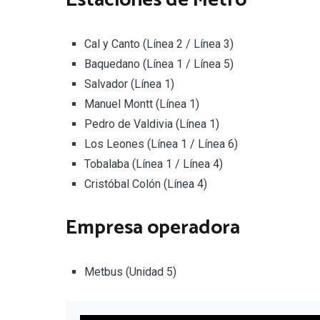
Estaciones de Metro
Cal y Canto (Línea 2 / Línea 3)
Baquedano (Línea 1 / Línea 5)
Salvador (Línea 1)
Manuel Montt (Línea 1)
Pedro de Valdivia (Línea 1)
Los Leones (Línea 1 / Línea 6)
Tobalaba (Línea 1 / Línea 4)
Cristóbal Colón (Línea 4)
Empresa operadora
Metbus (Unidad 5)