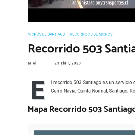
MICROS DE SANTIAGO
,
RECORRIDOS DE MICROS
Recorrido 503 Santi
ariel
23 abril, 2020
E
l recorrido 503 Santiago es un servicio
Cerro Navia, Quinta Normal, Santiago, R
Mapa Recorrido 503 Santiag