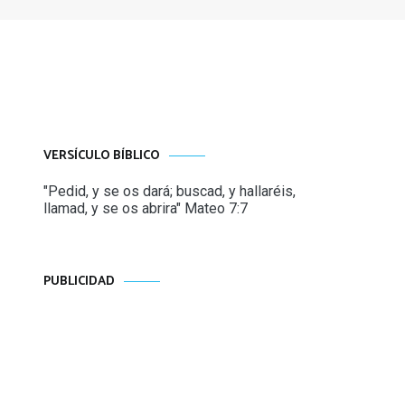
VERSÍCULO BÍBLICO
"Pedid, y se os dará; buscad, y hallaréis,
llamad, y se os abrira" Mateo 7:7
PUBLICIDAD