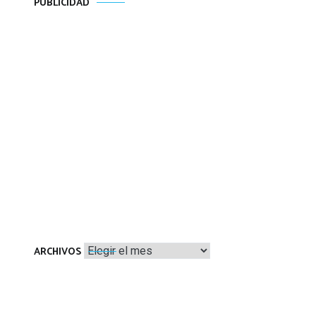
PUBLICIDAD
Archivos
ARCHIVOS