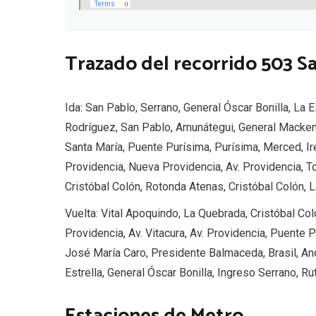
Trazado del recorrido 503 S
Ida: San Pablo, Serrano, General Óscar Bonilla, La
Rodríguez, San Pablo, Amunátegui, General Mackenn
Santa María, Puente Purísima, Purísima, Merced, Ir
Providencia, Nueva Providencia, Av. Providencia, T
Cristóbal Colón, Rotonda Atenas, Cristóbal Colón, 
Vuelta: Vital Apoquindo, La Quebrada, Cristóbal Co
Providencia, Av. Vitacura, Av. Providencia, Puente 
José María Caro, Presidente Balmaceda, Brasil, An
Estrella, General Óscar Bonilla, Ingreso Serrano, R