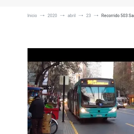
Inicio
2020
abril
23
Recorrido 503 Sa