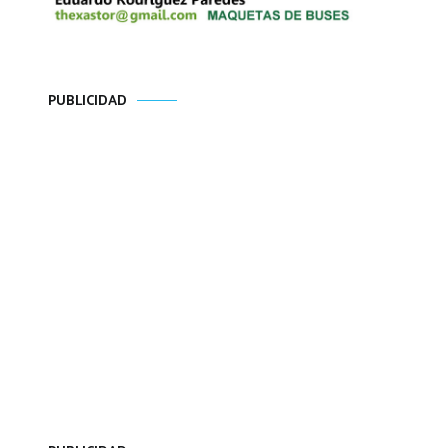
PUBLICIDAD