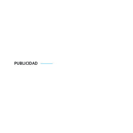
PUBLICIDAD