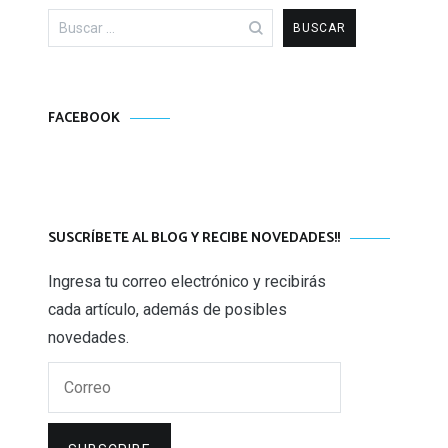
Buscar:
FACEBOOK
SUSCRÍBETE AL BLOG Y RECIBE NOVEDADES!!
Ingresa tu correo electrónico y recibirás
cada artículo, además de posibles
novedades.
Correo