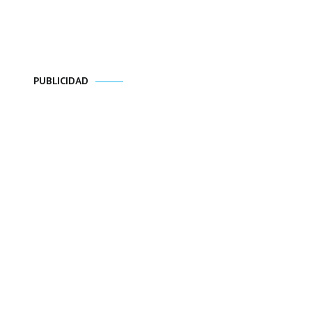
PUBLICIDAD