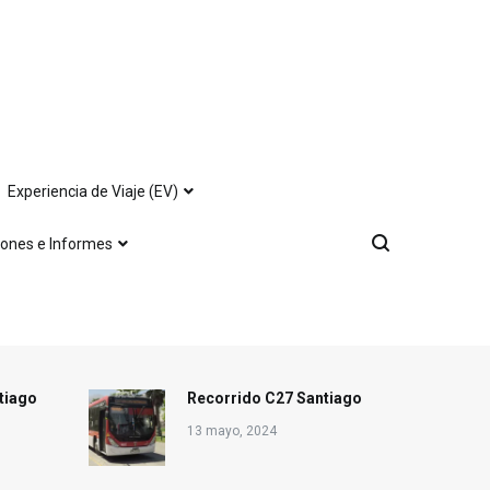
Experiencia de Viaje (EV)
iones e Informes
tiago
Recorrido C27 Santiago
13 mayo, 2024