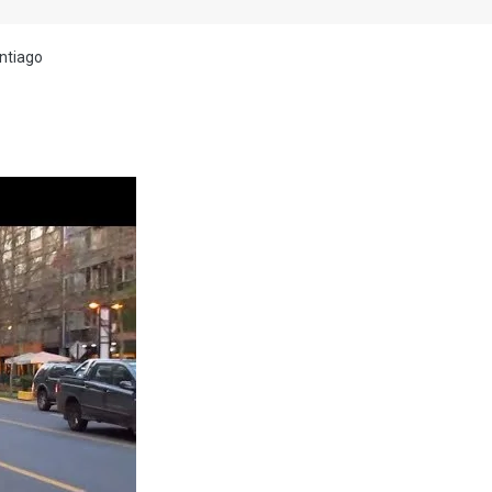
ntiago