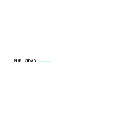
PUBLICIDAD