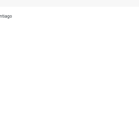
ntiago