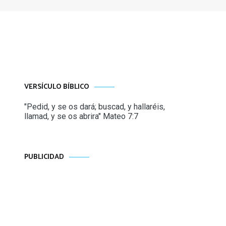
VERSÍCULO BÍBLICO
"Pedid, y se os dará; buscad, y hallaréis,
llamad, y se os abrira" Mateo 7:7
PUBLICIDAD