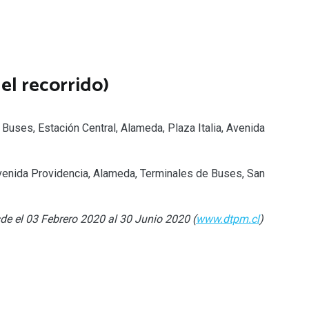
el recorrido)
 Buses, Estación Central, Alameda, Plaza Italia, Avenida
Avenida Providencia, Alameda, Terminales de Buses, San
de el 03 Febrero 2020 al 30 Junio 2020 (
www.dtpm.cl
)