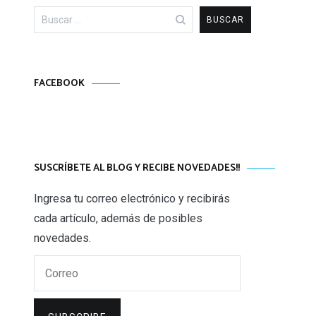
Buscar:
FACEBOOK
SUSCRÍBETE AL BLOG Y RECIBE NOVEDADES!!
Ingresa tu correo electrónico y recibirás
cada artículo, además de posibles
novedades.
Correo