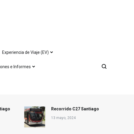
Experiencia de Viaje (EV)
iones e Informes
tiago
Recorrido C27 Santiago
13 mayo, 2024