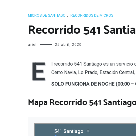
MICROS DE SANTIAGO
,
RECORRIDOS DE MICROS
Recorrido 541 Santi
ariel
25 abril, 2020
E
l recorrido 541 Santiago es un servicio
Cerro Navia, Lo Prado, Estación Central
SOLO FUNCIONA DE NOCHE (00:00 – 
Mapa Recorrido 541 Santiag