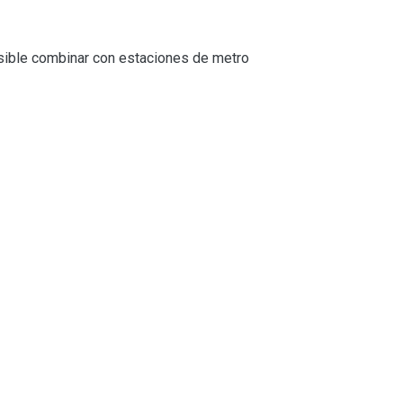
osible combinar con estaciones de metro