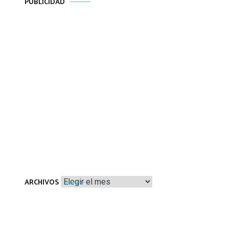
PUBLICIDAD
Archivos
ARCHIVOS