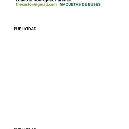
PUBLICIDAD