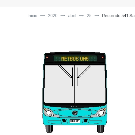
Inicio
2020
abril
25
Recorrido 541 Sa