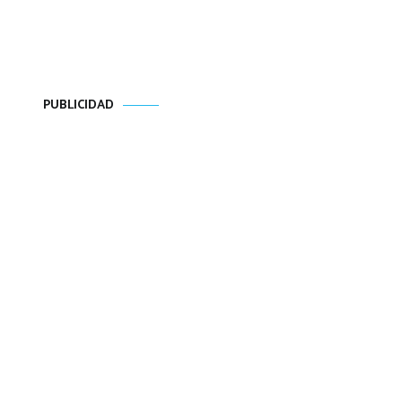
PUBLICIDAD