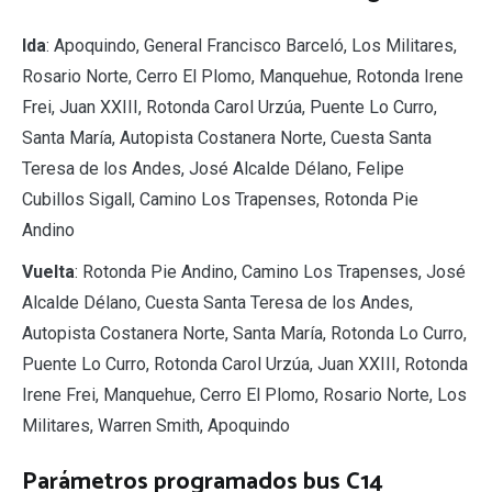
Ida
: Apoquindo, General Francisco Barceló, Los Militares,
Rosario Norte, Cerro El Plomo, Manquehue, Rotonda Irene
Frei, Juan XXIII, Rotonda Carol Urzúa, Puente Lo Curro,
Santa María, Autopista Costanera Norte, Cuesta Santa
Teresa de los Andes, José Alcalde Délano, Felipe
Cubillos Sigall, Camino Los Trapenses, Rotonda Pie
Andino
Vuelta
: Rotonda Pie Andino, Camino Los Trapenses, José
Alcalde Délano, Cuesta Santa Teresa de los Andes,
Autopista Costanera Norte, Santa María, Rotonda Lo Curro,
Puente Lo Curro, Rotonda Carol Urzúa, Juan XXIII, Rotonda
Irene Frei, Manquehue, Cerro El Plomo, Rosario Norte, Los
Militares, Warren Smith, Apoquindo
Parámetros programados bus C14