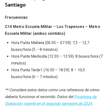
Santiago
Frecuencias
C14
Metro Escuela Militar – Los Trapenses –
Metro
Escuela Milita
r
(ambos sentidos)
Hora Punta Mañana (06:30 – 07:59): 7,3 – 12,7
buses/hora (5 – 8 minutos)
Hora Punta Mediodía (12:30 – 13:59): 8 buses/hora (7
minutos)
Hora Punta Tarde1 (16:30 – 18:29): 8 – 10,5
buses/hora (6 – 7 minutos)
** Considere estos datos como una referencia de cómo
debería funcionar el recorrido. Datos del
Programa de
Operación vigente en el segundo semestre de 2024
.