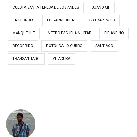
CUESTA SANTA TERESA DE LOS ANDES
JUAN XXIII
LAS CONDES
LO BARNECHEA
LOS TRAPENSES
MANQUEHUE
METRO ESCUELA MILITAR
PIE ANDINO
RECORRIDO
ROTONDA LO CURRO
SANTIAGO
TRANSANTIAGO
VITACURA