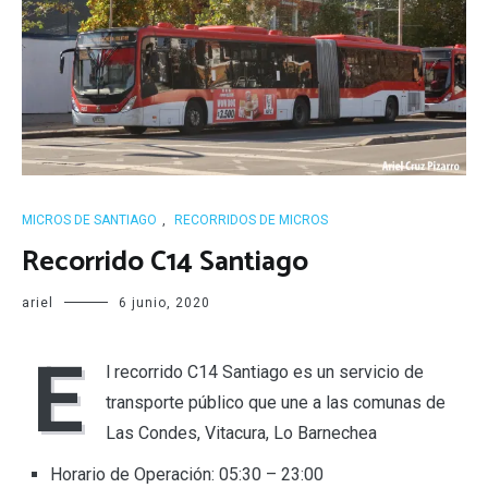
MICROS DE SANTIAGO
,
RECORRIDOS DE MICROS
Recorrido C14 Santiago
ariel
6 junio, 2020
E
l recorrido C14 Santiago es un servicio de
transporte público que une a las comunas de
Las Condes, Vitacura, Lo Barnechea
Horario de Operación: 05:30 – 23:00