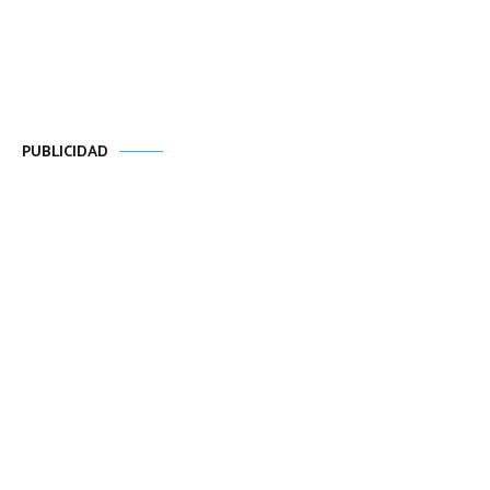
PUBLICIDAD