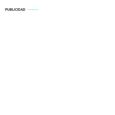
PUBLICIDAD