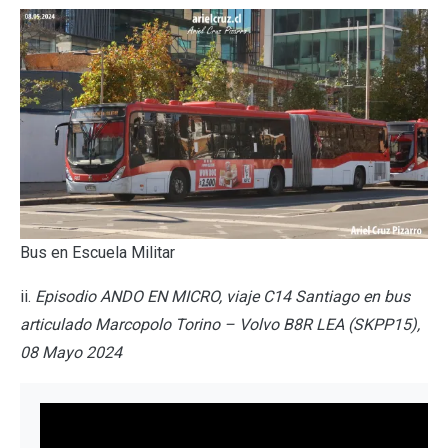
Bus en Escuela Militar
ii.
Episodio ANDO EN MICRO, viaje C14 Santiago en bus
articulado Marcopolo Torino – Volvo B8R LEA (SKPP15),
08 Mayo 2024