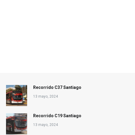
Recorrido C37 Santiago
13 mayo, 2024
Recorrido C19 Santiago
13 mayo, 2024