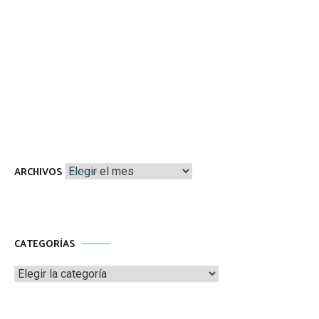
Archivos
ARCHIVOS
CATEGORÍAS
Categorías