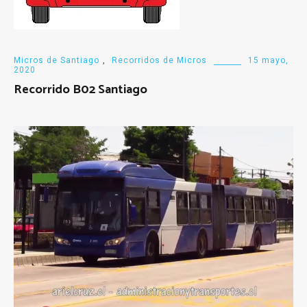
Micros de Santiago
,
Recorridos de Micros
15 mayo,
2020
Recorrido B02 Santiago