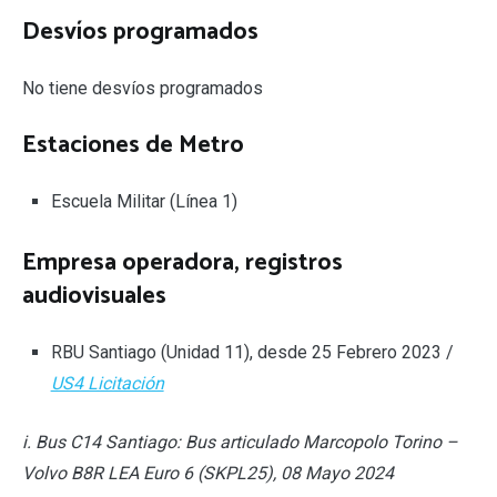
Desvíos programados
No tiene desvíos programados
Estaciones de Metro
Escuela Militar (Línea 1)
Empresa operadora, registros
audiovisuales
RBU Santiago (Unidad 11), desde 25 Febrero 2023 /
US4 Licitación
i. Bus C14 Santiago: Bus articulado Marcopolo Torino –
Volvo B8R LEA Euro 6 (SKPL25), 08 Mayo 2024