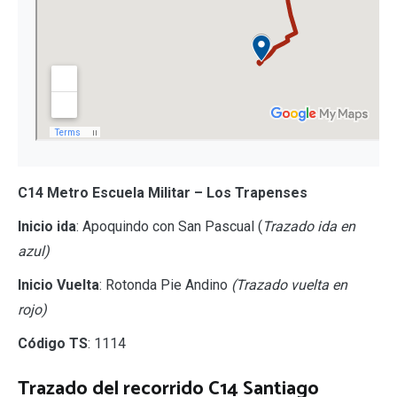
C14 Metro Escuela Militar – Los Trapenses
Inicio ida
: Apoquindo con San Pascual (
Trazado ida en
azul)
Inicio Vuelta
: Rotonda Pie Andino
(Trazado vuelta en
rojo)
Código TS
: 1114
Trazado del recorrido C14 Santiago