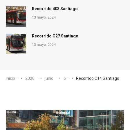
Recorrido 403 Santiago
13 mayo, 2024
Recorrido C27 Santiago
13 mayo, 2024
Inicio
2020
junio
6
Recorrido C14 Santiago