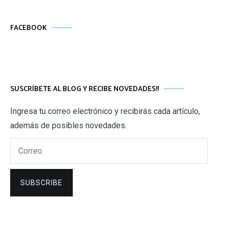
FACEBOOK
SUSCRÍBETE AL BLOG Y RECIBE NOVEDADES!!
Ingresa tu correo electrónico y recibirás cada artículo,
además de posibles novedades.
Correo
SUBSCRIBE