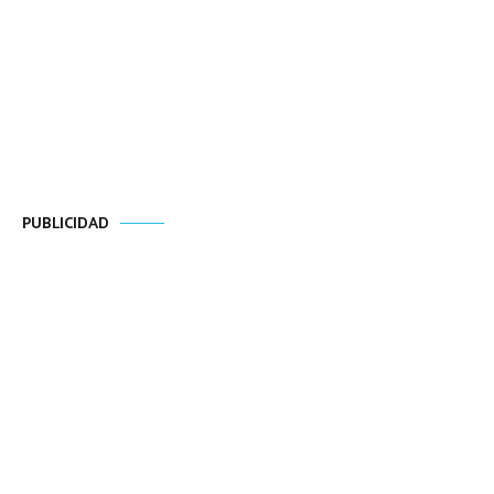
PUBLICIDAD