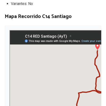
Variantes: No
Mapa Recorrido C14 Santiago