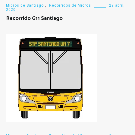
Micros de Santiago
,
Recorridos de Micros
29 abril,
2020
Recorrido G11 Santiago