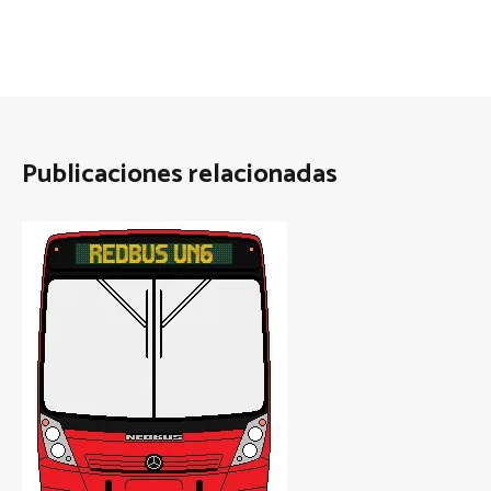
Publicaciones relacionadas