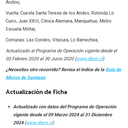
Andino,
Vuelta: Cuesta Santa Teresa de los Andes, Rotonda Lo
Curro, Juan XXIII, Clínica Alemana, Manquehue, Metro
Escuela Militar,
Comunas: Las Condes, Vitacura, Lo Barnechea,
Actualizado al Programa de Operación vigente desde el
03 Febrero 2020 al 30 Junio 2020 (
www.dtpm.cl
)
¿Necesitas otro recorrido? Revisa el índice de la
Guía de
Micros de Santiago
Actualización de Ficha
Actualizado con datos del Programa de Operación
vigente desde el 09 Marzo 2024 al 31 Diciembre
2024
(
www.dtpm.cl
)