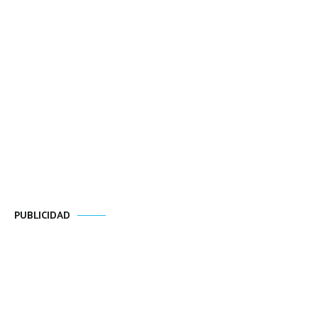
PUBLICIDAD