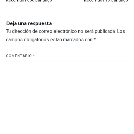
de
entradas
Deja una respuesta
Tu dirección de correo electrónico no será publicada.
Los
campos obligatorios están marcados con
*
COMENTARIO
*