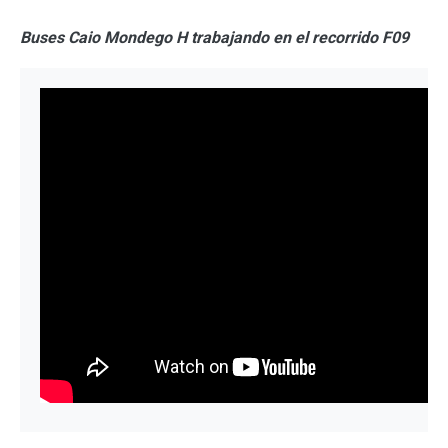
Buses Caio Mondego H trabajando en el recorrido F09