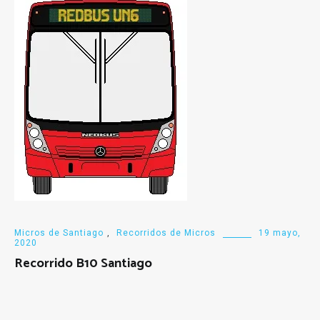
Micros de Santiago
,
Recorridos de Micros
19 mayo,
2020
Recorrido B10 Santiago