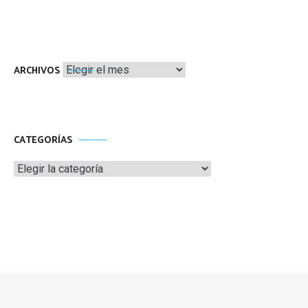
Archivos
ARCHIVOS
CATEGORÍAS
Categorías