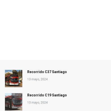
Recorrido C37 Santiago
13 mayo, 2024
Recorrido C19 Santiago
13 mayo, 2024