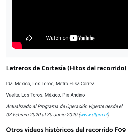
Letreros de Cortesía (Hitos del recorrido)
Ida: México, Los Toros, Metro Elisa Correa
Vuelta: Los Toros, México, Pie Andino
Actualizado al Programa de Operación vigente desde el
03 Febrero 2020 al 30 Junio 2020 (
www.dtpm.cl
)
Otros videos históricos del recorrido F09