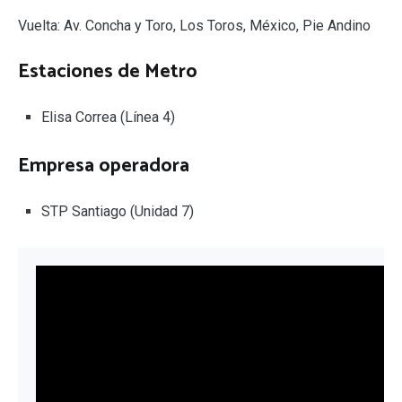
Vuelta: Av. Concha y Toro, Los Toros, México, Pie Andino
Estaciones de Metro
Elisa Correa (Línea 4)
Empresa operadora
STP Santiago (Unidad 7)