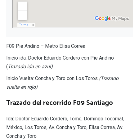
F09 Pie Andino – Metro Elisa Correa
Inicio ida: Doctor Eduardo Cordero con Pie Andino
(
Trazado ida en azul)
Inicio Vuelta: Concha y Toro con Los Toros
(Trazado
vuelta en rojo)
Trazado del recorrido F09 Santiago
Ida: Doctor Eduardo Cordero, Tomé, Domingo Tocornal,
México, Los Toros, Av. Concha y Toro, Elisa Correa, Av.
Concha y Toro