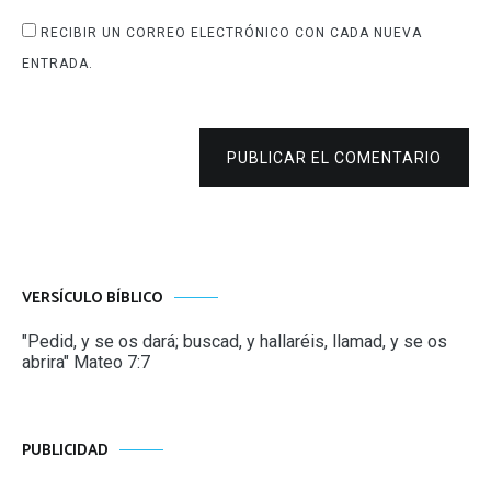
RECIBIR UN CORREO ELECTRÓNICO CON CADA NUEVA
ENTRADA.
PUBLICAR EL COMENTARIO
VERSÍCULO BÍBLICO
"Pedid, y se os dará; buscad, y hallaréis, llamad, y se os
abrira" Mateo 7:7
PUBLICIDAD