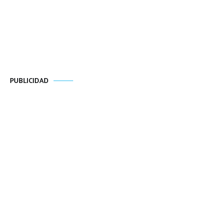
PUBLICIDAD