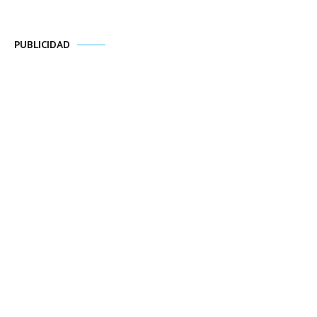
PUBLICIDAD