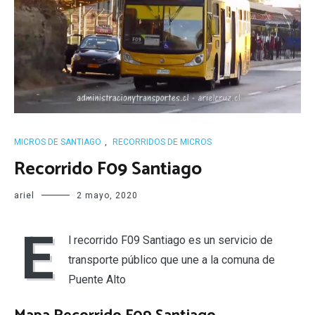
MICROS DE SANTIAGO
,
RECORRIDOS DE MICROS
Recorrido F09 Santiago
ariel
2 mayo, 2020
E
l recorrido F09 Santiago es un servicio de
transporte público que une a la comuna de
Puente Alto