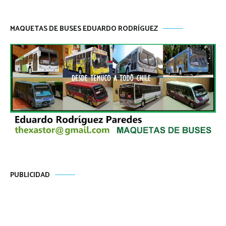
MAQUETAS DE BUSES EDUARDO RODRÍGUEZ
PUBLICIDAD