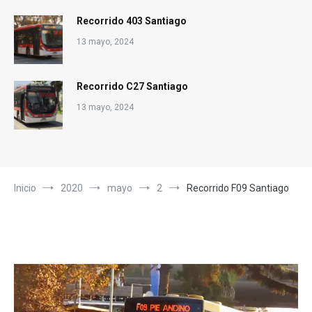
Recorrido 403 Santiago
13 mayo, 2024
Recorrido C27 Santiago
13 mayo, 2024
Inicio
2020
mayo
2
Recorrido F09 Santiago