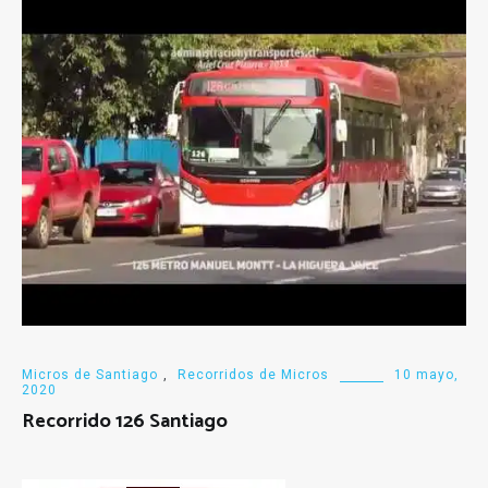
Micros de Santiago
,
Recorridos de Micros
10 mayo,
2020
Recorrido 126 Santiago