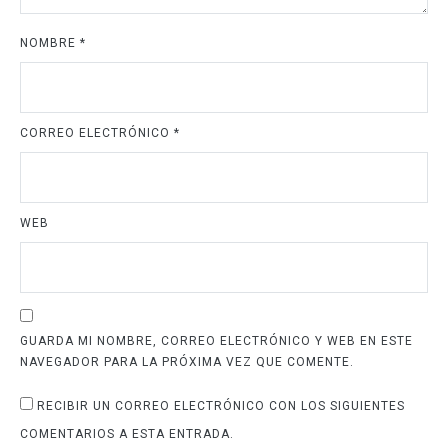
NOMBRE
*
CORREO ELECTRÓNICO
*
WEB
GUARDA MI NOMBRE, CORREO ELECTRÓNICO Y WEB EN ESTE
NAVEGADOR PARA LA PRÓXIMA VEZ QUE COMENTE.
RECIBIR UN CORREO ELECTRÓNICO CON LOS SIGUIENTES
COMENTARIOS A ESTA ENTRADA.