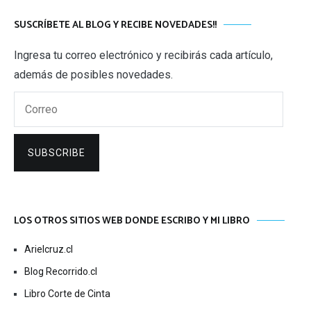
SUSCRÍBETE AL BLOG Y RECIBE NOVEDADES!!
Ingresa tu correo electrónico y recibirás cada artículo,
además de posibles novedades.
Correo
SUBSCRIBE
LOS OTROS SITIOS WEB DONDE ESCRIBO Y MI LIBRO
Arielcruz.cl
Blog Recorrido.cl
Libro Corte de Cinta