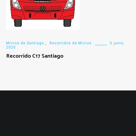
Micros de Santiago
,
Recorridos de Micros
5 junio,
2020
Recorrido C17 Santiago