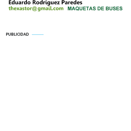
PUBLICIDAD