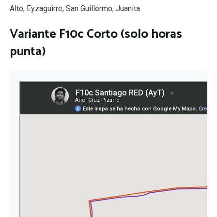
Alto, Eyzaguirre, San Guillermo, Juanita
Variante F10c Corto (solo horas
punta)