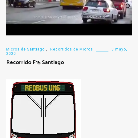
Micros de Santiago
,
Recorridos de Micros
3 mayo,
2020
Recorrido F15 Santiago