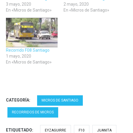
3 mayo, 2020
2 mayo, 2020
En «Micros de Santiago»
En «Micros de Santiago»
Recorrido F08 Santiago
1 mayo, 2020
En «Micros de Santiago»
CATEGORÍA:
MICROS DE SANTIAGO
RECORRIDOS DE MICROS
ETIQUETADO:
EYZAGUIRRE
F10
JUANITA