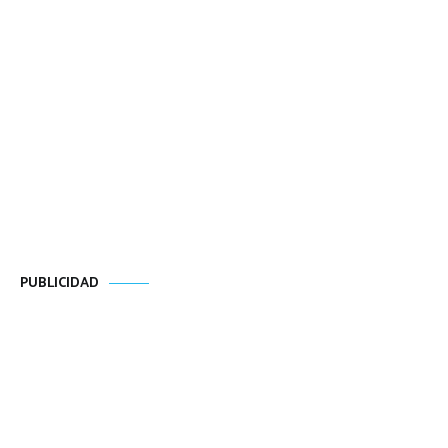
PUBLICIDAD