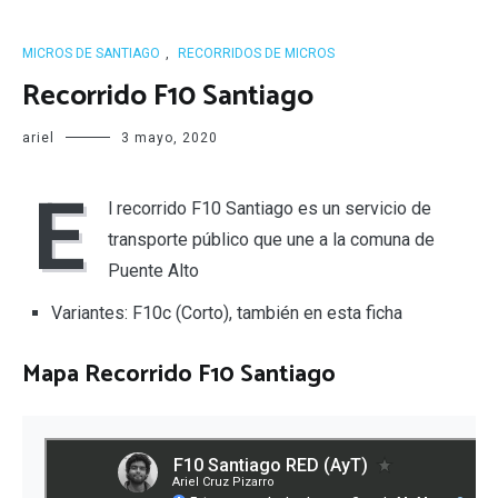
MICROS DE SANTIAGO
,
RECORRIDOS DE MICROS
Recorrido F10 Santiago
ariel
3 mayo, 2020
E
l recorrido F10 Santiago es un servicio de
transporte público que une a la comuna de
Puente Alto
Variantes: F10c (Corto), también en esta ficha
Mapa Recorrido F10 Santiago