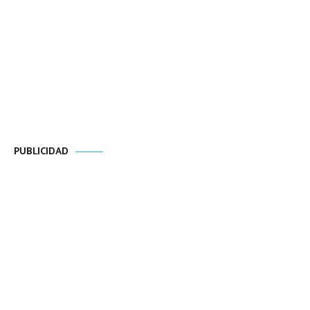
PUBLICIDAD