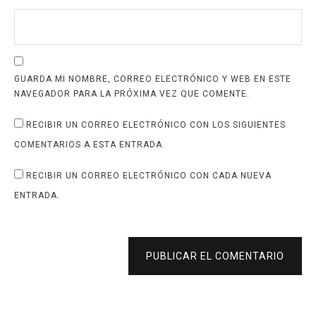
GUARDA MI NOMBRE, CORREO ELECTRÓNICO Y WEB EN ESTE
NAVEGADOR PARA LA PRÓXIMA VEZ QUE COMENTE.
RECIBIR UN CORREO ELECTRÓNICO CON LOS SIGUIENTES
COMENTARIOS A ESTA ENTRADA.
RECIBIR UN CORREO ELECTRÓNICO CON CADA NUEVA
ENTRADA.
PUBLICAR EL COMENTARIO