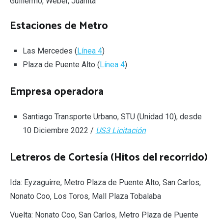
Guillermo, Weber, Juanita
Estaciones de Metro
Las Mercedes (
Línea 4
)
Plaza de Puente Alto (
Línea 4
)
Empresa operadora
Santiago Transporte Urbano, STU (Unidad 10), desde
10 Diciembre 2022 /
US3 Licitación
Letreros de Cortesía (Hitos del recorrido)
Ida: Eyzaguirre, Metro Plaza de Puente Alto, San Carlos,
Nonato Coo, Los Toros, Mall Plaza Tobalaba
Vuelta: Nonato Coo, San Carlos, Metro Plaza de Puente