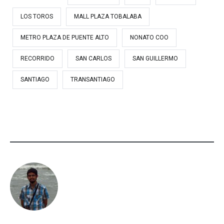
LOS TOROS
MALL PLAZA TOBALABA
METRO PLAZA DE PUENTE ALTO
NONATO COO
RECORRIDO
SAN CARLOS
SAN GUILLERMO
SANTIAGO
TRANSANTIAGO