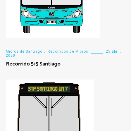
Micros de Santiago
,
Recorridos de Micros
25 abril,
2020
Recorrido 515 Santiago