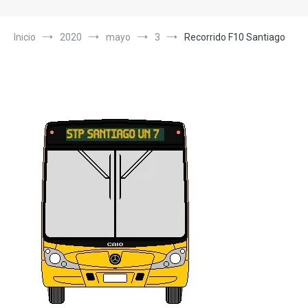
Inicio
2020
mayo
3
Recorrido F10 Santiago