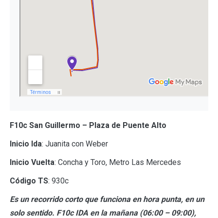
F10c San Guillermo – Plaza de Puente Alto
Inicio Ida
: Juanita con Weber
Inicio Vuelta
: Concha y Toro, Metro Las Mercedes
Código TS
: 930c
Es un recorrido corto que funciona en hora punta, en un
solo sentido. F10c IDA en la mañana (06:00 – 09:00),