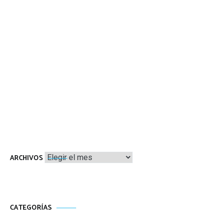
Archivos
ARCHIVOS
CATEGORÍAS