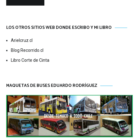
LOS OTROS SITIOS WEB DONDE ESCRIBO Y MI LIBRO
Arielcruz.cl
Blog Recorrido.cl
Libro Corte de Cinta
MAQUETAS DE BUSES EDUARDO RODRÍGUEZ