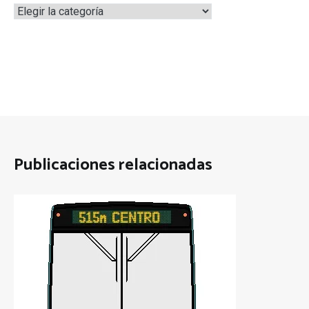
Categorías
Publicaciones relacionadas