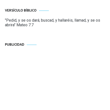
VERSÍCULO BÍBLICO
"Pedid, y se os dará; buscad, y hallaréis, llamad, y se os
abrira" Mateo 7:7
PUBLICIDAD