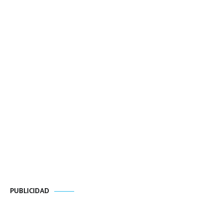
PUBLICIDAD