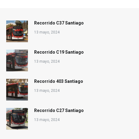
Recorrido C37 Santiago
13 mayo, 2024
Recorrido C19 Santiago
13 mayo, 2024
Recorrido 403 Santiago
13 mayo, 2024
Recorrido C27 Santiago
13 mayo, 2024