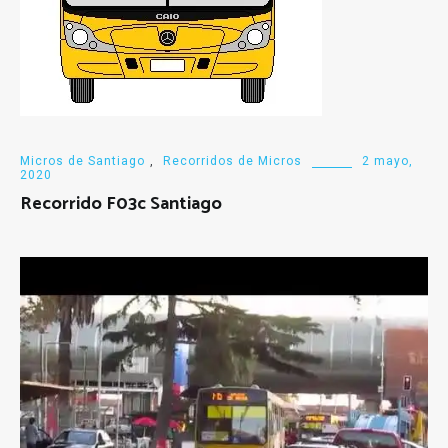
Micros de Santiago
,
Recorridos de Micros
2 mayo,
2020
Recorrido F03c Santiago