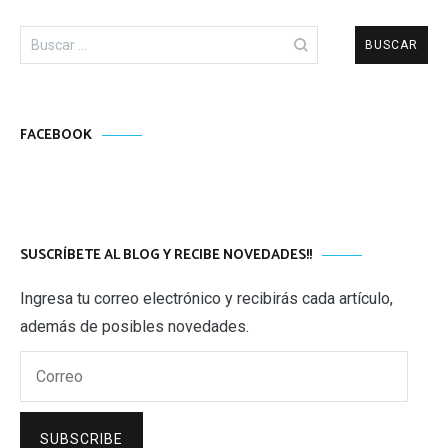
Buscar:
FACEBOOK
SUSCRÍBETE AL BLOG Y RECIBE NOVEDADES!!
Ingresa tu correo electrónico y recibirás cada artículo,
además de posibles novedades.
Correo
SUBSCRIBE