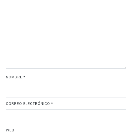
NOMBRE
*
CORREO ELECTRÓNICO
*
WEB