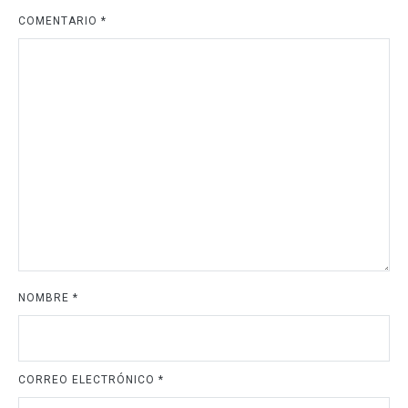
COMENTARIO
*
NOMBRE
*
CORREO ELECTRÓNICO
*