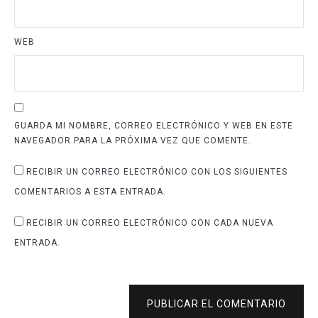
WEB
GUARDA MI NOMBRE, CORREO ELECTRÓNICO Y WEB EN ESTE
NAVEGADOR PARA LA PRÓXIMA VEZ QUE COMENTE.
RECIBIR UN CORREO ELECTRÓNICO CON LOS SIGUIENTES
COMENTARIOS A ESTA ENTRADA.
RECIBIR UN CORREO ELECTRÓNICO CON CADA NUEVA
ENTRADA.
PUBLICAR EL COMENTARIO