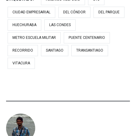
CIUDAD EMPRESARIAL
DEL CÓNDOR
DEL PARQUE
HUECHURABA
LAS CONDES
METRO ESCUELA MILITAR
PUENTE CENTENARIO
RECORRIDO
SANTIAGO
TRANSANTIAGO
VITACURA