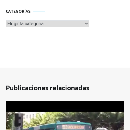
CATEGORÍAS
Categorías
Publicaciones relacionadas