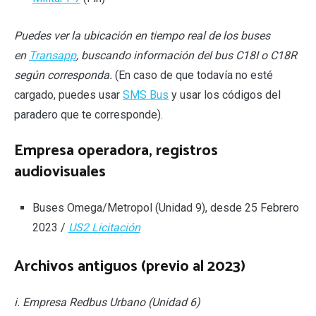
Puedes ver la ubicación en tiempo real de los buses
en
Transapp
, buscando información del bus C18I o C18R
según corresponda.
(En caso de que todavía no esté
cargado, puedes usar
SMS Bus
y usar los códigos del
paradero que te corresponde).
Empresa operadora, registros
audiovisuales
Buses Omega/Metropol (Unidad 9), desde 25 Febrero
2023 /
US2 Licitación
Archivos antiguos (previo al 2023)
i. Empresa Redbus Urbano (Unidad 6)