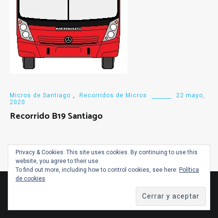
Micros de Santiago
,
Recorridos de Micros
22 mayo,
2020
Recorrido B19 Santiago
Privacy & Cookies: This site uses cookies. By continuing to use this
website, you agree to their use.
To find out more, including how to control cookies, see here:
Política
de cookies