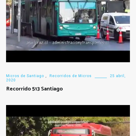
Micros de Santiago
,
Recorridos de Micros
25 abril,
2020
Recorrido 513 Santiago