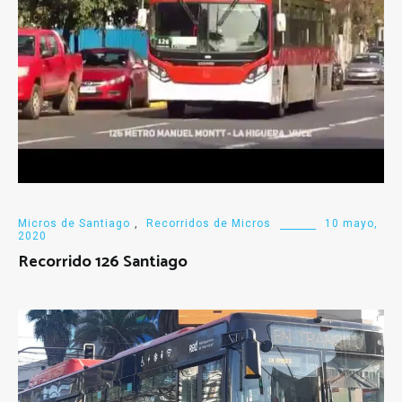
Micros de Santiago
,
Recorridos de Micros
10 mayo,
2020
Recorrido 126 Santiago