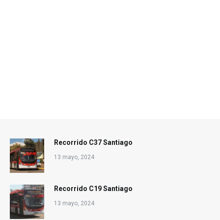
Recorrido C37 Santiago
13 mayo, 2024
Recorrido C19 Santiago
13 mayo, 2024