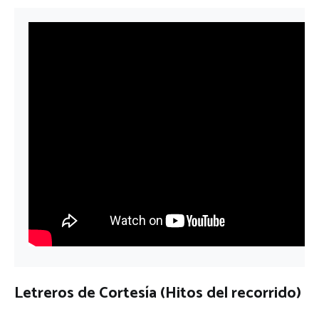
Letreros de Cortesía (Hitos del recorrido)