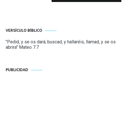
VERSÍCULO BÍBLICO
"Pedid, y se os dará; buscad, y hallaréis, llamad, y se os
abrira" Mateo 7:7
PUBLICIDAD