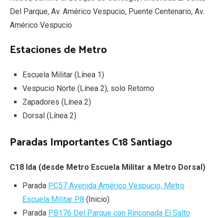
Del Parque, Av. Américo Vespucio, Puente Centenario, Av.
Américo Vespucio
Estaciones de Metro
Escuela Militar (Línea 1)
Vespucio Norte (Línea 2), solo Retorno
Zapadores (Línea 2)
Dorsal (Línea 2)
Paradas Importantes C18 Santiago
C18 Ida (desde Metro Escuela Militar a Metro Dorsal)
Parada
PC57 Avenida Américo Vespucio, Metro
Escuela Militar P8
(Inicio)
Parada
PB176 Del Parque con Rinconada El Salto