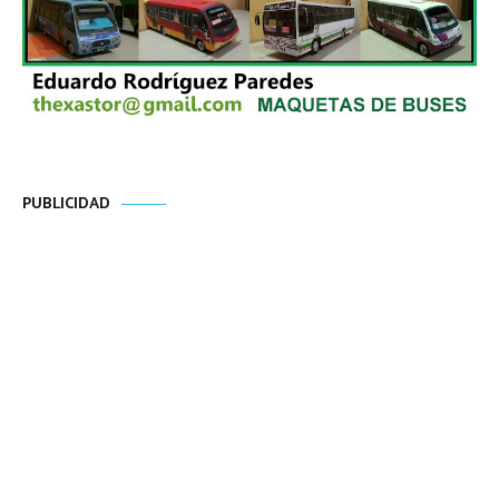
PUBLICIDAD