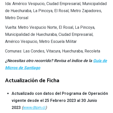
Ida: Américo Vespucio, Ciudad Empresarial, Municipalidad
de Huechuraba, La Pincoya, El Rosal, Metro Zapadores,
Metro Dorsal
Vuelta: Metro Vespucio Norte, El Rosal, La Pincoya,
Municipalidad de Huechuraba, Ciudad Empresarial,
Américo Vespucio, Metro Escuela Militar
Comunas: Las Condes, Vitacura, Huechuraba, Recoleta
¿Necesitas otro recorrido? Revisa el índice de la
Guía de
Micros de Santiago
Actualización de Ficha
Actualizado con datos del Programa de Operación
vigente desde el 25 Febrero 2023 al 30 Junio
2023
(
www.dtpm.cl
)