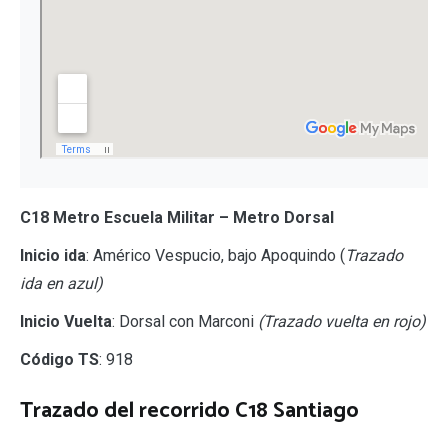
C18 Metro Escuela Militar – Metro Dorsal
Inicio ida
: Américo Vespucio, bajo Apoquindo (
Trazado
ida en azul)
Inicio Vuelta
: Dorsal con Marconi
(Trazado vuelta en rojo)
Código TS
: 918
Trazado del recorrido C18 Santiago