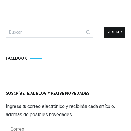
Buscar:
FACEBOOK
SUSCRÍBETE AL BLOG Y RECIBE NOVEDADES!!
Ingresa tu correo electrónico y recibirás cada artículo,
además de posibles novedades.
Correo