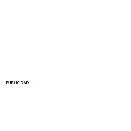
PUBLICIDAD