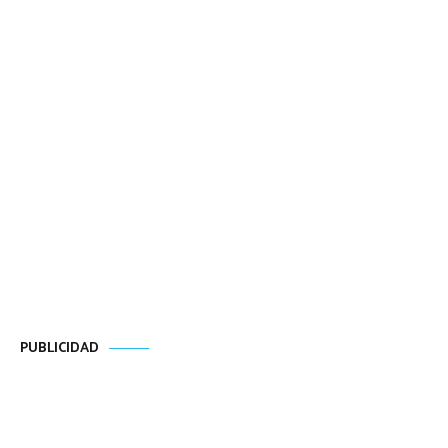
PUBLICIDAD