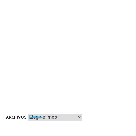
Archivos
ARCHIVOS