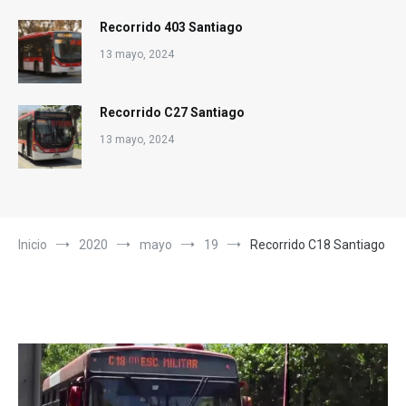
Recorrido 403 Santiago
13 mayo, 2024
Recorrido C27 Santiago
13 mayo, 2024
Inicio
2020
mayo
19
Recorrido C18 Santiago