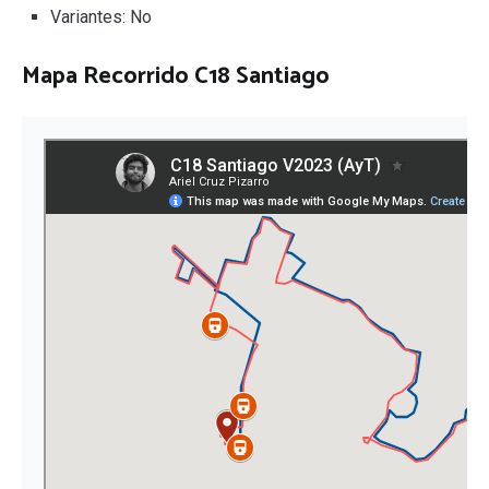
Variantes: No
Mapa Recorrido C18 Santiago