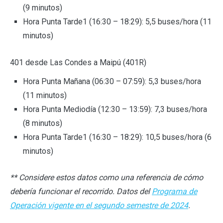
(9 minutos)
Hora Punta Tarde1 (16:30 – 18:29): 5,5 buses/hora (11
minutos)
401 desde Las Condes a Maipú (401R)
Hora Punta Mañana (06:30 – 07:59): 5,3 buses/hora
(11 minutos)
Hora Punta Mediodía (12:30 – 13:59): 7,3 buses/hora
(8 minutos)
Hora Punta Tarde1 (16:30 – 18:29): 10,5 buses/hora (6
minutos)
** Considere estos datos como una referencia de cómo
debería funcionar el recorrido. Datos del
Programa de
Operación vigente en el segundo semestre de 2024
.