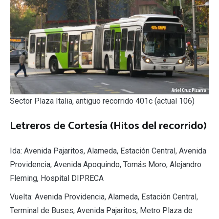
Sector Plaza Italia, antiguo recorrido 401c (actual 106)
Letreros de Cortesía (Hitos del recorrido)
Ida: Avenida Pajaritos, Alameda, Estación Central, Avenida
Providencia, Avenida Apoquindo, Tomás Moro, Alejandro
Fleming, Hospital DIPRECA
Vuelta: Avenida Providencia, Alameda, Estación Central,
Terminal de Buses, Avenida Pajaritos, Metro Plaza de