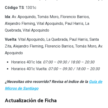
Código TS
: 1301c
Ida
: Av. Apoquindo, Tomás Moro, Florencio Barrios,
Alejandro Fleming, Vital Apoquindo, Paul Harris, La
Quebrada, Vital Apoquindo
Vuelta
: Vital Apoquindo, La Quebrada, Paul Harris, Santa
Zita, Alejandro Fleming, Florencio Barrios, Tomás Moro, Av.
Apoquindo
Horarios 401c Ida:
07:00 – 09:30 / 18:00 – 20:30
Horarios 401c Vuelta:
07:00 – 09:30 / 18:00 – 20:30
¿Necesitas otro recorrido? Revisa el índice de la
Guía de
Micros de Santiago
Actualización de Ficha