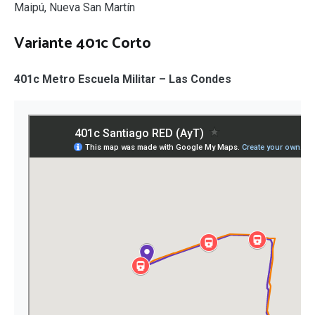
Maipú, Nueva San Martín
Variante 401c Corto
401c Metro Escuela Militar – Las Condes