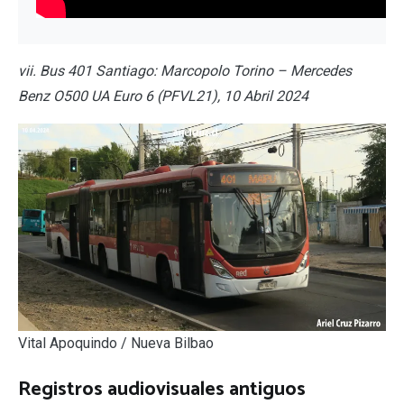
vii. Bus 401 Santiago: Marcopolo Torino – Mercedes
Benz O500 UA Euro 6 (PFVL21), 10 Abril 2024
Vital Apoquindo / Nueva Bilbao
Registros audiovisuales antiguos