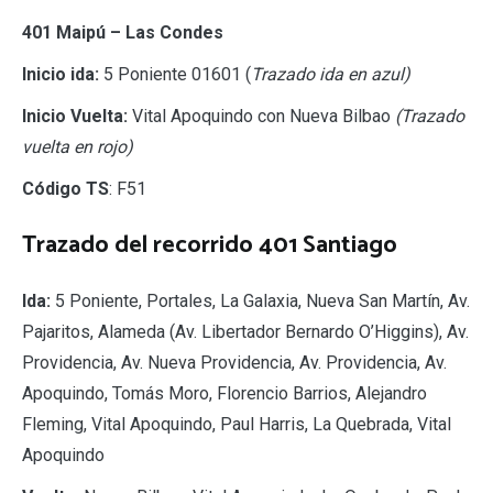
401 Maipú – Las Condes
Inicio ida:
5 Poniente 01601 (
Trazado ida en azul)
Inicio Vuelta:
Vital Apoquindo con Nueva Bilbao
(Trazado
vuelta en rojo)
Código TS
: F51
Trazado del recorrido 401 Santiago
Ida:
5 Poniente, Portales, La Galaxia, Nueva San Martín, Av.
Pajaritos, Alameda (Av. Libertador Bernardo O’Higgins), Av.
Providencia, Av. Nueva Providencia, Av. Providencia, Av.
Apoquindo, Tomás Moro, Florencio Barrios, Alejandro
Fleming, Vital Apoquindo, Paul Harris, La Quebrada, Vital
Apoquindo