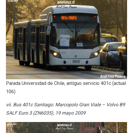
Parada Universidad de Chile, antiguo servicio 401c (actual
106)
vii. Bus 401c Santiago: Marcopolo Gran Viale – Volvo B9
SALF Euro 3 (ZN6035), 19 mayo 2009