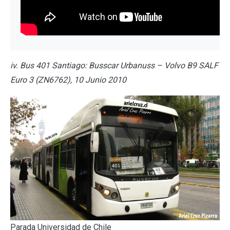
iv. Bus 401 Santiago: Busscar Urbanuss – Volvo B9 SALF
Euro 3 (ZN6762), 10 Junio 2010
Parada Universidad de Chile