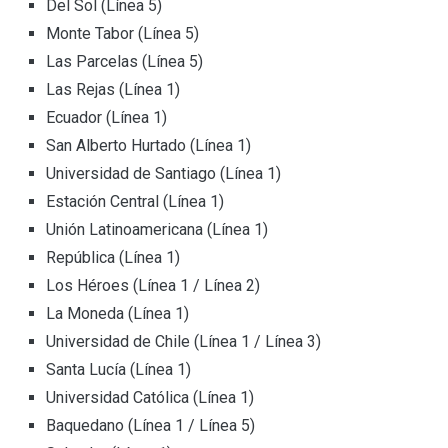
Del Sol (Línea 5)
Monte Tabor (Línea 5)
Las Parcelas (Línea 5)
Las Rejas (Línea 1)
Ecuador (Línea 1)
San Alberto Hurtado (Línea 1)
Universidad de Santiago (Línea 1)
Estación Central (Línea 1)
Unión Latinoamericana (Línea 1)
República (Línea 1)
Los Héroes (Línea 1 / Línea 2)
La Moneda (Línea 1)
Universidad de Chile (Línea 1 / Línea 3)
Santa Lucía (Línea 1)
Universidad Católica (Línea 1)
Baquedano (Línea 1 / Línea 5)