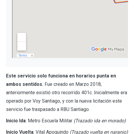
Este servicio solo funciona en horarios punta en
ambos sentidos.
Fue creado en Marzo 2018,
anteriormente existió otro recorrido 401c. Inicialmente era
operado por Voy Santiago, y con la nueva licitación este
servicio fue traspasado a RBU Santiago.
Inicio Ida
: Metro Escuela Militar
(Trazado ida en morado)
Inicio Vuelta
: Vital Apoquindo
(Trazado vuelta en naranjo)