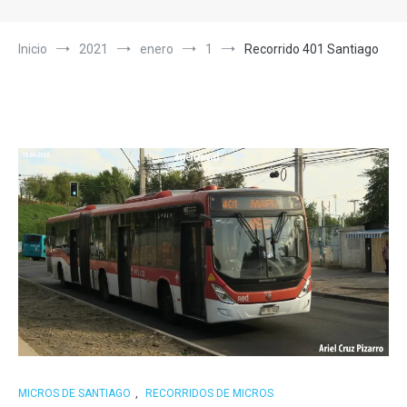
Inicio
2021
enero
1
Recorrido 401 Santiago
MICROS DE SANTIAGO
,
RECORRIDOS DE MICROS