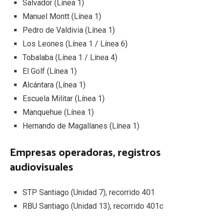
Salvador (Línea 1)
Manuel Montt (Línea 1)
Pedro de Valdivia (Línea 1)
Los Leones (Línea 1 / Línea 6)
Tobalaba (Línea 1 / Línea 4)
El Golf (Línea 1)
Alcántara (Línea 1)
Escuela Militar (Línea 1)
Manquehue (Línea 1)
Hernando de Magallanes (Línea 1)
Empresas operadoras,
registros
audiovisuale
s
STP Santiago (Unidad 7), recorrido 401
RBU Santiago (Unidad 13), recorrido 401c