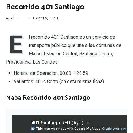
Recorrido 401 Santiago
ariel
1 enero, 2021
E
l recorrido 401 Santiago es un servicio de
transporte público que une a las comunas de
Maipú, Estación Central, Santiago Centro,
Providencia, Las Condes
Horario de Operación: 00:00 – 23:59
Variantes: 401c Corto (en esta misma ficha)
Mapa Recorrido 401 Santiago