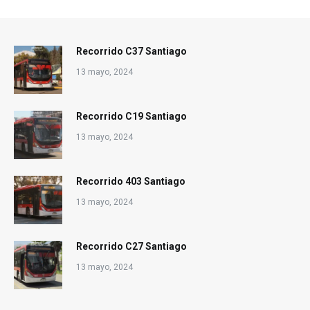
Recorrido C37 Santiago
13 mayo, 2024
Recorrido C19 Santiago
13 mayo, 2024
Recorrido 403 Santiago
13 mayo, 2024
Recorrido C27 Santiago
13 mayo, 2024