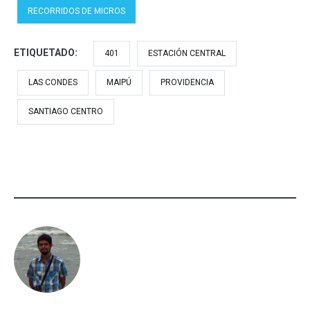
RECORRIDOS DE MICROS
ETIQUETADO:
401
ESTACIÓN CENTRAL
LAS CONDES
MAIPÚ
PROVIDENCIA
SANTIAGO CENTRO