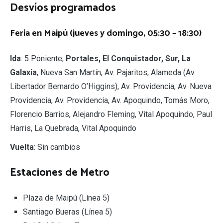
Desvíos programados
Feria en Maipú (jueves y domingo, 05:30 – 18:30)
Ida
: 5 Poniente,
Portales, El Conquistador, Sur, La
Galaxia
, Nueva San Martín, Av. Pajaritos, Alameda (Av.
Libertador Bernardo O’Higgins), Av. Providencia, Av. Nueva
Providencia, Av. Providencia, Av. Apoquindo, Tomás Moro,
Florencio Barrios, Alejandro Fleming, Vital Apoquindo, Paul
Harris, La Quebrada, Vital Apoquindo
Vuelta
: Sin cambios
Estaciones de Metro
Plaza de Maipú (Línea 5)
Santiago Bueras (Línea 5)