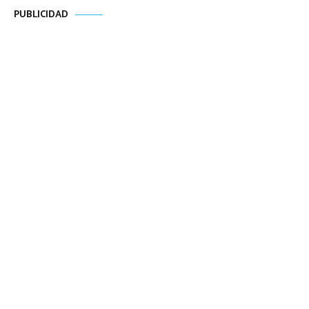
PUBLICIDAD