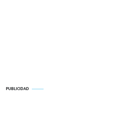
PUBLICIDAD