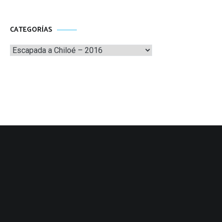
CATEGORÍAS
Categorías