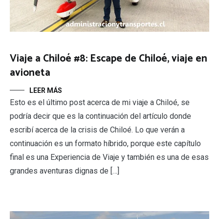
Viaje a Chiloé #8: Escape de Chiloé, viaje en
avioneta
LEER MÁS
Esto es el último post acerca de mi viaje a Chiloé, se
podría decir que es la continuación del artículo donde
escribí acerca de la crisis de Chiloé. Lo que verán a
continuación es un formato híbrido, porque este capítulo
final es una Experiencia de Viaje y también es una de esas
grandes aventuras dignas de […]