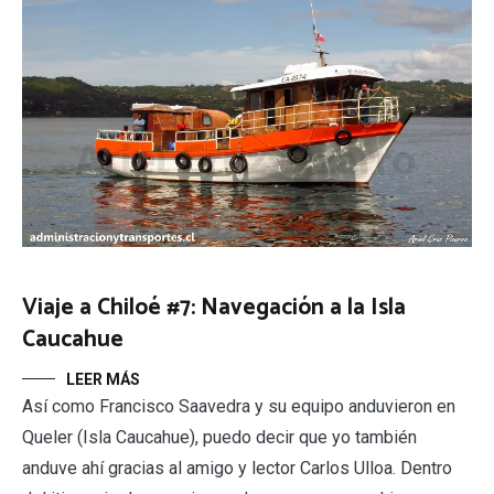
Viaje a Chiloé #7: Navegación a la Isla
Caucahue
LEER MÁS
Así como Francisco Saavedra y su equipo anduvieron en
Queler (Isla Caucahue), puedo decir que yo también
anduve ahí gracias al amigo y lector Carlos Ulloa. Dentro