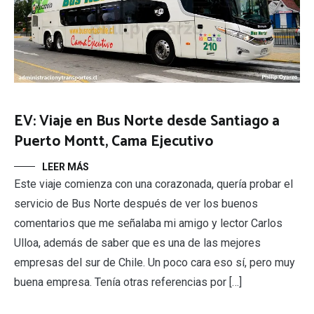
EV: Viaje en Bus Norte desde Santiago a
Puerto Montt, Cama Ejecutivo
LEER MÁS
Este viaje comienza con una corazonada, quería probar el
servicio de Bus Norte después de ver los buenos
comentarios que me señalaba mi amigo y lector Carlos
Ulloa, además de saber que es una de las mejores
empresas del sur de Chile. Un poco cara eso sí, pero muy
buena empresa. Tenía otras referencias por […]