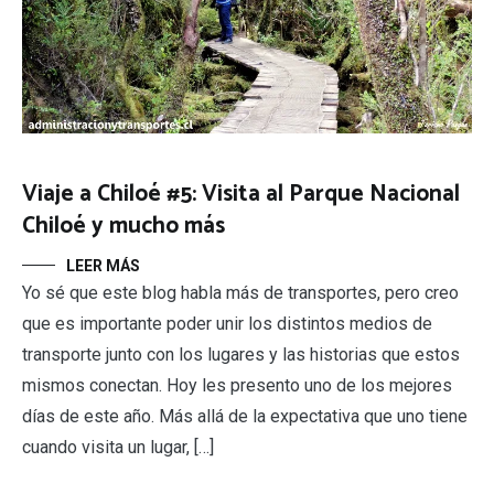
Viaje a Chiloé #5: Visita al Parque Nacional
Chiloé y mucho más
LEER MÁS
Yo sé que este blog habla más de transportes, pero creo
que es importante poder unir los distintos medios de
transporte junto con los lugares y las historias que estos
mismos conectan. Hoy les presento uno de los mejores
días de este año. Más allá de la expectativa que uno tiene
cuando visita un lugar, […]