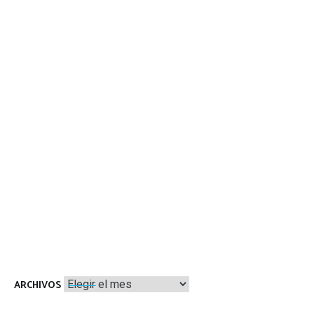
Archivos
ARCHIVOS