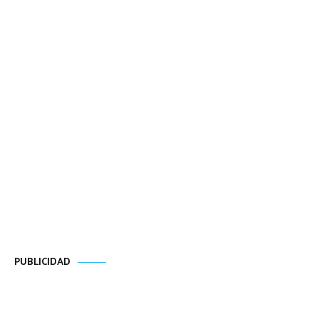
PUBLICIDAD