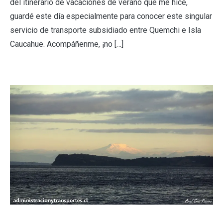
del itinerario de vacaciones de verano que me hice,
guardé este día especialmente para conocer este singular
servicio de transporte subsidiado entre Quemchi e Isla
Caucahue. Acompáñenme, ¡no […]