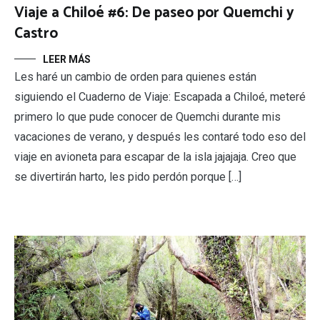
Viaje a Chiloé #6: De paseo por Quemchi y
Castro
LEER MÁS
Les haré un cambio de orden para quienes están
siguiendo el Cuaderno de Viaje: Escapada a Chiloé, meteré
primero lo que pude conocer de Quemchi durante mis
vacaciones de verano, y después les contaré todo eso del
viaje en avioneta para escapar de la isla jajajaja. Creo que
se divertirán harto, les pido perdón porque […]