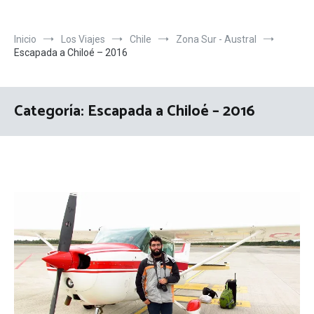
Inicio
Los Viajes
Chile
Zona Sur - Austral
Escapada a Chiloé – 2016
Categoría:
Escapada a Chiloé – 2016