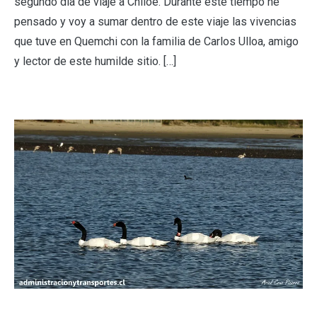
segundo día de viaje a Chiloé. Durante este tiempo he
pensado y voy a sumar dentro de este viaje las vivencias
que tuve en Quemchi con la familia de Carlos Ulloa, amigo
y lector de este humilde sitio. […]