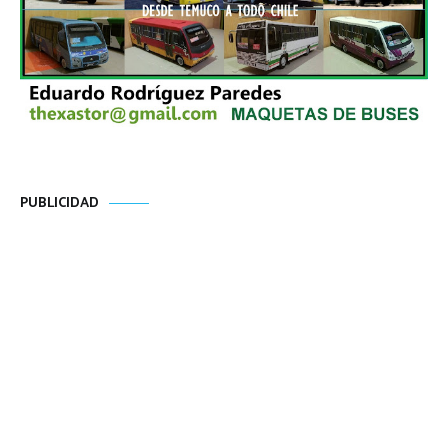
PUBLICIDAD