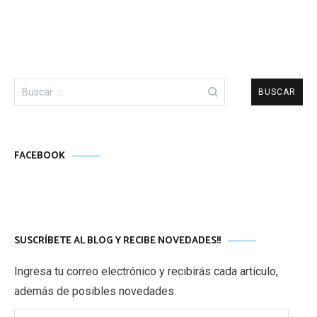
Buscar:
FACEBOOK
SUSCRÍBETE AL BLOG Y RECIBE NOVEDADES!!
Ingresa tu correo electrónico y recibirás cada artículo,
además de posibles novedades.