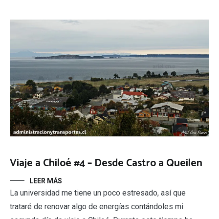
Viaje a Chiloé #4 – Desde Castro a Queilen
LEER MÁS
La universidad me tiene un poco estresado, así que
trataré de renovar algo de energías contándoles mi