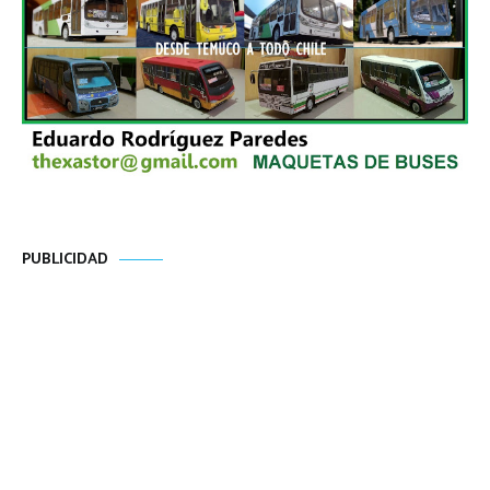
PUBLICIDAD