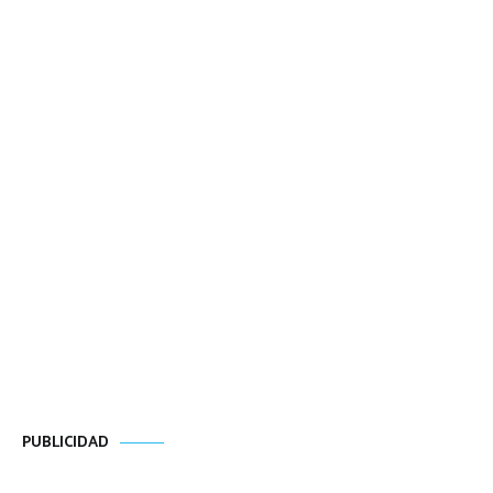
PUBLICIDAD