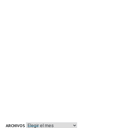
Archivos
ARCHIVOS