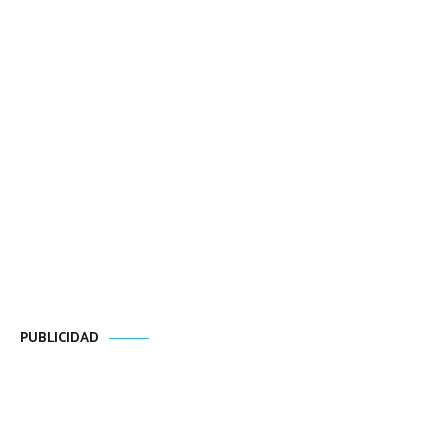
PUBLICIDAD