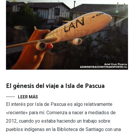
El génesis del viaje a Isla de Pascua
LEER MÁS
El interés por Isla de Pascua es algo relativamente
«reciente» para mí. Comienza a nacer a mediados de
2012, cuando yo estaba haciendo un trabajo sobre
pueblos indígenas en la Biblioteca de Santiago con una