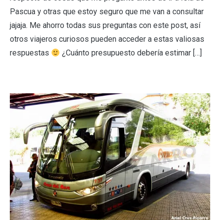
Pascua y otras que estoy seguro que me van a consultar
jajaja. Me ahorro todas sus preguntas con este post, así
otros viajeros curiosos pueden acceder a estas valiosas
respuestas
¿Cuánto presupuesto debería estimar […]