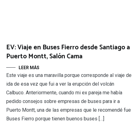
EV: Viaje en Buses Fierro desde Santiago a
Puerto Montt, Salón Cama
LEER MÁS
Este viaje es una maravilla porque corresponde al viaje de
ida de esa vez que fui a ver la erupción del volcán
Calbuco. Anteriormente, cuando mi ex pareja me había
pedido consejos sobre empresas de buses para ir a
Puerto Montt, una de las empresas que le recomendé fue
Buses Fierro porque tienen buenos buses […]