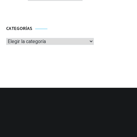
CATEGORÍAS
Categorías