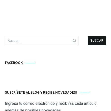
Buscar:
FACEBOOK
SUSCRÍBETE AL BLOG Y RECIBE NOVEDADES!!
Ingresa tu correo electrónico y recibirás cada artículo,
además de posibles novedades.