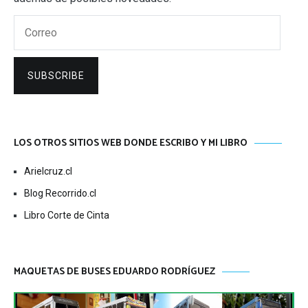
Correo
SUBSCRIBE
LOS OTROS SITIOS WEB DONDE ESCRIBO Y MI LIBRO
Arielcruz.cl
Blog Recorrido.cl
Libro Corte de Cinta
MAQUETAS DE BUSES EDUARDO RODRÍGUEZ