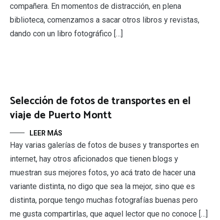
compañera. En momentos de distracción, en plena
biblioteca, comenzamos a sacar otros libros y revistas,
dando con un libro fotográfico […]
Selección de fotos de transportes en el
viaje de Puerto Montt
LEER MÁS
Hay varias galerías de fotos de buses y transportes en
internet, hay otros aficionados que tienen blogs y
muestran sus mejores fotos, yo acá trato de hacer una
variante distinta, no digo que sea la mejor, sino que es
distinta, porque tengo muchas fotografías buenas pero
me gusta compartirlas, que aquel lector que no conoce […]