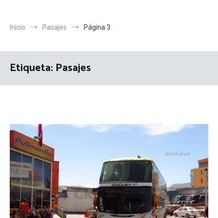
Inicio
Pasajes
Página 3
Etiqueta:
Pasajes