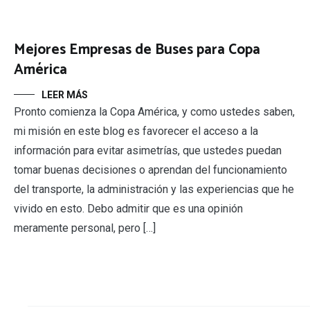
Mejores Empresas de Buses para Copa
América
LEER MÁS
Pronto comienza la Copa América, y como ustedes saben,
mi misión en este blog es favorecer el acceso a la
información para evitar asimetrías, que ustedes puedan
tomar buenas decisiones o aprendan del funcionamiento
del transporte, la administración y las experiencias que he
vivido en esto. Debo admitir que es una opinión
meramente personal, pero […]