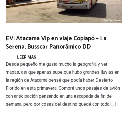
EV: Atacama Vip en viaje Copiapó – La
Serena, Busscar Panorâmico DD
LEER MÁS
Desde pequeño me gusta mucho la geografía y ver
mapas, así que apenas supe que hubo grandes lluvias en
la región de Atacama pensé que podía haber Desierto
Florido en esta primavera. Compré unos pasajes de avión
con anticipación pensando en una escapada de fin de
semana, pero por cosas del destino quedé con toda […]