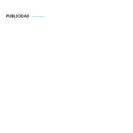
PUBLICIDAD