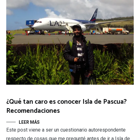
¿Qué tan caro es conocer Isla de Pascua?
Recomendaciones
LEER MÁS
Este post viene a ser un cuestionario autorespondente
respecto de cosas que me pregunté antes de ir a Isla de