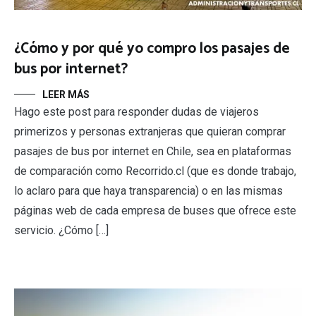
¿Cómo y por qué yo compro los pasajes de
bus por internet?
LEER MÁS
Hago este post para responder dudas de viajeros
primerizos y personas extranjeras que quieran comprar
pasajes de bus por internet en Chile, sea en plataformas
de comparación como Recorrido.cl (que es donde trabajo,
lo aclaro para que haya transparencia) o en las mismas
páginas web de cada empresa de buses que ofrece este
servicio. ¿Cómo […]