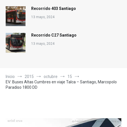
Recorrido 403 Santiago
13 mayo, 2024
Recorrido C27 Santiago
13 mayo, 2024
Inicio
2015
octubre
15
EV: Buses Altas Cumbres en viaje Talca – Santiago, Marcopolo
Paradiso 1800 DD