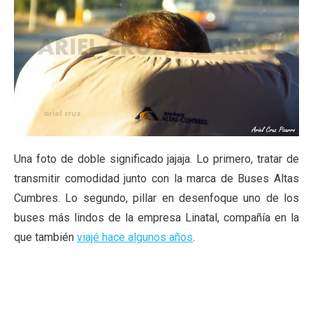
Una foto de doble significado jajaja. Lo primero, tratar de
transmitir comodidad junto con la marca de Buses Altas
Cumbres. Lo segundo, pillar en desenfoque uno de los
buses más lindos de la empresa Linatal, compañía en la
que también
viajé hace algunos años
.