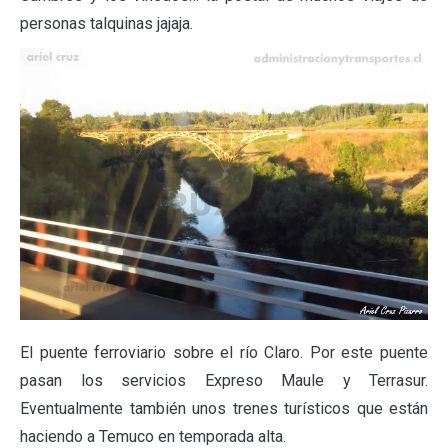
personas talquinas jajaja.
El puente ferroviario sobre el río Claro. Por este puente
pasan los servicios Expreso Maule y Terrasur.
Eventualmente también unos trenes turísticos que están
haciendo a Temuco en temporada alta.