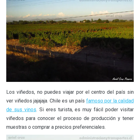
Los viñedos, no puedes viajar por el centro del país sin
ver viñedos jajajaja. Chile es un país
famoso por la calidad
de sus vinos
. Si eres turista, es muy fácil poder visitar
viñedos para conocer el proceso de producción y tener
muestras o comprar a precios preferenciales.