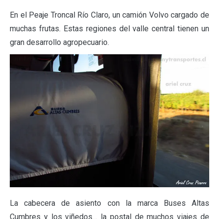
En el Peaje Troncal Río Claro, un camión Volvo cargado de
muchas frutas. Estas regiones del valle central tienen un
gran desarrollo agropecuario.
La cabecera de asiento con la marca Buses Altas
Cumbres y los viñedos… la postal de muchos viajes de