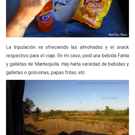
La tripulación va ofreciendo las almohadas y el snack
respectivo para el viaje. En mi caso, pedí una bebida Fanta
y galletas de Mantequilla. Hay harta variedad de bebidas y
galletas o golosinas, papas fritas, etc.