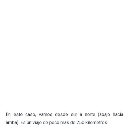
En este caso, vamos desde sur a norte (abajo hacia
arriba). Es un viaje de poco más de 250 kilometros.