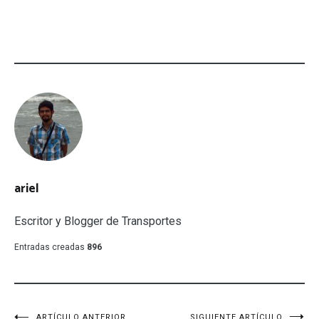
ariel
Escritor y Blogger de Transportes
Entradas creadas
896
ARTÍCULO ANTERIOR
SIGUIENTE ARTÍCULO