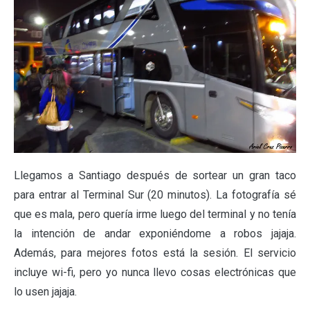
Llegamos a Santiago después de sortear un gran taco
para entrar al Terminal Sur (20 minutos). La fotografía sé
que es mala, pero quería irme luego del terminal y no tenía
la intención de andar exponiéndome a robos jajaja.
Además, para mejores fotos está la sesión. El servicio
incluye wi-fi, pero yo nunca llevo cosas electrónicas que
lo usen jajaja.