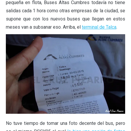
pequeña en flota, Buses Altas Cumbres todavía no tiene
salidas cada 1 hora como otras empresas de la ciudad, se
supone que con los nuevos buses que llegan en estos
meses van a subsanar eso. Arriba, el
terminal de Talca
.
No tuve tiempo de tomar una foto decente del bus, pero