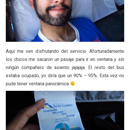
Aquí me ven disfrutando del servicio. Afortunadamente
los chicos me sacaron un pasaje para ir en ventana y sin
ningún compañero de asiento jajajaja. El resto del bus
estaba ocupado, yo diría que un 90% – 95%. Esta vez no
pude tener ventana panorámica