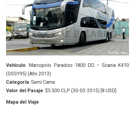
Vehículo
: Marcopolo Paradiso 1800 DD – Scania K410
(DSSY95) (Año 2013)
Categoría
: Semi Cama
Valor del Pasaje
: $5.500 CLP (30-03-2015) [8 USD]
Mapa del Viaje