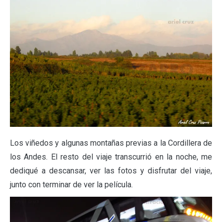
Los viñedos y algunas montañas previas a la Cordillera de
los Andes. El resto del viaje transcurrió en la noche, me
dediqué a descansar, ver las fotos y disfrutar del viaje,
junto con terminar de ver la película.