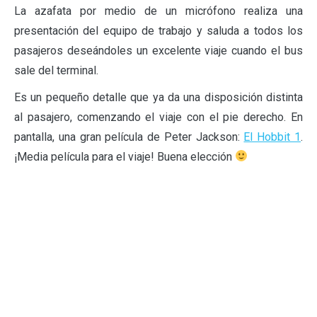
La azafata por medio de un micrófono realiza una
presentación del equipo de trabajo y saluda a todos los
pasajeros deseándoles un excelente viaje cuando el bus
sale del terminal.
Es un pequeño detalle que ya da una disposición distinta
al pasajero, comenzando el viaje con el pie derecho. En
pantalla, una gran película de Peter Jackson:
El Hobbit 1
.
¡Media película para el viaje! Buena elección