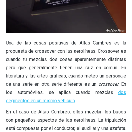
Una de las cosas positivas de Altas Cumbres es la
propuesta de crossover con las aerolíneas. Crossover es
cuando tú mezclas dos cosas aparentemente distintas
pero que generalmente tienen una raíz en común. En
literatura y las artes gráficas, cuando metes un personaje
de una serie en otra serie diferente es un
crossover
. En
los automóviles, se aplica cuando mezclas
dos
segmentos en un mismo vehículo
.
En el caso de Altas Cumbres, ellos mezclan los buses
con pequeños aspectos de las aerolíneas. La tripulación
está compuesta por el conductor, el auxiliar y una azafata.