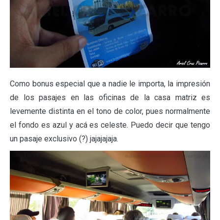
Como bonus especial que a nadie le importa, la impresión
de los pasajes en las oficinas de la casa matriz es
levemente distinta en el tono de color, pues normalmente
el fondo es azul y acá es celeste. Puedo decir que tengo
un pasaje exclusivo (?) jajajajaja.