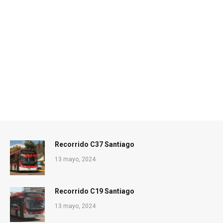
Recorrido C37 Santiago
13 mayo, 2024
Recorrido C19 Santiago
13 mayo, 2024