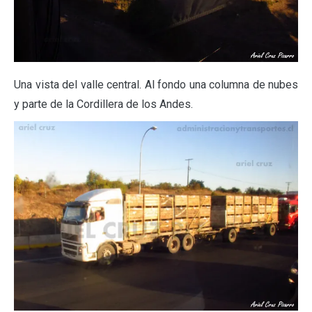
Una vista del valle central. Al fondo una columna de nubes
y parte de la Cordillera de los Andes.