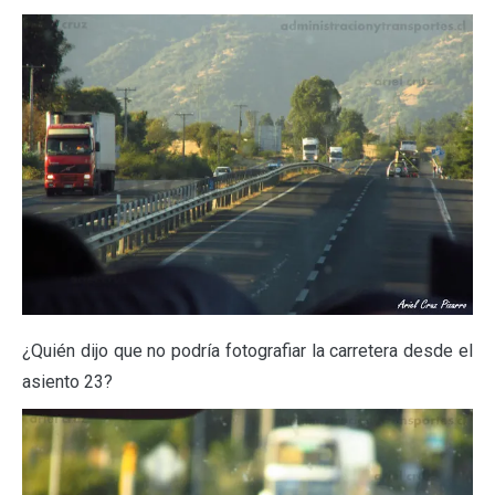
¿Quién dijo que no podría fotografiar la carretera desde el
asiento 23?