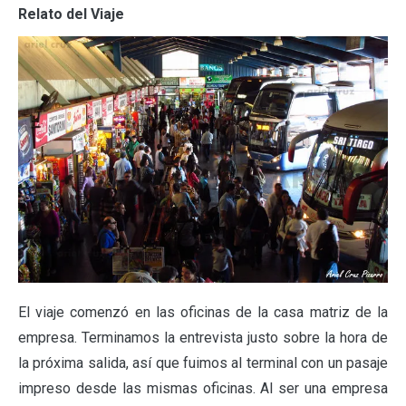
Relato del Viaje
El viaje comenzó en las oficinas de la casa matriz de la
empresa. Terminamos la entrevista justo sobre la hora de
la próxima salida, así que fuimos al terminal con un pasaje
impreso desde las mismas oficinas. Al ser una empresa