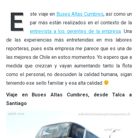
E
ste viaje en
Buses Altas Cumbres
, así como un
par más están realizados en el contexto de la
entrevista a los gerentes de la empresa
. Una
de las experiencias más entretenidas en mis labores
reporteras, pues esta empresa me parece que es una de
las mejores de Chile en estos momentos. Yo espero que a
medida que crezcan y vayan aumentando tanto la flota
como el personal, no descuiden la calidad humana, sigan
teniendo ese sello familiar y esa alta calidad
Viaje en Buses Altas Cumbres, desde Talca a
Santiago