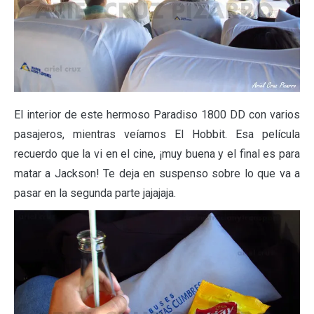
El interior de este hermoso Paradiso 1800 DD con varios
pasajeros, mientras veíamos El Hobbit. Esa película
recuerdo que la vi en el cine, ¡muy buena y el final es para
matar a Jackson! Te deja en suspenso sobre lo que va a
pasar en la segunda parte jajajaja.