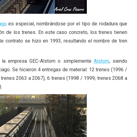
ago
es especial, nombrándose por el tipo de rodadura que
ión de los trenes. En este caso concreto, los trenes tienen
te contrato se hizo en 1993, resultando el nombre de tren
or la empresa GEC-Alstom o simplemente
Alstom
, siendo
ago. Se hicieron 4 entregas de material: 12 trenes (1996 /
 trenes 2063 a 2067), 6 trenes (1998 / 1999, trenes 2068 a
.