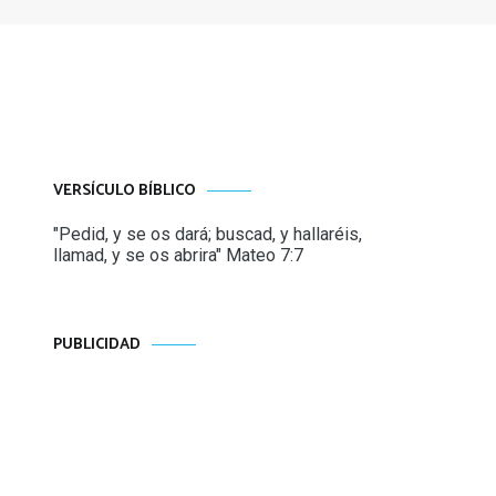
VERSÍCULO BÍBLICO
"Pedid, y se os dará; buscad, y hallaréis,
llamad, y se os abrira" Mateo 7:7
PUBLICIDAD