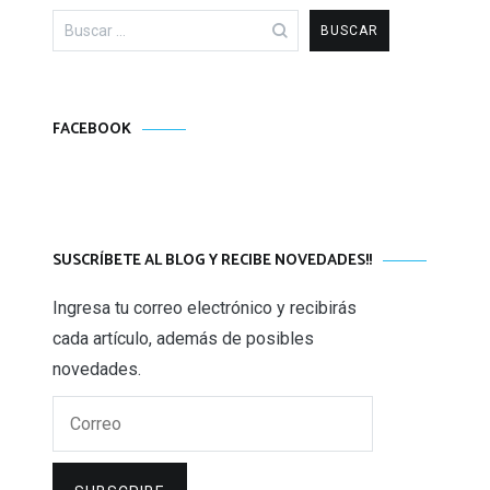
Buscar:
FACEBOOK
SUSCRÍBETE AL BLOG Y RECIBE NOVEDADES!!
Ingresa tu correo electrónico y recibirás
cada artículo, además de posibles
novedades.
Correo