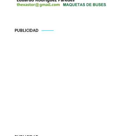
PUBLICIDAD