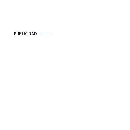
PUBLICIDAD