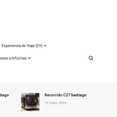
Experiencia de Viaje (EV)
iones e Informes
tiago
Recorrido C27 Santiago
13 mayo, 2024