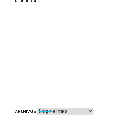
PUBLICIDAD
Archivos
ARCHIVOS