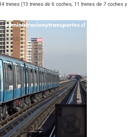
34 trenes (13 trenes de 6 coches, 11 trenes de 7 coches y