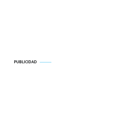
PUBLICIDAD