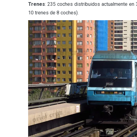
Trenes
: 235 coches distribuidos actualmente en 
10 trenes de 8 coches).