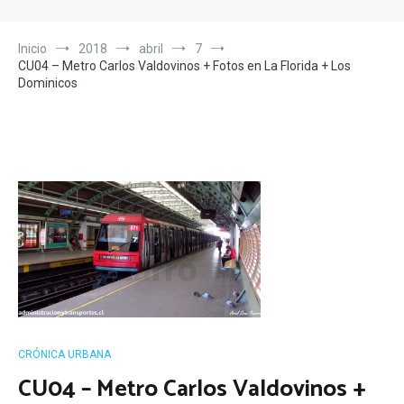
Inicio
2018
abril
7
CU04 – Metro Carlos Valdovinos + Fotos en La Florida + Los
Dominicos
CRÓNICA URBANA
CU04 – Metro Carlos Valdovinos +