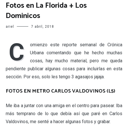
Fotos en La Florida + Los
Dominicos
ariel
7 abril, 2018
C
omienzo este reporte semanal de Crónica
Urbana comentando que he hecho muchas
cosas, hay mucho material, pero me queda
pendiente publicar algunas cosas para incluirlas en esta
sección. Por eso, solo les tengo 3 agasajos jajaja.
FOTOS EN METRO CARLOS VALDOVINOS (L5)
Me iba a juntar con una amiga en el centro para pasear. Iba
más temprano de lo que debía así que paré en Carlos
Valdovinos, me senté a hacer algunas fotos y grabar.