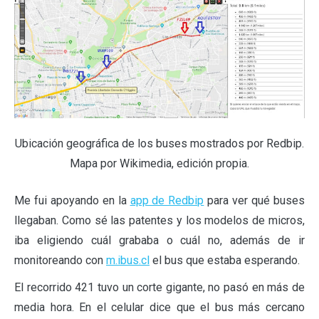
Ubicación geográfica de los buses mostrados por Redbip.
Mapa por Wikimedia, edición propia.
Me fui apoyando en la
app de Redbip
para ver qué buses
llegaban. Como sé las patentes y los modelos de micros,
iba eligiendo cuál grababa o cuál no, además de ir
monitoreando con
m.ibus.cl
el bus que estaba esperando.
El recorrido 421 tuvo un corte gigante, no pasó en más de
media hora. En el celular dice que el bus más cercano