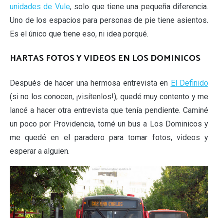
unidades de Vule
, solo que tiene una pequeña diferencia.
Uno de los espacios para personas de pie tiene asientos.
Es el único que tiene eso, ni idea porqué.
HARTAS FOTOS Y VIDEOS EN LOS DOMINICOS
Después de hacer una hermosa entrevista en
El Definido
(si no los conocen, ¡visítenlos!), quedé muy contento y me
lancé a hacer otra entrevista que tenía pendiente. Caminé
un poco por Providencia, tomé un bus a Los Dominicos y
me quedé en el paradero para tomar fotos, videos y
esperar a alguien.