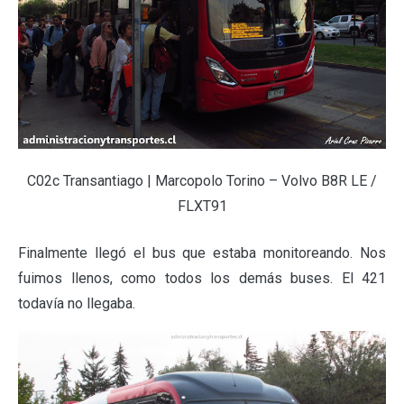
C02c Transantiago | Marcopolo Torino – Volvo B8R LE /
FLXT91
Finalmente llegó el bus que estaba monitoreando. Nos
fuimos llenos, como todos los demás buses. El 421
todavía no llegaba.