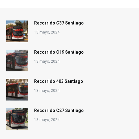
Recorrido C37 Santiago
13 mayo, 2024
Recorrido C19 Santiago
13 mayo, 2024
Recorrido 403 Santiago
13 mayo, 2024
Recorrido C27 Santiago
13 mayo, 2024