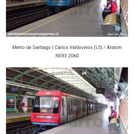
Metro de Santiago | Carlos Valdovinos (L5) / Alstom
NS93 2060