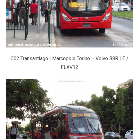
C02 Transantiago | Marcopolo Torino – Volvo B8R LE /
FLXV12