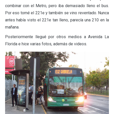
combinar con el Metro, pero iba demasiado lleno el bus.
Por eso tomé el 221e y también se vino reventado. Nunca
antes había visto el 221e tan lleno, parecía una 210 en la
mañana.
Posteriormente llegué por otros medios a Avenida La
Florida e hice varias fotos, además de videos.