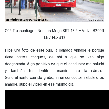
C02 Transantiago | Neobus Mega BRT 13.2 – Volvo B290R
LE / FLXS12
Hice una foto de este bus, la llamada Annabelle porque
tiene hartos choques, de ahí a que se vea algo
desgastada. Algo positivo es que el conductor me saludó
y también fue lentito posando para la cámara.
Generalmente cuando grabo, si un conductor saluda o es
amable, subo el video en ese mismo día.