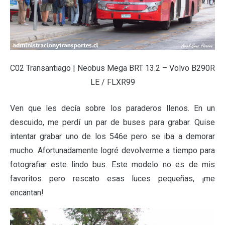
C02 Transantiago | Neobus Mega BRT 13.2 – Volvo B290R
LE / FLXR99
Ven que les decía sobre los paraderos llenos. En un
descuido, me perdí un par de buses para grabar. Quise
intentar grabar uno de los 546e pero se iba a demorar
mucho. Afortunadamente logré devolverme a tiempo para
fotografiar este lindo bus. Este modelo no es de mis
favoritos pero rescato esas luces pequeñas, ¡me
encantan!