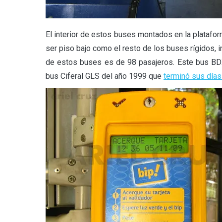
El interior de estos buses montados en la platafo
ser piso bajo como el resto de los buses rígidos, 
de estos buses es de 98 pasajeros. Este bus BD
bus Ciferal GLS del año 1999 que
terminó sus días