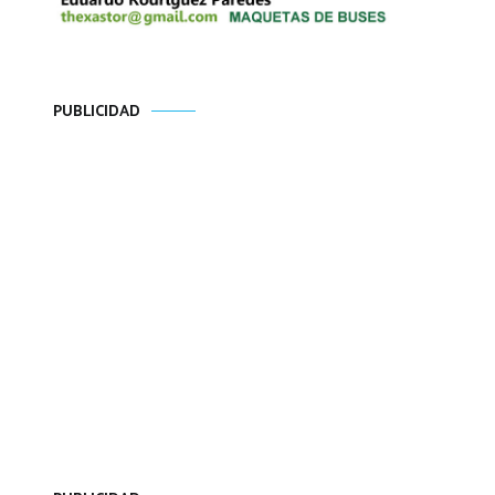
PUBLICIDAD