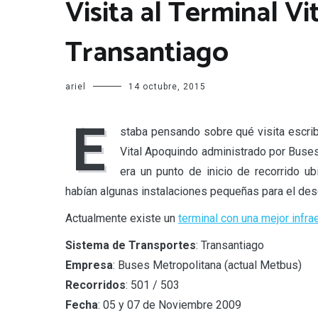
Visita al Terminal V
Transantiago
ariel
14 octubre, 2015
E
staba pensando sobre qué visita escrib
Vital Apoquindo administrado por Buses
era un punto de inicio de recorrido 
habían algunas instalaciones pequeñas para el des
Actualmente existe un
terminal con una mejor infr
Sistema de Transportes
: Transantiago
Empresa
: Buses Metropolitana (actual Metbus)
Recorridos
: 501 / 503
Fecha
: 05 y 07 de Noviembre 2009