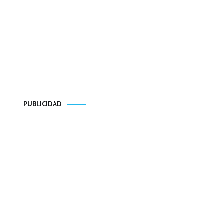
PUBLICIDAD