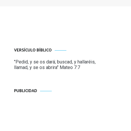
VERSÍCULO BÍBLICO
"Pedid, y se os dará; buscad, y hallaréis,
llamad, y se os abrira" Mateo 7:7
PUBLICIDAD