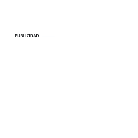
PUBLICIDAD