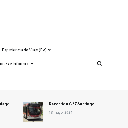
Experiencia de Viaje (EV)
iones e Informes
tiago
Recorrido C27 Santiago
13 mayo, 2024