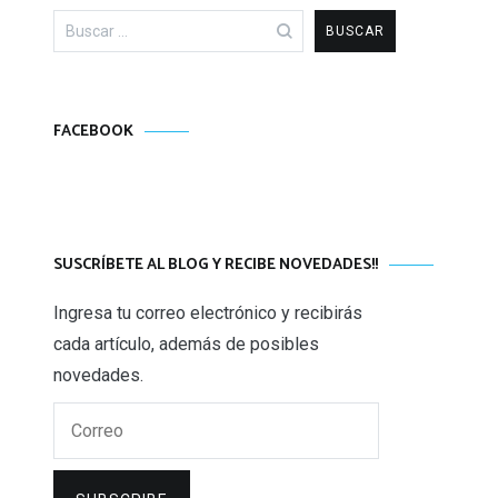
Buscar:
FACEBOOK
SUSCRÍBETE AL BLOG Y RECIBE NOVEDADES!!
Ingresa tu correo electrónico y recibirás
cada artículo, además de posibles
novedades.
Correo