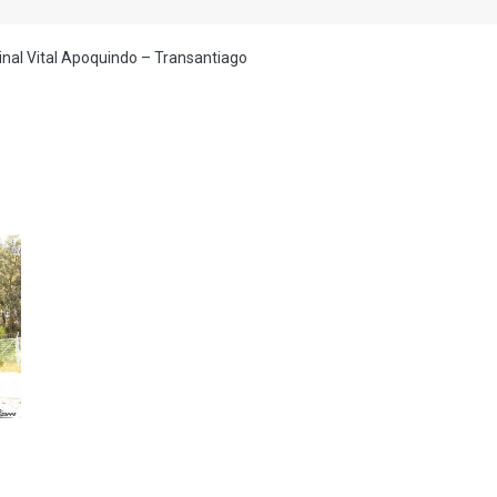
minal Vital Apoquindo – Transantiago