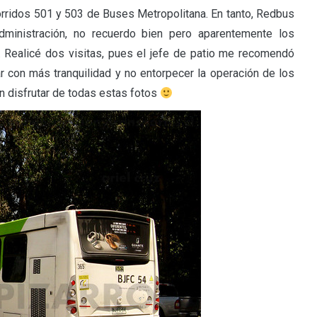
orridos 501 y 503 de Buses Metropolitana. En tanto, Redbus
ministración, no recuerdo bien pero aparentemente los
. Realicé dos visitas, pues el jefe de patio me recomendó
r con más tranquilidad y no entorpecer la operación de los
n disfrutar de todas estas fotos