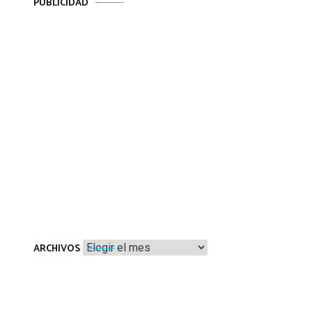
PUBLICIDAD
Archivos
ARCHIVOS