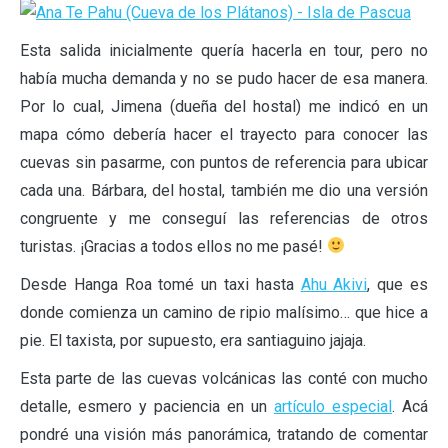
Esta salida inicialmente quería hacerla en tour, pero no
había mucha demanda y no se pudo hacer de esa manera.
Por lo cual, Jimena (dueña del hostal) me indicó en un
mapa cómo debería hacer el trayecto para conocer las
cuevas sin pasarme, con puntos de referencia para ubicar
cada una. Bárbara, del hostal, también me dio una versión
congruente y me conseguí las referencias de otros
turistas. ¡Gracias a todos ellos no me pasé!
Desde Hanga Roa tomé un taxi hasta
Ahu Akivi
, que es
donde comienza un camino de ripio malísimo… que hice a
pie. El taxista, por supuesto, era santiaguino jajaja.
Esta parte de las cuevas volcánicas las conté con mucho
detalle, esmero y paciencia en un
artículo especial
. Acá
pondré una visión más panorámica, tratando de comentar