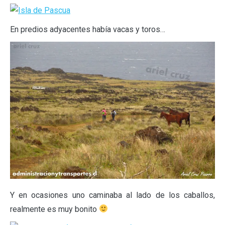
En predios adyacentes había vacas y toros…
Y en ocasiones uno caminaba al lado de los caballos,
realmente es muy bonito