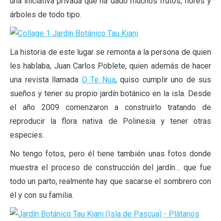
una iniciativa privada que ha dado muchos frutos, flores y
árboles de todo tipo.
La historia de este lugar se remonta a la persona de quien
les hablaba, Juan Carlos Poblete, quien además de hacer
una revista llamada
O Te Nua
, quiso cumplir uno de sus
sueños y tener su propio jardín botánico en la isla. Desde
el año 2009 comenzaron a construirlo tratando de
reproducir la flora nativa de Polinesia y tener otras
especies.
No tengo fotos, pero él tiene también unas fotos donde
muestra el proceso de construcción del jardín… que fue
todo un parto, realmente hay que sacarse el sombrero con
él y con su familia.