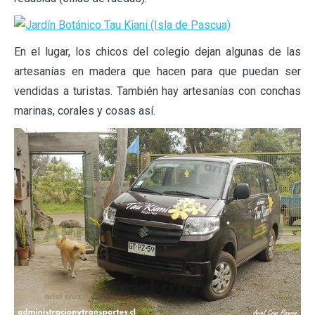
En el lugar, los chicos del colegio dejan algunas de las
artesanías en madera que hacen para que puedan ser
vendidas a turistas. También hay artesanías con conchas
marinas, corales y cosas así.