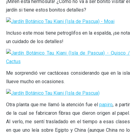
¡Miren esta hermosura! ¿Cómo no va a ser bonito visitar el
jardín si tiene estos bonitos detalles?
Incluso este moai tiene petroglifos en la espalda, ¡se nota
un cuidado de los detalles!
Me sorprendió ver cactáceas considerando que en la isla
llueve mucho en ocasiones.
Otra planta que me llamó la atención fue el
papiro
, a partir
de la cual se fabricaron fibras que dieron origen al papel.
Al verlo, me sentí trasladado en el tiempo a esas clases
en que uno leía sobre Egipto y China (aunque China no lo