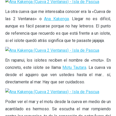
La otra cueva que me interesaba conocer era la «Cueva de
las 2 Ventanas» o
Ana Kakenga
. Llegar no es difícil,
aunque es fácil pasarse porque no hay letreros. El punto
de referencia que recuerdo es que está frente a un islote,
si el islote quedó atrás significa que te pasaste jajajaja.
En rapanui, los islotes reciben el nombre de «motu». En
concreto, este islote se llama
Motu Tautara
. La cueva va
desde el agujero que ven ustedes hasta el mar… sí,
directamente al mar. Hay que ser cuidadoso.
Poder ver el mar y el motu desde la cueva en medio de un
acantilado es hermoso. Se escucha el mar rompiendo