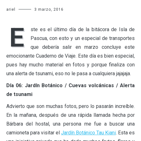
ariel
3 marzo, 2016
E
ste es el último día de la bitácora de Isla de
Pascua, con esto y un especial de transportes
que debería salir en marzo concluye este
emocionante Cuaderno de Viaje. Este día es bien especial,
pues hay mucho material en fotos y porque finaliza con
una alerta de tsunami, eso no le pasa a cualquiera jajajaja.
Día 06: Jardín Botánico / Cuevas volcánicas / Alerta
de tsunami
Advierto que son muchas fotos, pero lo pasarán increíble.
En la mañana, después de una rápida llamada hecha por
Bárbara del hostal, una persona me fue a buscar una
camioneta para visitar el
Jardín Botánico Tau Kiani
. Esta es