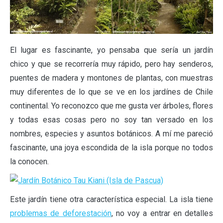
El lugar es fascinante, yo pensaba que sería un jardín
chico y que se recorrería muy rápido, pero hay senderos,
puentes de madera y montones de plantas, con muestras
muy diferentes de lo que se ve en los jardínes de Chile
continental. Yo reconozco que me gusta ver árboles, flores
y todas esas cosas pero no soy tan versado en los
nombres, especies y asuntos botánicos. A mí me pareció
fascinante, una joya escondida de la isla porque no todos
la conocen.
Este jardín tiene otra característica especial. La isla tiene
problemas de deforestación
, no voy a entrar en detalles