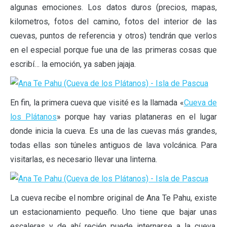
algunas emociones. Los datos duros (precios, mapas,
kilometros, fotos del camino, fotos del interior de las
cuevas, puntos de referencia y otros) tendrán que verlos
en el especial porque fue una de las primeras cosas que
escribí… la emoción, ya saben jajaja.
En fin, la primera cueva que visité es la llamada «
Cueva de
los Plátanos
» porque hay varias plataneras en el lugar
donde inicia la cueva. Es una de las cuevas más grandes,
todas ellas son túneles antiguos de lava volcánica. Para
visitarlas, es necesario llevar una linterna.
La cueva recibe el nombre original de Ana Te Pahu, existe
un estacionamiento pequeño. Uno tiene que bajar unas
escaleras y de ahí recién puede internarse a la cueva.