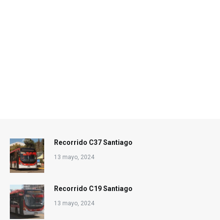
Recorrido C37 Santiago
13 mayo, 2024
Recorrido C19 Santiago
13 mayo, 2024