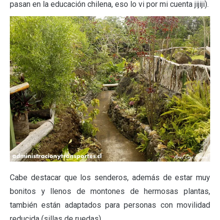
pasan en la educación chilena, eso lo vi por mi cuenta jijiji).
Cabe destacar que los senderos, además de estar muy
bonitos y llenos de montones de hermosas plantas,
también están adaptados para personas con movilidad
reducida (sillas de ruedas).