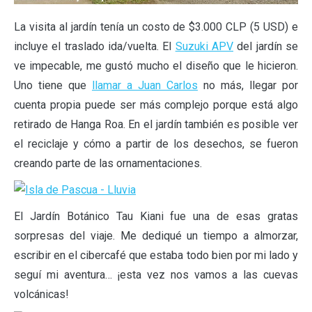
La visita al jardín tenía un costo de $3.000 CLP (5 USD) e
incluye el traslado ida/vuelta. El
Suzuki APV
del jardín se
ve impecable, me gustó mucho el diseño que le hicieron.
Uno tiene que
llamar a Juan Carlos
no más, llegar por
cuenta propia puede ser más complejo porque está algo
retirado de Hanga Roa. En el jardín también es posible ver
el reciclaje y cómo a partir de los desechos, se fueron
creando parte de las ornamentaciones.
El Jardín Botánico Tau Kiani fue una de esas gratas
sorpresas del viaje. Me dediqué un tiempo a almorzar,
escribir en el cibercafé que estaba todo bien por mi lado y
seguí mi aventura… ¡esta vez nos vamos a las cuevas
volcánicas!