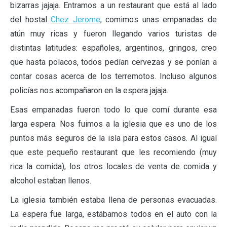
bizarras jajaja. Entramos a un restaurant que está al lado
del hostal
Chez Jerome
, comimos unas empanadas de
atún muy ricas y fueron llegando varios turistas de
distintas latitudes: españoles, argentinos, gringos, creo
que hasta polacos, todos pedían cervezas y se ponían a
contar cosas acerca de los terremotos. Incluso algunos
policías nos acompañaron en la espera jajaja.
Esas empanadas fueron todo lo que comí durante esa
larga espera. Nos fuimos a la iglesia que es uno de los
puntos más seguros de la isla para estos casos. Al igual
que este pequeño restaurant que les recomiendo (muy
rica la comida), los otros locales de venta de comida y
alcohol estaban llenos.
La iglesia también estaba llena de personas evacuadas.
La espera fue larga, estábamos todos en el auto con la