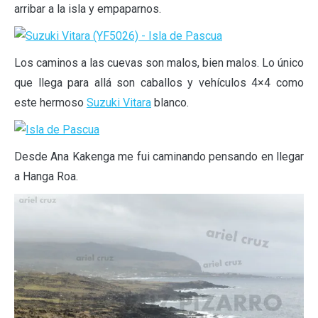
arribar a la isla y empaparnos.
Los caminos a las cuevas son malos, bien malos. Lo único
que llega para allá son caballos y vehículos 4×4 como
este hermoso
Suzuki Vitara
blanco.
Desde Ana Kakenga me fui caminando pensando en llegar
a Hanga Roa.