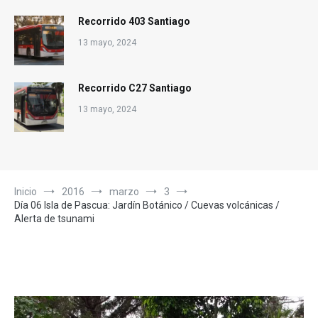
Recorrido 403 Santiago
13 mayo, 2024
Recorrido C27 Santiago
13 mayo, 2024
Inicio
2016
marzo
3
Día 06 Isla de Pascua: Jardín Botánico / Cuevas volcánicas /
Alerta de tsunami