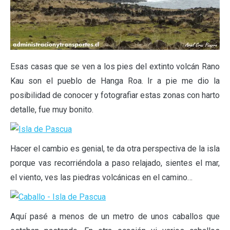
Esas casas que se ven a los pies del extinto volcán Rano
Kau son el pueblo de Hanga Roa. Ir a pie me dio la
posibilidad de conocer y fotografiar estas zonas con harto
detalle, fue muy bonito.
Hacer el cambio es genial, te da otra perspectiva de la isla
porque vas recorriéndola a paso relajado, sientes el mar,
el viento, ves las piedras volcánicas en el camino…
Aquí pasé a menos de un metro de unos caballos que