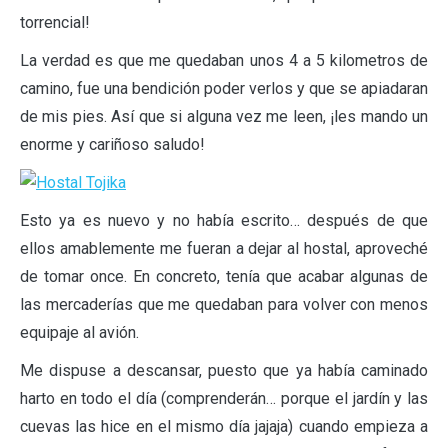
torrencial!
La verdad es que me quedaban unos 4 a 5 kilometros de
camino, fue una bendición poder verlos y que se apiadaran
de mis pies. Así que si alguna vez me leen, ¡les mando un
enorme y cariñoso saludo!
Esto ya es nuevo y no había escrito… después de que
ellos amablemente me fueran a dejar al hostal, aproveché
de tomar once. En concreto, tenía que acabar algunas de
las mercaderías que me quedaban para volver con menos
equipaje al avión.
Me dispuse a descansar, puesto que ya había caminado
harto en todo el día (comprenderán… porque el jardín y las
cuevas las hice en el mismo día jajaja) cuando empieza a