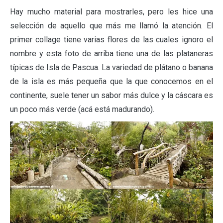
Hay mucho material para mostrarles, pero les hice una
selección de aquello que más me llamó la atención. El
primer collage tiene varias flores de las cuales ignoro el
nombre y esta foto de arriba tiene una de las plataneras
típicas de Isla de Pascua. La variedad de plátano o banana
de la isla es más pequeña que la que conocemos en el
continente, suele tener un sabor más dulce y la cáscara es
un poco más verde (acá está madurando).