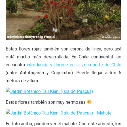
Estas flores rojas también son corona del inca, pero acá
está mucho más desarrollada. En Chile continental, se
encuentra
introducida y florece en la zona norte de Chile
(entre Antofagasta y Coquimbo). Puede llegar a los 5
metros de altura.
Estas flores también son muy hermosas
En foto arriba, pueden ver el mahute. Con este arbusto, los