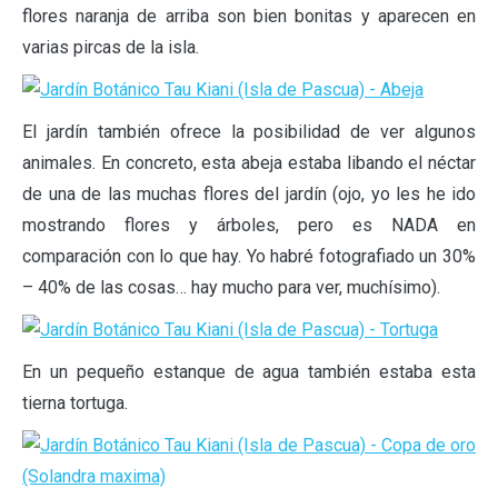
flores naranja de arriba son bien bonitas y aparecen en
varias pircas de la isla.
El jardín también ofrece la posibilidad de ver algunos
animales. En concreto, esta abeja estaba libando el néctar
de una de las muchas flores del jardín (ojo, yo les he ido
mostrando flores y árboles, pero es NADA en
comparación con lo que hay. Yo habré fotografiado un 30%
– 40% de las cosas… hay mucho para ver, muchísimo).
En un pequeño estanque de agua también estaba esta
tierna tortuga.