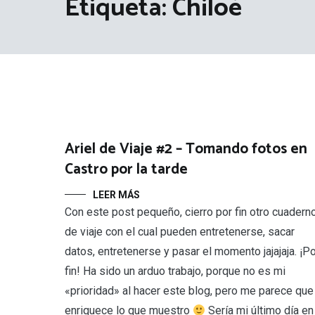
Etiqueta:
Chiloé
Ariel de Viaje #2 – Tomando fotos en
Castro por la tarde
LEER MÁS
Con este post pequeño, cierro por fin otro cuadern
de viaje con el cual pueden entretenerse, sacar
datos, entretenerse y pasar el momento jajajaja. ¡P
fin! Ha sido un arduo trabajo, porque no es mi
«prioridad» al hacer este blog, pero me parece que
enriquece lo que muestro
Sería mi último día en