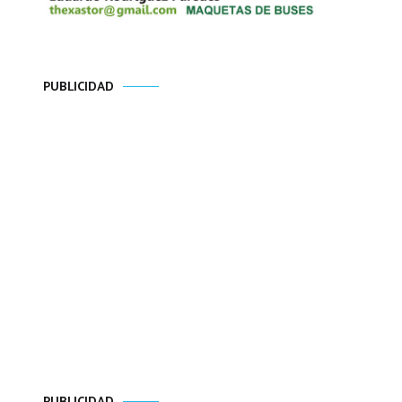
PUBLICIDAD