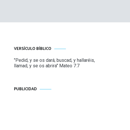
VERSÍCULO BÍBLICO
"Pedid, y se os dará; buscad, y hallaréis,
llamad, y se os abrira" Mateo 7:7
PUBLICIDAD