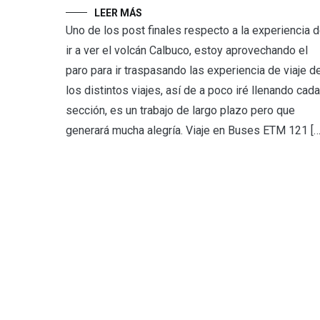
LEER MÁS
Uno de los post finales respecto a la experiencia 
ir a ver el volcán Calbuco, estoy aprovechando el
paro para ir traspasando las experiencia de viaje d
los distintos viajes, así de a poco iré llenando cada
sección, es un trabajo de largo plazo pero que
generará mucha alegría. Viaje en Buses ETM 121 […