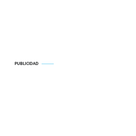
PUBLICIDAD