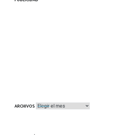
PUBLICIDAD
Archivos
ARCHIVOS