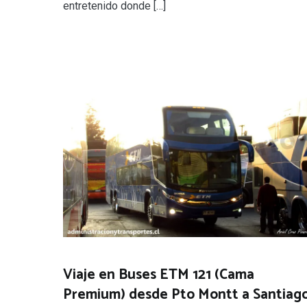
entretenido donde […]
Viaje en Buses ETM 121 (Cama
Premium) desde Pto Montt a Santiag