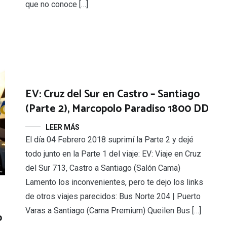
que no conoce […]
EV: Cruz del Sur en Castro – Santiago
(Parte 2), Marcopolo Paradiso 1800 DD
LEER MÁS
El día 04 Febrero 2018 suprimí la Parte 2 y dejé
todo junto en la Parte 1 del viaje: EV: Viaje en Cruz
del Sur 713, Castro a Santiago (Salón Cama)
Lamento los inconvenientes, pero te dejo los links
de otros viajes parecidos: Bus Norte 204 | Puerto
Varas a Santiago (Cama Premium) Queilen Bus […]
o