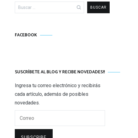
Buscar:
FACEBOOK
SUSCRÍBETE AL BLOG Y RECIBE NOVEDADES!!
Ingresa tu correo electrónico y recibirás
cada artículo, además de posibles
novedades.
Correo
SUBSCRIBE