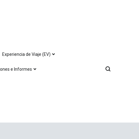
Experiencia de Viaje (EV)
iones e Informes