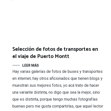
Selección de fotos de transportes en
el viaje de Puerto Montt
LEER MÁS
Hay varias galerías de fotos de buses y transportes
en internet, hay otros aficionados que tienen blogs y
muestran sus mejores fotos, yo acá trato de hacer
una variante distinta, no digo que sea la mejor, sino
que es distinta, porque tengo muchas fotografías
buenas pero me gusta compartirlas, que aquel lector