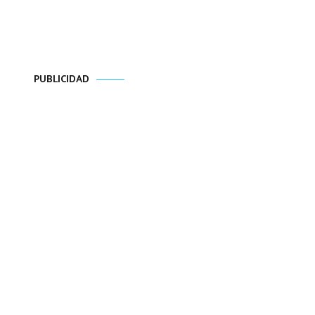
PUBLICIDAD