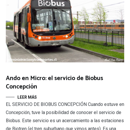
Ando en Micro: el servicio de Biobus
Concepción
LEER MÁS
EL SERVICIO DE BIOBUS CONCEPCIÓN Cuando estuve en
Concepción, tuve la posibilidad de conocer el servicio de
Biobus. Este servicio es un acercamiento a las estaciones
de Biotren (el tren suburbano que vimos antes). Es una