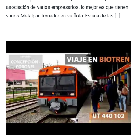
asociación de varios empresarios, lo mejor es que tienen
varios Metalpar Tronador en su flota. Es una de las […]