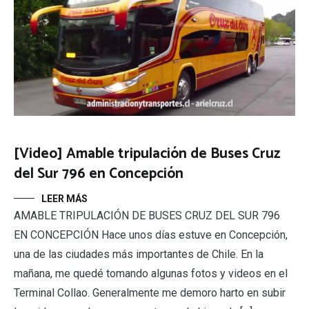
[Video] Amable tripulación de Buses Cruz
del Sur 796 en Concepción
LEER MÁS
AMABLE TRIPULACIÓN DE BUSES CRUZ DEL SUR 796
EN CONCEPCIÓN Hace unos días estuve en Concepción,
una de las ciudades más importantes de Chile. En la
mañana, me quedé tomando algunas fotos y videos en el
Terminal Collao. Generalmente me demoro harto en subir