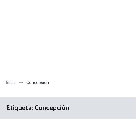
Inicio
Concepción
Etiqueta:
Concepción