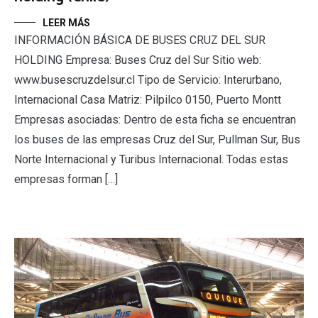
LEER MÁS
INFORMACIÓN BÁSICA DE BUSES CRUZ DEL SUR
HOLDING Empresa: Buses Cruz del Sur Sitio web:
www.busescruzdelsur.cl Tipo de Servicio: Interurbano,
Internacional Casa Matriz: Pilpilco 0150, Puerto Montt
Empresas asociadas: Dentro de esta ficha se encuentran
los buses de las empresas Cruz del Sur, Pullman Sur, Bus
Norte Internacional y Turibus Internacional. Todas estas
empresas forman […]