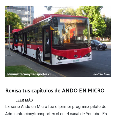
Revisa tus capítulos de ANDO EN MICRO
LEER MÁS
La serie Ando en Micro fue el primer programa piloto de
Administracionytransportes.cl en el canal de Youtube. Es