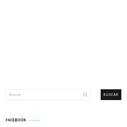
Buscar:
FACEBOOK