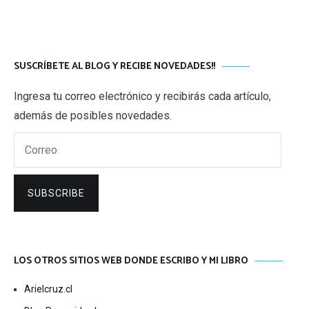
SUSCRÍBETE AL BLOG Y RECIBE NOVEDADES!!
Ingresa tu correo electrónico y recibirás cada artículo,
además de posibles novedades.
Correo
SUBSCRIBE
LOS OTROS SITIOS WEB DONDE ESCRIBO Y MI LIBRO
Arielcruz.cl