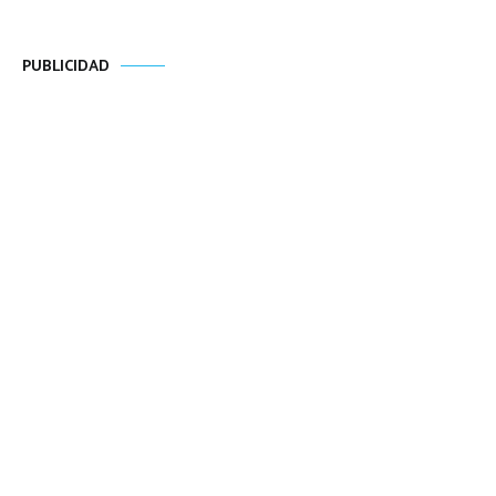
PUBLICIDAD