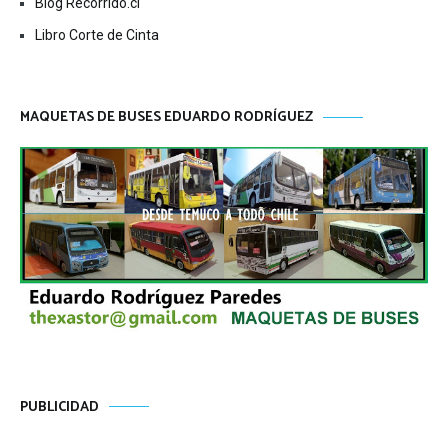
Blog Recorrido.cl
Libro Corte de Cinta
MAQUETAS DE BUSES EDUARDO RODRÍGUEZ
PUBLICIDAD