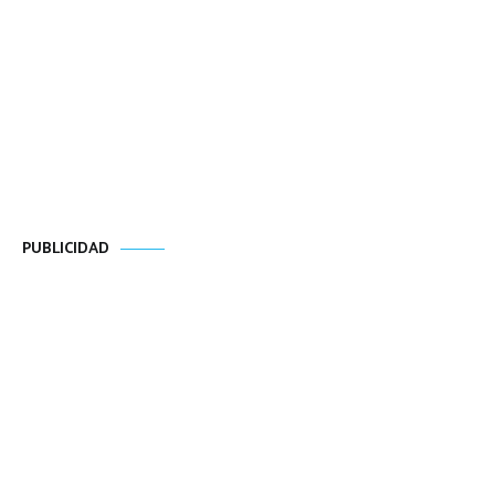
PUBLICIDAD