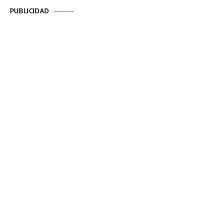
PUBLICIDAD