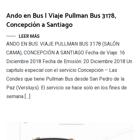
Ando en Bus | Viaje Pullman Bus 3178,
Concepción a Santiago
LEER MÁS
ANDO EN BUS: VIAJE PULLMAN BUS 3178 (SALÓN
CAMA), CONCEPCIÓN A SANTIAGO Fecha de Viaje: 16
Diciembre 2018 Fecha de Emisión: 20 Diciembre 2018 Un
capítulo especial con el servicio Concepción – Las
Condes que tiene Pullman Bus desde San Pedro de la
Paz (Versluys). El servicio se hace solo en los fines de
semana […]