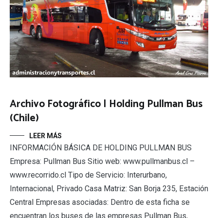
Archivo Fotográfico | Holding Pullman Bus
(Chile)
LEER MÁS
INFORMACIÓN BÁSICA DE HOLDING PULLMAN BUS
Empresa: Pullman Bus Sitio web: www.pullmanbus.cl –
www.recorrido.cl Tipo de Servicio: Interurbano,
Internacional, Privado Casa Matriz: San Borja 235, Estación
Central Empresas asociadas: Dentro de esta ficha se
encuentran los buses de las empresas Pullman Bus,