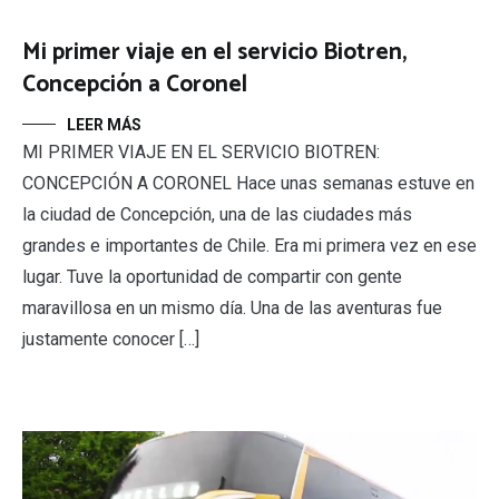
Mi primer viaje en el servicio Biotren,
Concepción a Coronel
LEER MÁS
MI PRIMER VIAJE EN EL SERVICIO BIOTREN:
CONCEPCIÓN A CORONEL Hace unas semanas estuve en
la ciudad de Concepción, una de las ciudades más
grandes e importantes de Chile. Era mi primera vez en ese
lugar. Tuve la oportunidad de compartir con gente
maravillosa en un mismo día. Una de las aventuras fue
justamente conocer […]