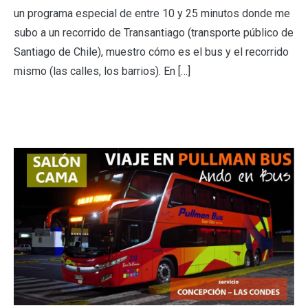
un programa especial de entre 10 y 25 minutos donde me
subo a un recorrido de Transantiago (transporte público de
Santiago de Chile), muestro cómo es el bus y el recorrido
mismo (las calles, los barrios). En […]