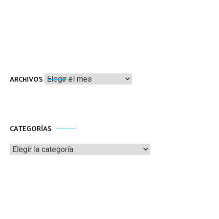
Archivos
ARCHIVOS
CATEGORÍAS
Categorías