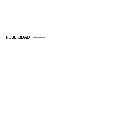
PUBLICIDAD