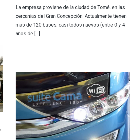
La empresa proviene de la ciudad de Tomé, en las
cercanías del Gran Concepción. Actualmente tienen
más de 120 buses, casi todos nuevos (entre 0 y 4
años de […]
s