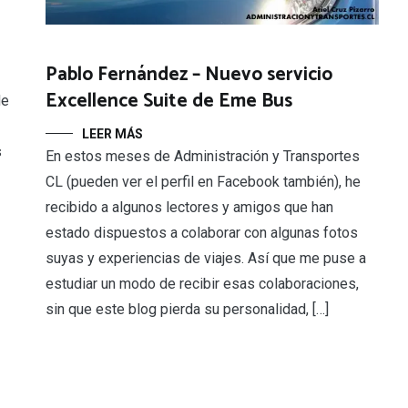
Pablo Fernández – Nuevo servicio
Excellence Suite de Eme Bus
de
LEER MÁS
s
En estos meses de Administración y Transportes
CL (pueden ver el perfil en Facebook también), he
recibido a algunos lectores y amigos que han
estado dispuestos a colaborar con algunas fotos
suyas y experiencias de viajes. Así que me puse a
estudiar un modo de recibir esas colaboraciones,
sin que este blog pierda su personalidad, […]