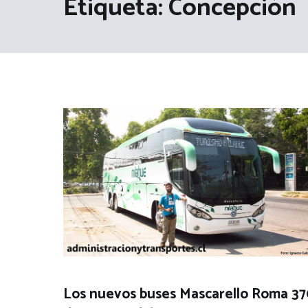
Etiqueta:
Concepción
Los nuevos buses Mascarello Roma 37