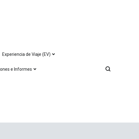
Experiencia de Viaje (EV)
iones e Informes