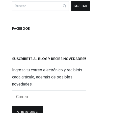
Buscar:
FACEBOOK
SUSCRÍBETE AL BLOG Y RECIBE NOVEDADES!!
Ingresa tu correo electrónico y recibirás
cada artículo, además de posibles
novedades.
Correo
SUBSCRIBE