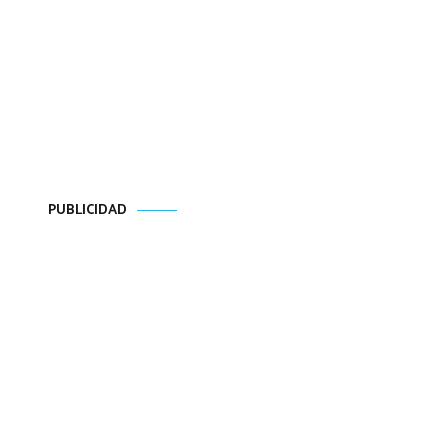
PUBLICIDAD