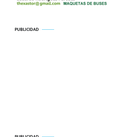
PUBLICIDAD