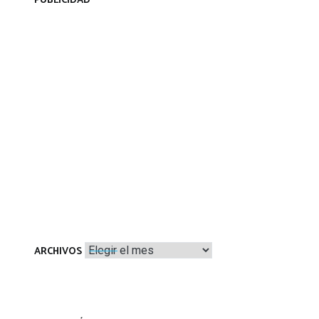
PUBLICIDAD
Archivos
ARCHIVOS