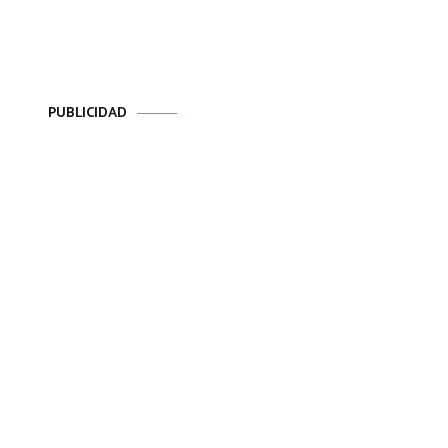
PUBLICIDAD