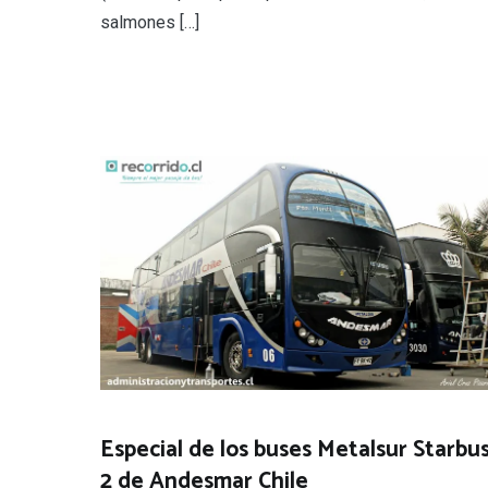
salmones […]
Especial de los buses Metalsur Starbu
2 de Andesmar Chile