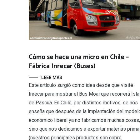
Cómo se hace una micro en Chile –
Fábrica Inrecar (Buses)
LEER MÁS
Este artículo surgió como idea desde que visité
Inrecar para mostrar el Bus Moai que recorrerá Isla
de Pascua. En Chile, por distintos motivos, se nos
enseña que después de la implantación del model
económico liberal ya no fabricamos muchas cosas,
sino que nos dedicamos a exportar materias prima
(nuestros principales productos son cobre,