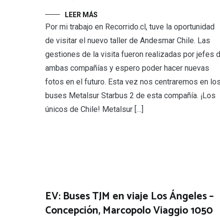
LEER MÁS
Por mi trabajo en Recorrido.cl, tuve la oportunidad
de visitar el nuevo taller de Andesmar Chile. Las
gestiones de la visita fueron realizadas por jefes 
ambas compañías y espero poder hacer nuevas
fotos en el futuro. Esta vez nos centraremos en lo
buses Metalsur Starbus 2 de esta compañía. ¡Los
únicos de Chile! Metalsur […]
EV: Buses TJM en viaje Los Ángeles –
Concepción, Marcopolo Viaggio 1050