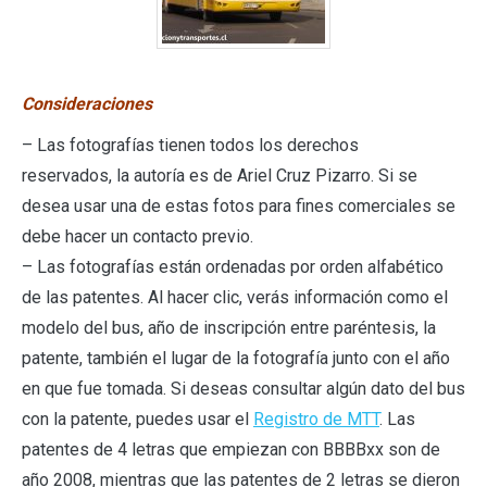
Consideraciones
– Las fotografías tienen todos los derechos
reservados, la autoría es de Ariel Cruz Pizarro. Si se
desea usar una de estas fotos para fines comerciales se
debe hacer un contacto previo.
– Las fotografías están ordenadas por orden alfabético
de las patentes. Al hacer clic, verás información como el
modelo del bus, año de inscripción entre paréntesis, la
patente, también el lugar de la fotografía junto con el año
en que fue tomada. Si deseas consultar algún dato del bus
con la patente, puedes usar el
Registro de MTT
. Las
patentes de 4 letras que empiezan con BBBBxx son de
año 2008, mientras que las patentes de 2 letras se dieron