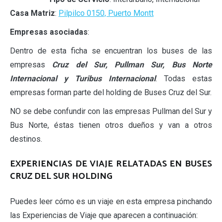
Casa Matriz
:
Pilpilco 0150, Puerto Montt
Empresas asociadas
:
Dentro de esta ficha se encuentran los buses de las
empresas
Cruz del Sur, Pullman Sur, Bus Norte
Internacional y Turibus Internacional
. Todas estas
empresas forman parte del holding de Buses Cruz del Sur.
NO se debe confundir con las empresas Pullman del Sur y
Bus Norte, éstas tienen otros dueños y van a otros
destinos.
EXPERIENCIAS DE VIAJE RELATADAS EN BUSES
CRUZ DEL SUR HOLDING
Puedes leer cómo es un viaje en esta empresa pinchando
las Experiencias de Viaje que aparecen a continuación: