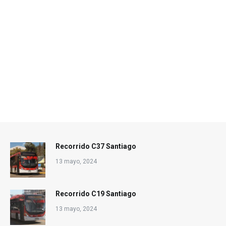
Recorrido C37 Santiago
13 mayo, 2024
Recorrido C19 Santiago
13 mayo, 2024