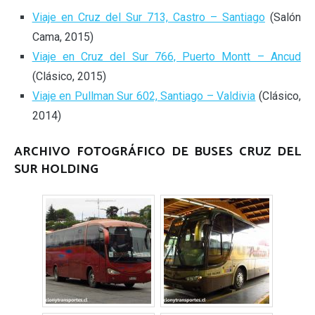
Viaje en Cruz del Sur 713, Castro – Santiago
(Salón
Cama, 2015)
Viaje en Cruz del Sur 766, Puerto Montt – Ancud
(Clásico, 2015)
Viaje en Pullman Sur 602, Santiago – Valdivia
(Clásico,
2014)
ARCHIVO FOTOGRÁFICO DE BUSES CRUZ DEL
SUR HOLDING