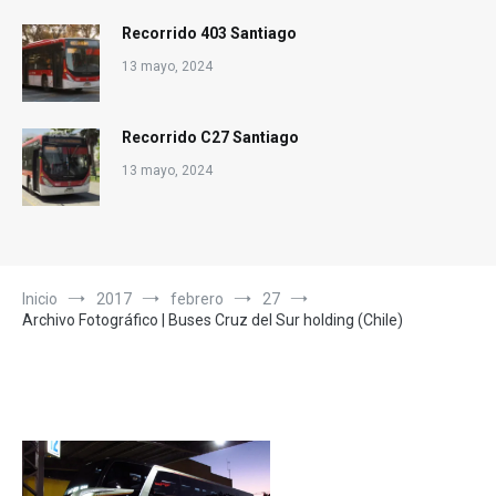
Recorrido 403 Santiago
13 mayo, 2024
Recorrido C27 Santiago
13 mayo, 2024
Inicio
2017
febrero
27
Archivo Fotográfico | Buses Cruz del Sur holding (Chile)