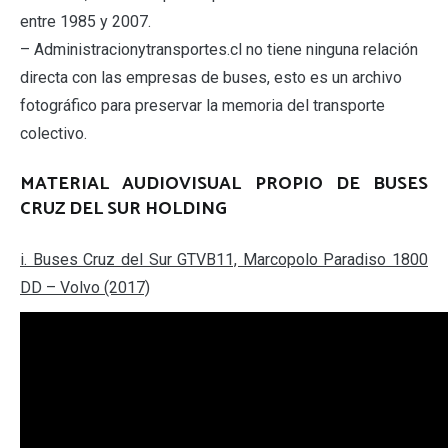
entre 1985 y 2007.
– Administracionytransportes.cl no tiene ninguna relación
directa con las empresas de buses, esto es un archivo
fotográfico para preservar la memoria del transporte
colectivo.
MATERIAL AUDIOVISUAL PROPIO DE BUSES
CRUZ DEL SUR HOLDING
i. Buses Cruz del Sur GTVB11, Marcopolo Paradiso 1800
DD – Volvo (2017)