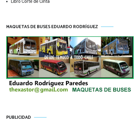
Libro Corte de Cinta
MAQUETAS DE BUSES EDUARDO RODRÍGUEZ
PUBLICIDAD