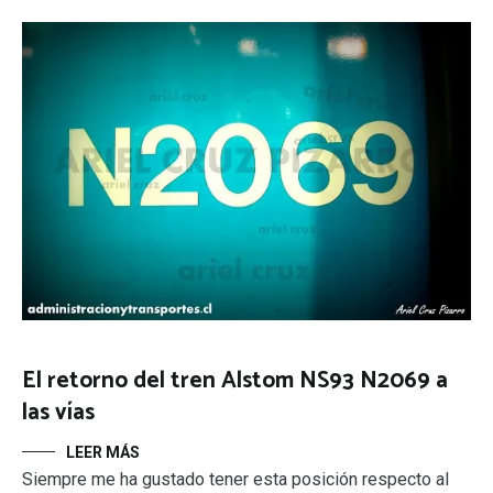
El retorno del tren Alstom NS93 N2069 a
las vías
LEER MÁS
Siempre me ha gustado tener esta posición respecto al