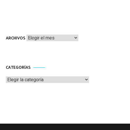
Archivos
ARCHIVOS
CATEGORÍAS
Categorías