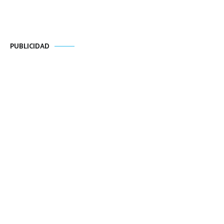
PUBLICIDAD