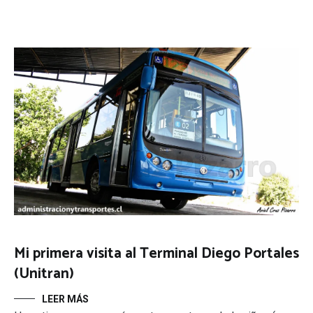
Mi primera visita al Terminal Diego Portales
(Unitran)
LEER MÁS