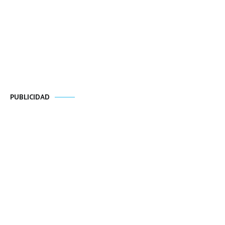
PUBLICIDAD