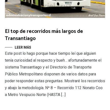
El top de recorridos más largos de
Transantiago
LEER MÁS
Este post lo hago porque hace tiempo leí que alguien
tenía curiosidad al respecto y bueh… afortunadamente el
sistema Transantiago y el Directorio de Transporte
Público Metropolitano disponen de varios datos para
poder responder estas preguntas. Mostraré los recorridos
y abajo la metodología. Nº 8 – Recorrido 112 Nonato Coo
a Metro Vespucio Norte (HASTA […]