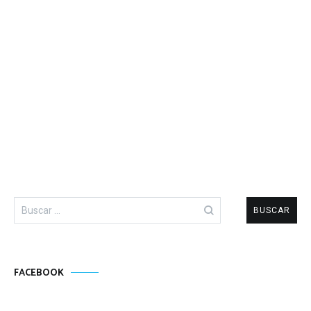
Buscar:
FACEBOOK