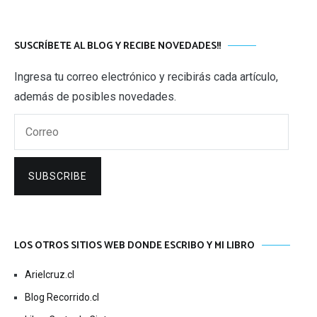
SUSCRÍBETE AL BLOG Y RECIBE NOVEDADES!!
Ingresa tu correo electrónico y recibirás cada artículo,
además de posibles novedades.
Correo
SUBSCRIBE
LOS OTROS SITIOS WEB DONDE ESCRIBO Y MI LIBRO
Arielcruz.cl
Blog Recorrido.cl