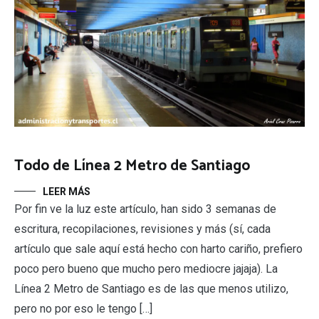
Todo de Línea 2 Metro de Santiago
LEER MÁS
Por fin ve la luz este artículo, han sido 3 semanas de
escritura, recopilaciones, revisiones y más (sí, cada
artículo que sale aquí está hecho con harto cariño, prefiero
poco pero bueno que mucho pero mediocre jajaja). La
Línea 2 Metro de Santiago es de las que menos utilizo,
pero no por eso le tengo […]