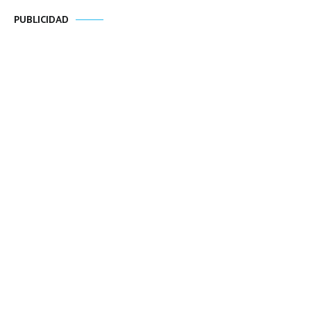
PUBLICIDAD