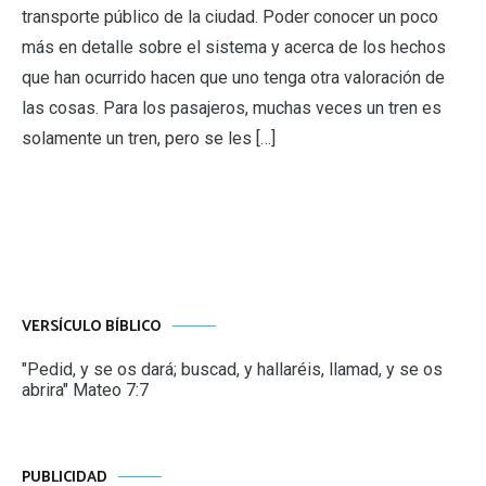
transporte público de la ciudad. Poder conocer un poco
más en detalle sobre el sistema y acerca de los hechos
que han ocurrido hacen que uno tenga otra valoración de
las cosas. Para los pasajeros, muchas veces un tren es
solamente un tren, pero se les […]
VERSÍCULO BÍBLICO
"Pedid, y se os dará; buscad, y hallaréis, llamad, y se os
abrira" Mateo 7:7
PUBLICIDAD