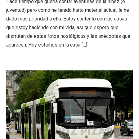
Hace tiempo que quería contar aventuras de la niñez (o
juventud) pero como he tenido harto material actual, le he
dado más prioridad a ello. Estoy contento con las cosas
que estoy haciendo con mi vida, así que espero que
disfruten de estas fotos nostálgicas y las anécdotas que
aparecen. Hoy estamos en la casa […]