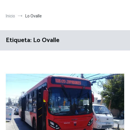
Inicio
Lo Ovalle
Etiqueta:
Lo Ovalle