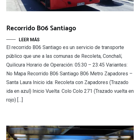
Recorrido B06 Santiago
LEER MÁS
El recorrido B06 Santiago es un servicio de transporte
público que une a las comunas de Recoleta, Conchalí,
Quilicura Horario de Operación: 05:30 – 23:45 Variantes:
No Mapa Recorrido B06 Santiago B06 Metro Zapadores –
Santa Laura Inicio ida: Recoleta con Zapadores (Trazado
ida en azul) Inicio Vuelta: Colo Colo 271 (Trazado vuelta en
rojo) […]