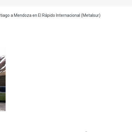
ntiago a Mendoza en El Rápido Internacional (Metalsur)