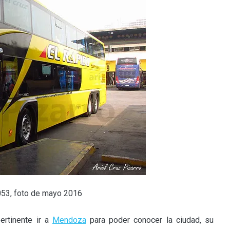
7053, foto de mayo 2016
ertinente ir a
Mendoza
para poder conocer la ciudad, su