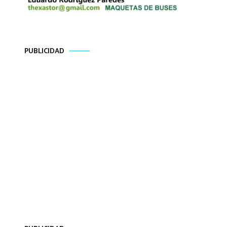
PUBLICIDAD