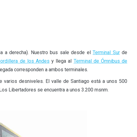
da a derecha). Nuestro bus sale desde el
Terminal Sur
de
ordillera de los Andes
y llega al
Terminal de Ómnibus de
llegada corresponden a ambos terminales.
e varios desniveles. El valle de Santiago está a unos 500
os Libertadores se encuentra a unos 3.200 msnm.