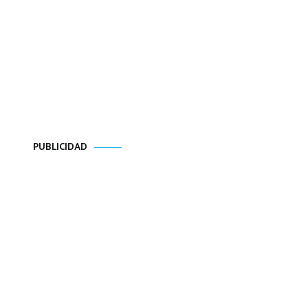
PUBLICIDAD