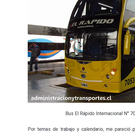
Bus El Rápido Internacional N° 
Por temas de trabajo y calendario, me pareció p