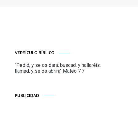
VERSÍCULO BÍBLICO
"Pedid, y se os dará; buscad, y hallaréis,
llamad, y se os abrira" Mateo 7:7
PUBLICIDAD