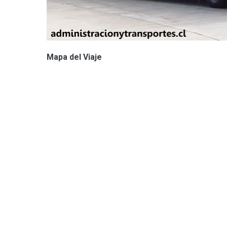
Mapa del Viaje