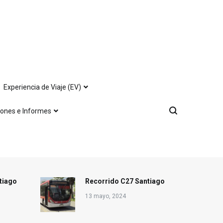
Experiencia de Viaje (EV)
iones e Informes
tiago
Recorrido C27 Santiago
13 mayo, 2024