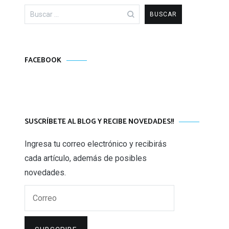
Buscar:
FACEBOOK
SUSCRÍBETE AL BLOG Y RECIBE NOVEDADES!!
Ingresa tu correo electrónico y recibirás
cada artículo, además de posibles
novedades.
Correo