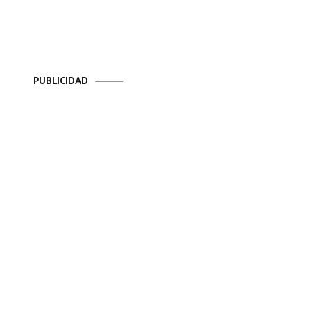
PUBLICIDAD