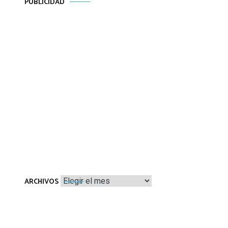
PUBLICIDAD
Archivos
ARCHIVOS