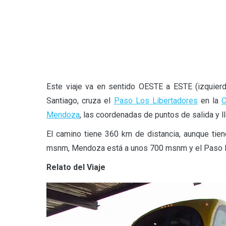
Este viaje va en sentido OESTE a ESTE (izquier
Santiago, cruza el
Paso Los Libertadores
en la
C
Mendoza
, las coordenadas de puntos de salida y 
El camino tiene 360 km de distancia, aunque tien
msnm, Mendoza está a unos 700 msnm y el Paso L
Relato del Viaje