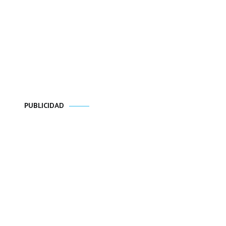
PUBLICIDAD