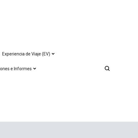
Experiencia de Viaje (EV)
iones e Informes