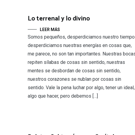
Lo terrenal y lo divino
LEER MÁS
Somos pequeños, desperdiciamos nuestro tiempo
desperdiciamos nuestras energías en cosas que,
me parece, no son tan importantes. Nuestras boca
repiten sílabas de cosas sin sentido, nuestras
mentes se desbordan de cosas sin sentido,
nuestros corazones se nublan por cosas sin
sentido. Vale la pena luchar por algo, tener un ideal,
algo que hacer, pero debemos […]