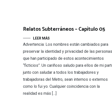
Relatos Subterráneos – Capítulo 05
LEER MÁS
Advertencia: Los nombres están cambiados para
preservar la identidad y privacidad de las persona
que han participado de estos acontecimientos
“ficticios”. Un cariñoso saludo para ellos de mi part
junto con saludar a todos los trabajadores y
trabajadoras del Metro, sean internos o externos
como lo fui yo. Cualquier coincidencia con la
realidad es más […]