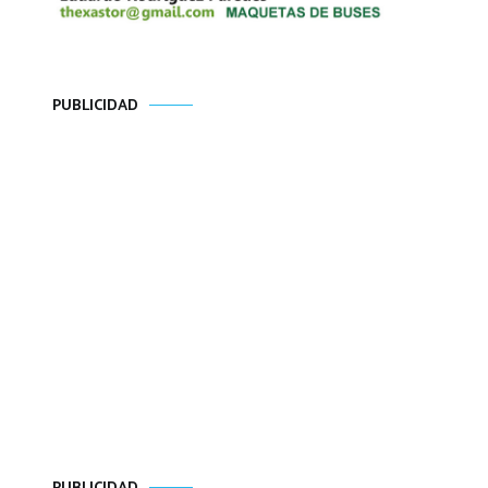
PUBLICIDAD