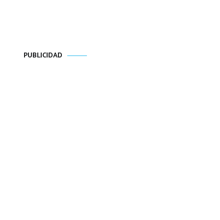
PUBLICIDAD