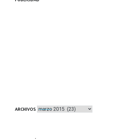
PUBLICIDAD
Archivos
ARCHIVOS