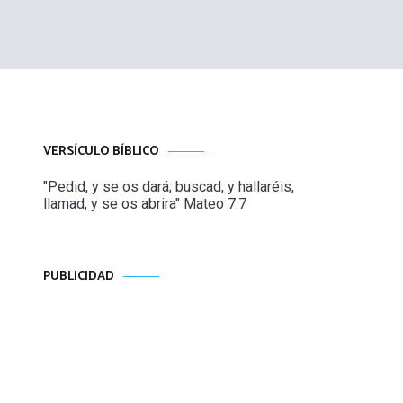
VERSÍCULO BÍBLICO
"Pedid, y se os dará; buscad, y hallaréis,
llamad, y se os abrira" Mateo 7:7
PUBLICIDAD