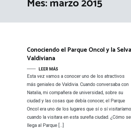
Mes:
marzo 2015
Conociendo el Parque Oncol y la Selv
Valdiviana
LEER MÁS
Esta vez vamos a conocer uno de los atractivos
más geniales de Valdivia. Cuando conversaba con
Natalia, mi compañera de universidad, sobre su
ciudad y las cosas que debía conocer, el Parque
Oncol era uno de los lugares que sí o sí visitaríam
cuando la visitara en esta sureña ciudad. ¿Cómo se
llega al Parque […]