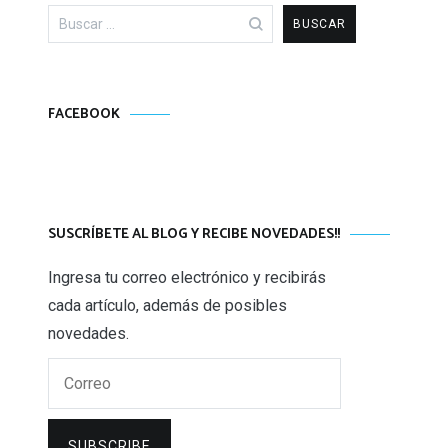
Buscar:
FACEBOOK
SUSCRÍBETE AL BLOG Y RECIBE NOVEDADES!!
Ingresa tu correo electrónico y recibirás
cada artículo, además de posibles
novedades.
Correo
SUBSCRIBE