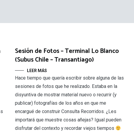
a
Sesión de Fotos – Terminal Lo Blanco
(Subus Chile – Transantiago)
LEER MÁS
Hace tiempo que quería escribir sobre alguna de las
sesiones de fotos que he realizado. Estaba en la
disyuntiva de mostrar material nuevo o recurrir (y
publicar) fotografías de los años en que me
os
encargué de construir Consulta Recorridos. ¿Les
importará que muestre cosas añejas? Igual pueden
disfrutar del contexto y recordar viejos tiempos