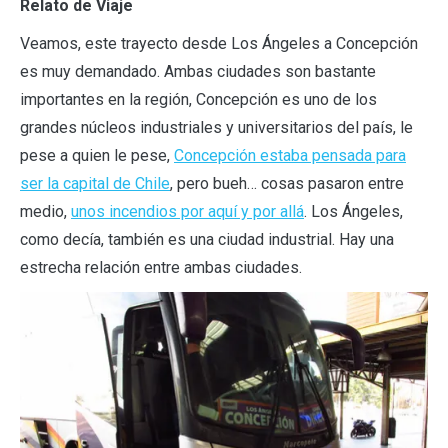
Relato de Viaje
Veamos, este trayecto desde Los Ángeles a Concepción
es muy demandado. Ambas ciudades son bastante
importantes en la región, Concepción es uno de los
grandes núcleos industriales y universitarios del país, le
pese a quien le pese,
Concepción estaba pensada para
ser la capital de Chile
, pero bueh… cosas pasaron entre
medio,
unos incendios por aquí y por allá
. Los Ángeles,
como decía, también es una ciudad industrial. Hay una
estrecha relación entre ambas ciudades.