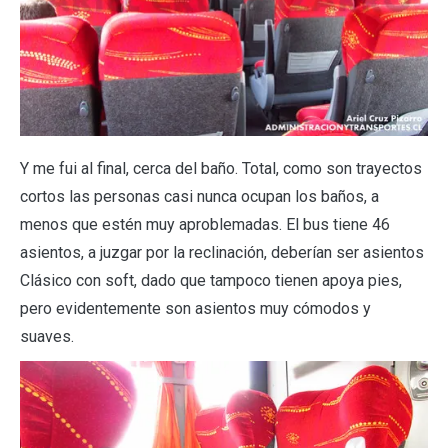
Y me fui al final, cerca del baño. Total, como son trayectos
cortos las personas casi nunca ocupan los baños, a
menos que estén muy aproblemadas. El bus tiene 46
asientos, a juzgar por la reclinación, deberían ser asientos
Clásico con soft, dado que tampoco tienen apoya pies,
pero evidentemente son asientos muy cómodos y
suaves.