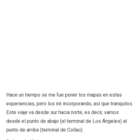
Hace un tiempo se me fue poner los mapas en estas
experiencias, pero los iré incorporando, así que tranquilos.
Este viaje va desde sur hacia norte, es decir, vamos
desde el punto de abajo (el terminal de Los Ángeles) al
punto de arriba (terminal de Collao).