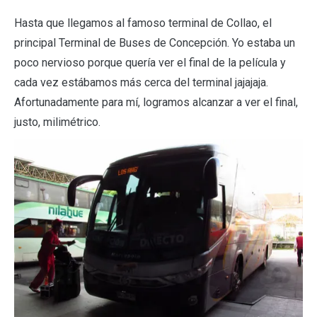
Hasta que llegamos al famoso terminal de Collao, el
principal Terminal de Buses de Concepción. Yo estaba un
poco nervioso porque quería ver el final de la película y
cada vez estábamos más cerca del terminal jajajaja.
Afortunadamente para mí, logramos alcanzar a ver el final,
justo, milimétrico.