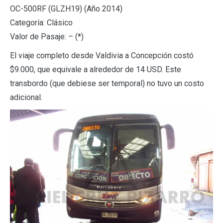
OC-500RF (GLZH19) (Año 2014)
Categoría: Clásico
Valor de Pasaje: – (*)
El viaje completo desde Valdivia a Concepción costó
$9.000, que equivale a alrededor de 14 USD. Este
transbordo (que debiese ser temporal) no tuvo un costo
adicional.