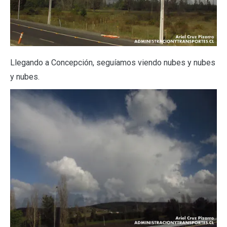
Llegando a Concepción, seguíamos viendo nubes y nubes
y nubes.