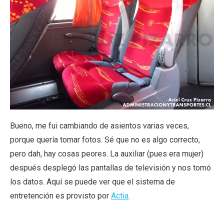
Bueno, me fui cambiando de asientos varias veces,
porque quería tomar fotos. Sé que no es algo correcto,
pero dah, hay cosas peores. La auxiliar (pues era mujer)
después desplegó las pantallas de televisión y nos tomó
los datos. Aquí se puede ver que el sistema de
entretención es provisto por
Actia
.