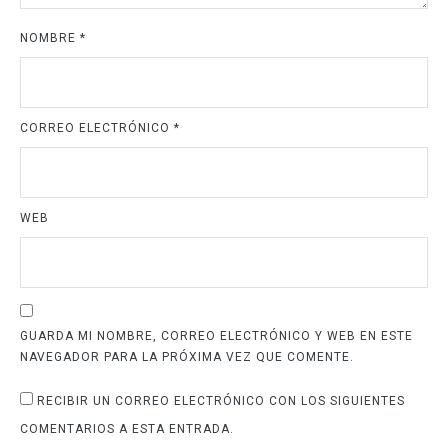
NOMBRE
*
CORREO ELECTRÓNICO
*
WEB
GUARDA MI NOMBRE, CORREO ELECTRÓNICO Y WEB EN ESTE
NAVEGADOR PARA LA PRÓXIMA VEZ QUE COMENTE.
RECIBIR UN CORREO ELECTRÓNICO CON LOS SIGUIENTES
COMENTARIOS A ESTA ENTRADA.