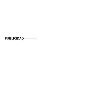
PUBLICIDAD