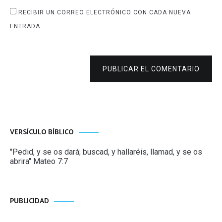
RECIBIR UN CORREO ELECTRÓNICO CON CADA NUEVA
ENTRADA.
PUBLICAR EL COMENTARIO
VERSÍCULO BÍBLICO
"Pedid, y se os dará; buscad, y hallaréis, llamad, y se os
abrira" Mateo 7:7
PUBLICIDAD