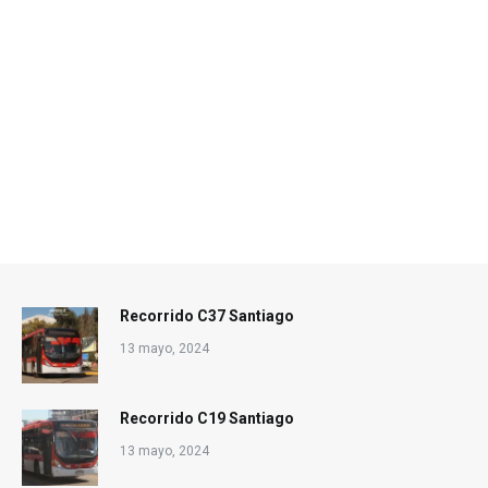
Recorrido C37 Santiago
13 mayo, 2024
Recorrido C19 Santiago
13 mayo, 2024