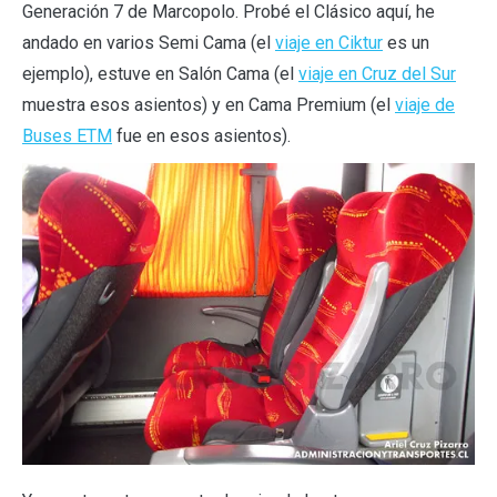
Generación 7 de Marcopolo. Probé el Clásico aquí, he
andado en varios Semi Cama (el
viaje en Ciktur
es un
ejemplo), estuve en Salón Cama (el
viaje en Cruz del Sur
muestra esos asientos) y en Cama Premium (el
viaje de
Buses ETM
fue en esos asientos).