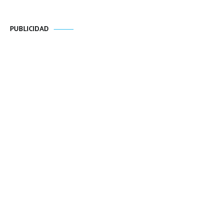
PUBLICIDAD