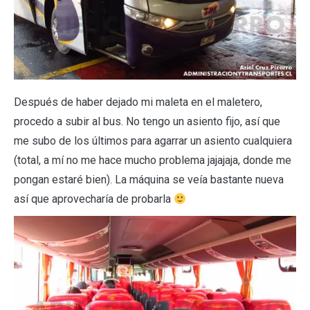
Después de haber dejado mi maleta en el maletero,
procedo a subir al bus. No tengo un asiento fijo, así que
me subo de los últimos para agarrar un asiento cualquiera
(total, a mí no me hace mucho problema jajajaja, donde me
pongan estaré bien). La máquina se veía bastante nueva
así que aprovecharía de probarla