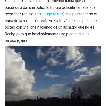
Ya en ruta, estuve un rato durmiendo hasta que se
pusieron a dar una película. Es una película llamada «La
revancha» (en inglés,
Grudge Match
) que plantea todo el
tema de la redención, esta vez a través de una pelea de
boxeo con Stallone haciendo de un luchador que no es
Rocky, pero que inevitablemente uno piensa que se
parece jajajaja.