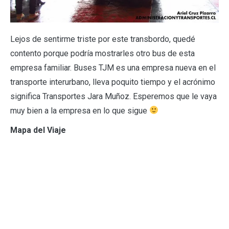
Lejos de sentirme triste por este transbordo, quedé
contento porque podría mostrarles otro bus de esta
empresa familiar. Buses TJM es una empresa nueva en el
transporte interurbano, lleva poquito tiempo y el acrónimo
significa Transportes Jara Muñoz. Esperemos que le vaya
muy bien a la empresa en lo que sigue
Mapa del Viaje