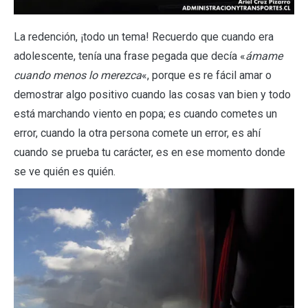
La redención, ¡todo un tema! Recuerdo que cuando era
adolescente, tenía una frase pegada que decía «
ámame
cuando menos lo merezca
«, porque es re fácil amar o
demostrar algo positivo cuando las cosas van bien y todo
está marchando viento en popa; es cuando cometes un
error, cuando la otra persona comete un error, es ahí
cuando se prueba tu carácter, es en ese momento donde
se ve quién es quién.