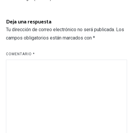
entradas
Deja una respuesta
Tu dirección de correo electrónico no será publicada.
Los
campos obligatorios están marcados con
*
COMENTARIO
*