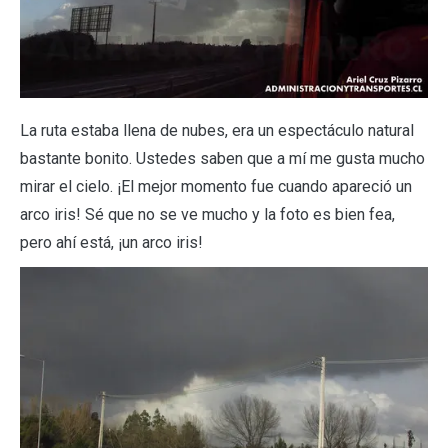
La ruta estaba llena de nubes, era un espectáculo natural
bastante bonito. Ustedes saben que a mí me gusta mucho
mirar el cielo. ¡El mejor momento fue cuando apareció un
arco iris! Sé que no se ve mucho y la foto es bien fea,
pero ahí está, ¡un arco iris!