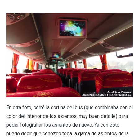
En otra foto, cerré la cortina del bus (que combinaba con el
color del interior de los asientos, muy buen detalle) para
poder fotografiar los asientos de nuevo. Ya con esto
puedo decir que conozco toda la gama de asientos de la