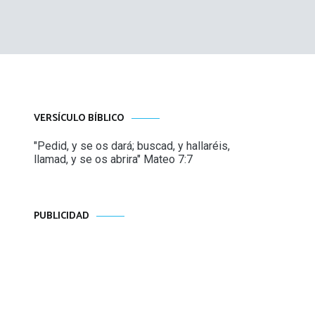
VERSÍCULO BÍBLICO
"Pedid, y se os dará; buscad, y hallaréis,
llamad, y se os abrira" Mateo 7:7
PUBLICIDAD