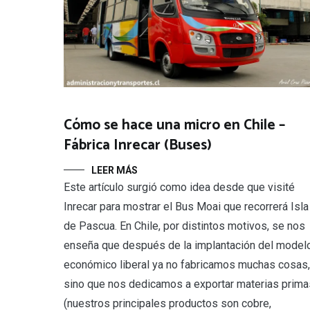
Cómo se hace una micro en Chile –
Fábrica Inrecar (Buses)
LEER MÁS
Este artículo surgió como idea desde que visité
Inrecar para mostrar el Bus Moai que recorrerá Isla
de Pascua. En Chile, por distintos motivos, se nos
enseña que después de la implantación del model
económico liberal ya no fabricamos muchas cosas,
sino que nos dedicamos a exportar materias prima
(nuestros principales productos son cobre,