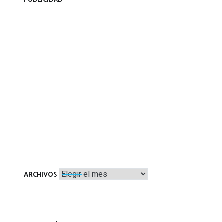
PUBLICIDAD
Archivos
ARCHIVOS