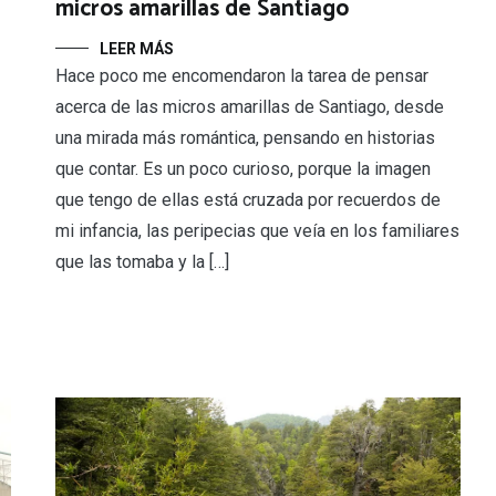
micros amarillas de Santiago
LEER MÁS
Hace poco me encomendaron la tarea de pensar
acerca de las micros amarillas de Santiago, desde
una mirada más romántica, pensando en historias
que contar. Es un poco curioso, porque la imagen
que tengo de ellas está cruzada por recuerdos de
mi infancia, las peripecias que veía en los familiares
que las tomaba y la […]