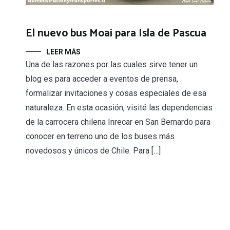
El nuevo bus Moai para Isla de Pascua
LEER MÁS
Una de las razones por las cuales sirve tener un
blog es para acceder a eventos de prensa,
formalizar invitaciones y cosas especiales de esa
naturaleza. En esta ocasión, visité las dependencias
de la carrocera chilena Inrecar en San Bernardo para
conocer en terreno uno de los buses más
novedosos y únicos de Chile. Para […]