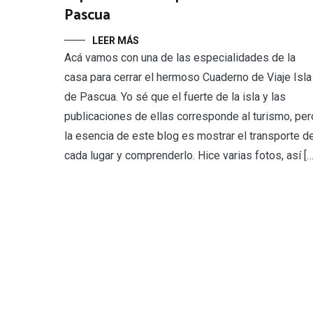
Pascua
LEER MÁS
Acá vamos con una de las especialidades de la
casa para cerrar el hermoso Cuaderno de Viaje Isla
de Pascua. Yo sé que el fuerte de la isla y las
publicaciones de ellas corresponde al turismo, per
la esencia de este blog es mostrar el transporte d
cada lugar y comprenderlo. Hice varias fotos, así […