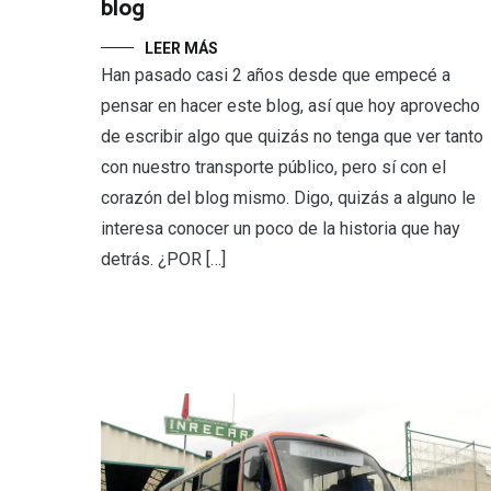
blog
LEER MÁS
Han pasado casi 2 años desde que empecé a
pensar en hacer este blog, así que hoy aprovecho
de escribir algo que quizás no tenga que ver tanto
con nuestro transporte público, pero sí con el
corazón del blog mismo. Digo, quizás a alguno le
interesa conocer un poco de la historia que hay
detrás. ¿POR […]