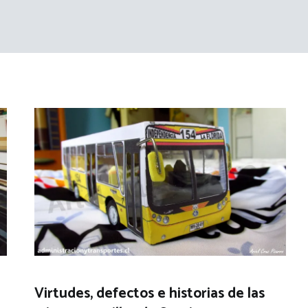
Virtudes, defectos e historias de las