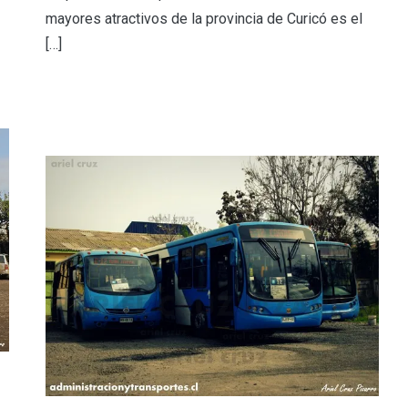
mayores atractivos de la provincia de Curicó es el
[…]