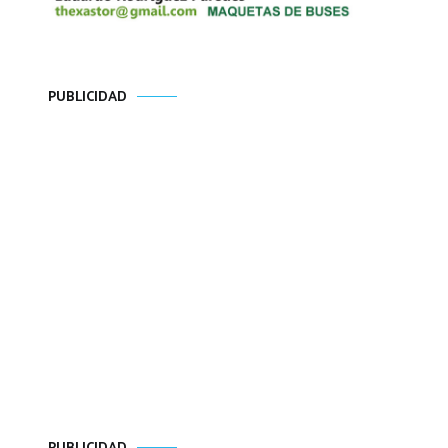
PUBLICIDAD