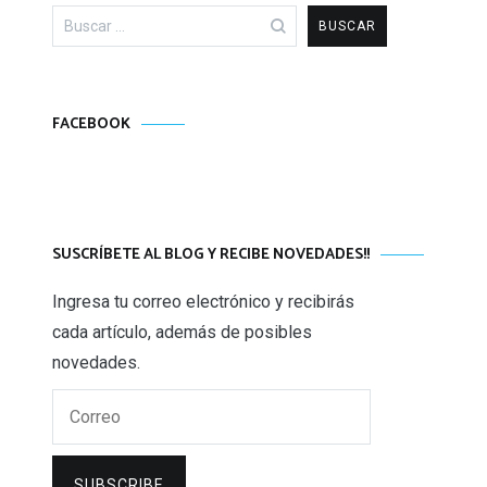
Buscar:
FACEBOOK
SUSCRÍBETE AL BLOG Y RECIBE NOVEDADES!!
Ingresa tu correo electrónico y recibirás
cada artículo, además de posibles
novedades.
Correo
SUBSCRIBE