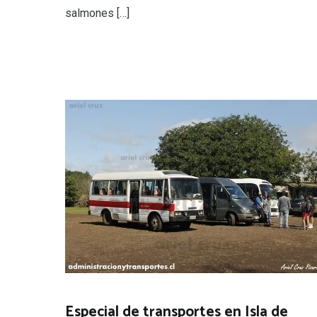
salmones […]
Especial de transportes en Isla de