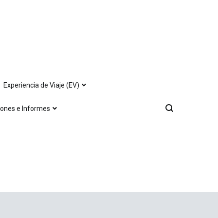
Experiencia de Viaje (EV)
iones e Informes