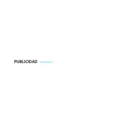
PUBLICIDAD