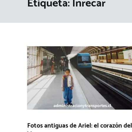
Etiqueta:
Inrecar
Fotos antiguas de Ariel: el corazón del