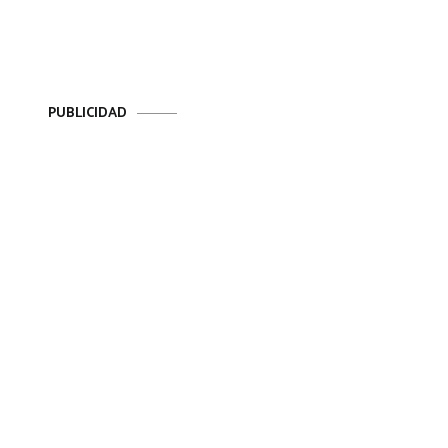
PUBLICIDAD