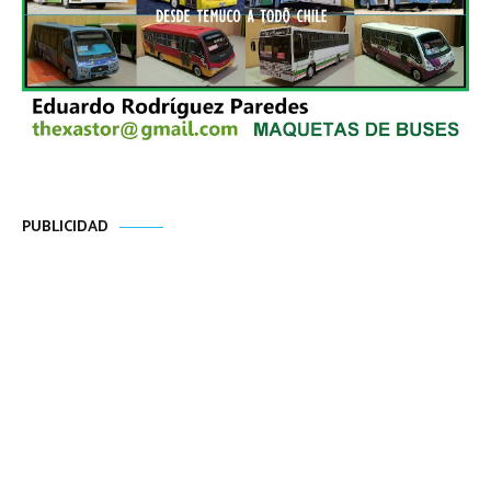
PUBLICIDAD