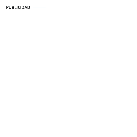
PUBLICIDAD