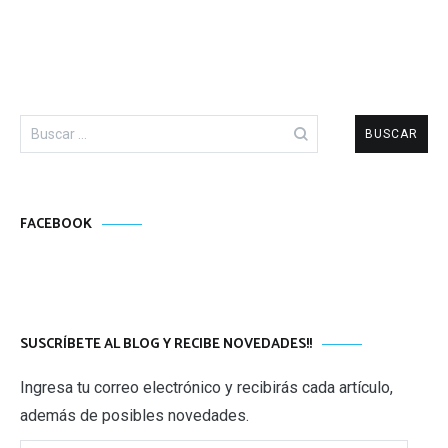
Buscar:
FACEBOOK
SUSCRÍBETE AL BLOG Y RECIBE NOVEDADES!!
Ingresa tu correo electrónico y recibirás cada artículo,
además de posibles novedades.