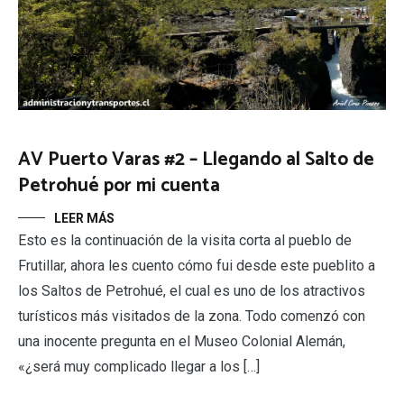
AV Puerto Varas #2 – Llegando al Salto de
Petrohué por mi cuenta
LEER MÁS
Esto es la continuación de la visita corta al pueblo de
Frutillar, ahora les cuento cómo fui desde este pueblito a
los Saltos de Petrohué, el cual es uno de los atractivos
turísticos más visitados de la zona. Todo comenzó con
una inocente pregunta en el Museo Colonial Alemán,
«¿será muy complicado llegar a los […]