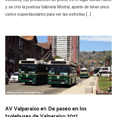
y se crió la poetisa Gabriela Mistral, aparte de tener unos
cielos espectaculares para ver las estrellas […]
AV Valparaíso #1: De paseo en los
trolebuses de Valparaíso 2017