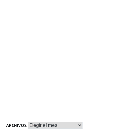
Archivos
ARCHIVOS