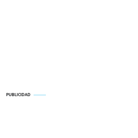
PUBLICIDAD