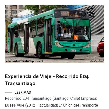
Experiencia de Viaje – Recorrido E04
Transantiago
LEER MÁS
Recorrido E04 Transantiago (Santiago, Chile) Empresa:
Buses Vule (2012 – actualidad) // Unión del Transporte