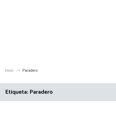
Inicio
Paradero
Etiqueta:
Paradero