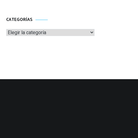
CATEGORÍAS
Categorías