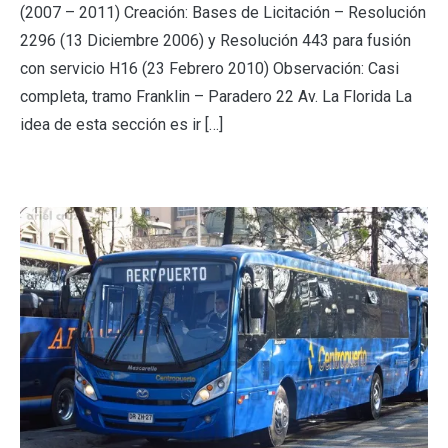
(2007 – 2011) Creación: Bases de Licitación – Resolución
2296 (13 Diciembre 2006) y Resolución 443 para fusión
con servicio H16 (23 Febrero 2010) Observación: Casi
completa, tramo Franklin – Paradero 22 Av. La Florida La
idea de esta sección es ir […]