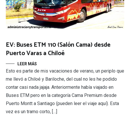
EV: Buses ETM 110 (Salón Cama) desde
Puerto Varas a Chiloé
LEER MÁS
Esto es parte de mis vacaciones de verano, un periplo que
me llevó a Chiloé y Bariloche, del cual no les he podido
contar casi nada jajaja. Anteriormente había viajado en
Buses ETM pero en la categoría Cama Premium desde
Puerto Montt a Santiago (pueden leer el viaje aquí). Esta
vez es un tramo corto, […]