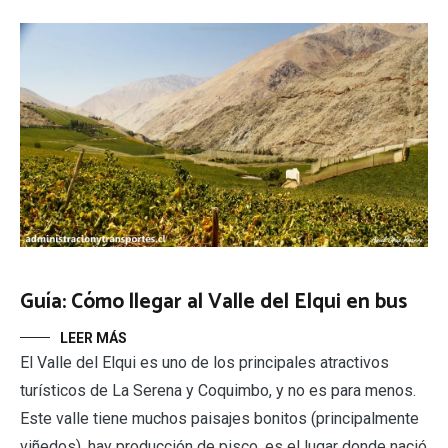
Guía: Cómo llegar al Valle del Elqui en bus
LEER MÁS
El Valle del Elqui es uno de los principales atractivos
turísticos de La Serena y Coquimbo, y no es para menos.
Este valle tiene muchos paisajes bonitos (principalmente
viñedos), hay producción de pisco, es el lugar donde nació