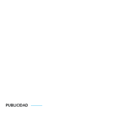
PUBLICIDAD