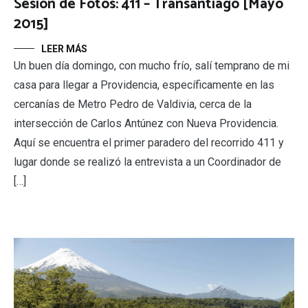
Sesión de Fotos: 411 – Transantiago [Mayo
2015]
LEER MÁS
Un buen día domingo, con mucho frío, salí temprano de mi
casa para llegar a Providencia, específicamente en las
cercanías de Metro Pedro de Valdivia, cerca de la
intersección de Carlos Antúnez con Nueva Providencia.
Aquí se encuentra el primer paradero del recorrido 411 y
lugar donde se realizó la entrevista a un Coordinador de
[…]