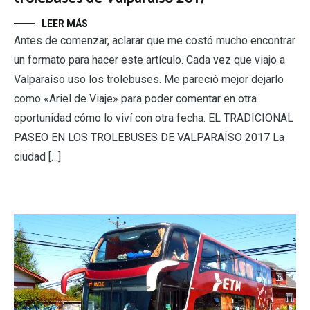
LEER MÁS
Antes de comenzar, aclarar que me costó mucho encontrar
un formato para hacer este artículo. Cada vez que viajo a
Valparaíso uso los trolebuses. Me pareció mejor dejarlo
como «Ariel de Viaje» para poder comentar en otra
oportunidad cómo lo viví con otra fecha. EL TRADICIONAL
PASEO EN LOS TROLEBUSES DE VALPARAÍSO 2017 La
ciudad […]