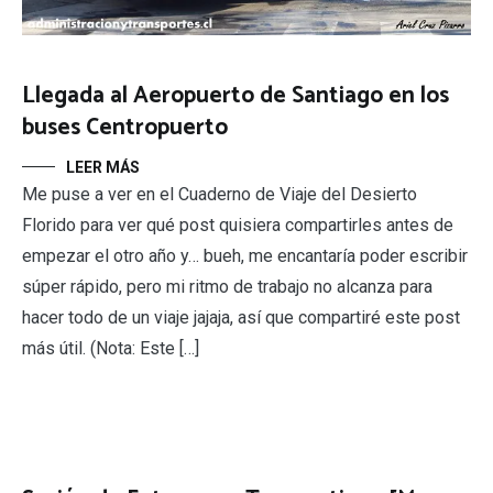
Llegada al Aeropuerto de Santiago en los
buses Centropuerto
LEER MÁS
Me puse a ver en el Cuaderno de Viaje del Desierto
Florido para ver qué post quisiera compartirles antes de
empezar el otro año y… bueh, me encantaría poder escribir
súper rápido, pero mi ritmo de trabajo no alcanza para
hacer todo de un viaje jajaja, así que compartiré este post
más útil. (Nota: Este […]