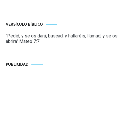
VERSÍCULO BÍBLICO
"Pedid, y se os dará; buscad, y hallaréis, llamad, y se os
abrira" Mateo 7:7
PUBLICIDAD