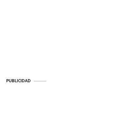
PUBLICIDAD