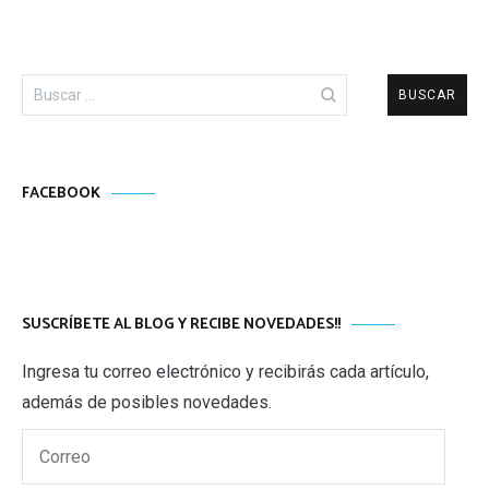
Buscar:
FACEBOOK
SUSCRÍBETE AL BLOG Y RECIBE NOVEDADES!!
Ingresa tu correo electrónico y recibirás cada artículo,
además de posibles novedades.
Correo