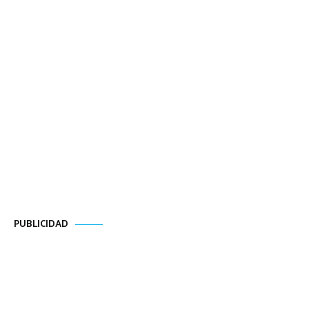
PUBLICIDAD