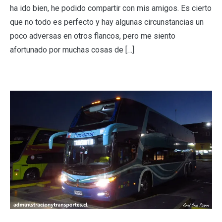
ha ido bien, he podido compartir con mis amigos. Es cierto
que no todo es perfecto y hay algunas circunstancias un
poco adversas en otros flancos, pero me siento
afortunado por muchas cosas de […]