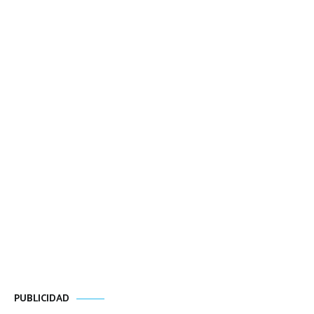
PUBLICIDAD