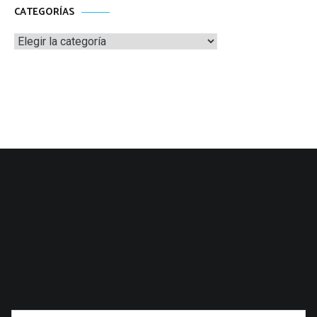
CATEGORÍAS
Categorías