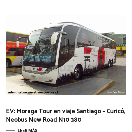
EV: Moraga Tour en viaje Santiago – Curicó,
Neobus New Road N10 380
LEER MÁS