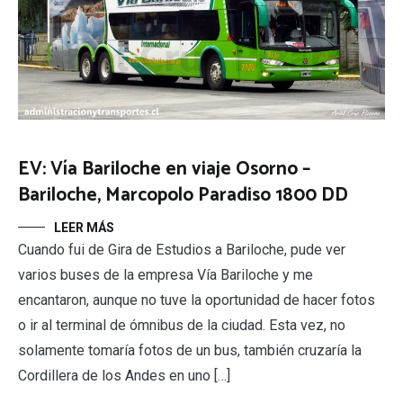
EV: Vía Bariloche en viaje Osorno –
Bariloche, Marcopolo Paradiso 1800 DD
LEER MÁS
Cuando fui de Gira de Estudios a Bariloche, pude ver
varios buses de la empresa Vía Bariloche y me
encantaron, aunque no tuve la oportunidad de hacer fotos
o ir al terminal de ómnibus de la ciudad. Esta vez, no
solamente tomaría fotos de un bus, también cruzaría la
Cordillera de los Andes en uno […]