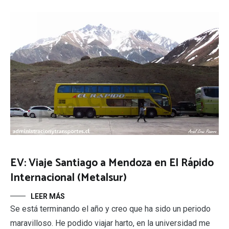
EV: Viaje Santiago a Mendoza en El Rápido
Internacional (Metalsur)
LEER MÁS
Se está terminando el año y creo que ha sido un periodo
maravilloso. He podido viajar harto, en la universidad me