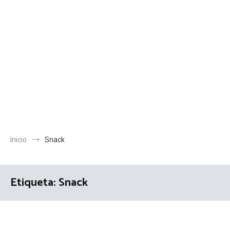
Inicio
Snack
Etiqueta:
Snack