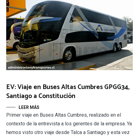
EV: Viaje en Buses Altas Cumbres GPGG34,
Santiago a Constitución
LEER MÁS
Primer viaje en Buses Altas Cumbres, realizado en el
contexto de la entrevista a los gerentes de la empresa. Ya
hemos visto otro viaje desde Talca a Santiago y esta vez