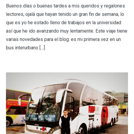
Buenos días o buenas tardes a mis queridos y regalones
lectores, ojalá que hayan tenido un gran fin de semana, lo
que es yo he estado lleno de trabajos en la universidad
así que he ido avanzando muy lentamente. Este viaje tiene
varias novedades para el blog: es mi primera vez en un
bus interurbano […]