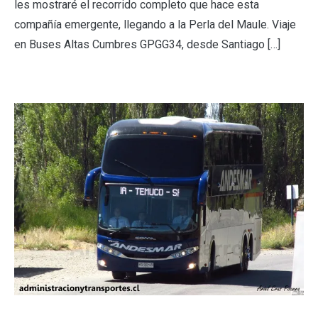
les mostraré el recorrido completo que hace esta
compañía emergente, llegando a la Perla del Maule. Viaje
en Buses Altas Cumbres GPGG34, desde Santiago […]