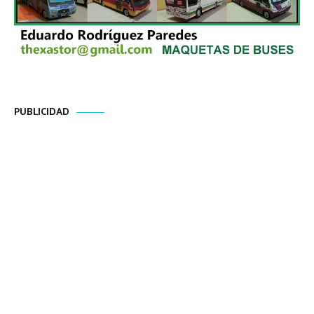
PUBLICIDAD