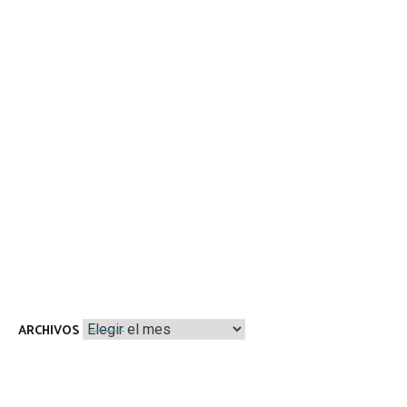
Archivos
ARCHIVOS