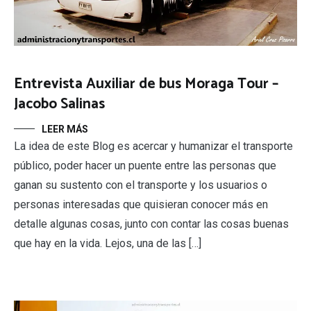
Entrevista Auxiliar de bus Moraga Tour –
Jacobo Salinas
LEER MÁS
La idea de este Blog es acercar y humanizar el transporte
público, poder hacer un puente entre las personas que
ganan su sustento con el transporte y los usuarios o
personas interesadas que quisieran conocer más en
detalle algunas cosas, junto con contar las cosas buenas
que hay en la vida. Lejos, una de las […]