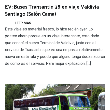
EV: Buses Transantin 38 en viaje Valdivia –
Santiago (Salón Cama)
LEER MÁS
Este viaje es material fresco, lo hice recién ayer. Lo
posteo ahora porque es un viaje interesante, esto dado
que conocí el nuevo Terminal de Valdivia, junto con el
servicio de Transantin que es una empresa relativamente
nueva en esta ruta y puede que alguno tenga dudas acerca
de cómo es el servicio. Para mejor explicación, […]