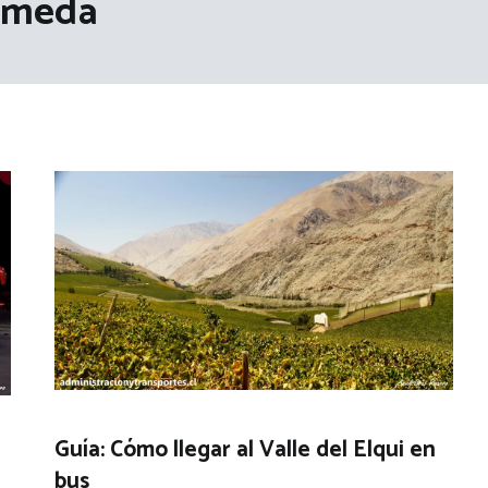
ameda
Guía: Cómo llegar al Valle del Elqui en
bus