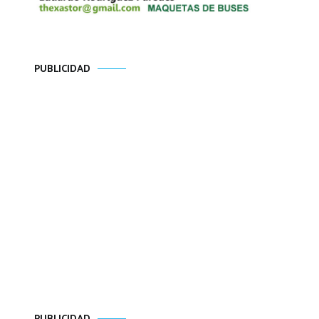
PUBLICIDAD