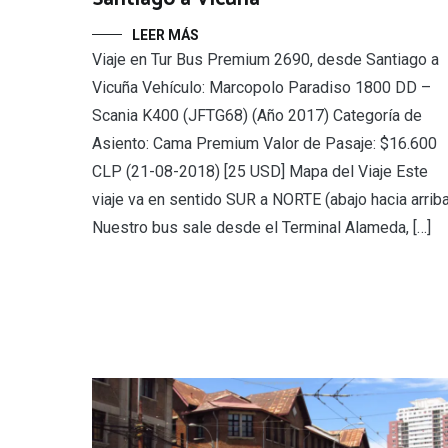
LEER MÁS
Viaje en Tur Bus Premium 2690, desde Santiago a
Vicuña Vehículo: Marcopolo Paradiso 1800 DD –
Scania K400 (JFTG68) (Año 2017) Categoría de
Asiento: Cama Premium Valor de Pasaje: $16.600
CLP (21-08-2018) [25 USD] Mapa del Viaje Este
viaje va en sentido SUR a NORTE (abajo hacia arriba
Nuestro bus sale desde el Terminal Alameda, […]