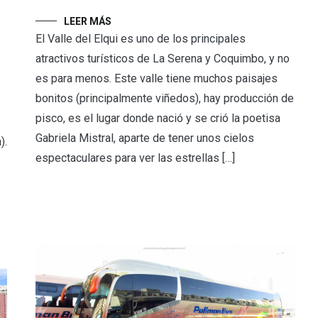
LEER MÁS
El Valle del Elqui es uno de los principales
atractivos turísticos de La Serena y Coquimbo, y no
es para menos. Este valle tiene muchos paisajes
bonitos (principalmente viñedos), hay producción de
pisco, es el lugar donde nació y se crió la poetisa
Gabriela Mistral, aparte de tener unos cielos
).
espectaculares para ver las estrellas […]