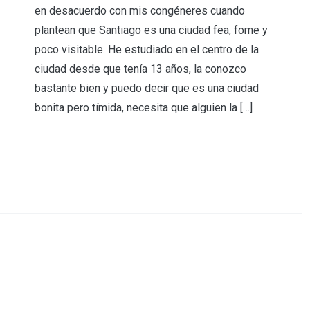
en desacuerdo con mis congéneres cuando
plantean que Santiago es una ciudad fea, fome y
poco visitable. He estudiado en el centro de la
ciudad desde que tenía 13 años, la conozco
bastante bien y puedo decir que es una ciudad
bonita pero tímida, necesita que alguien la […]