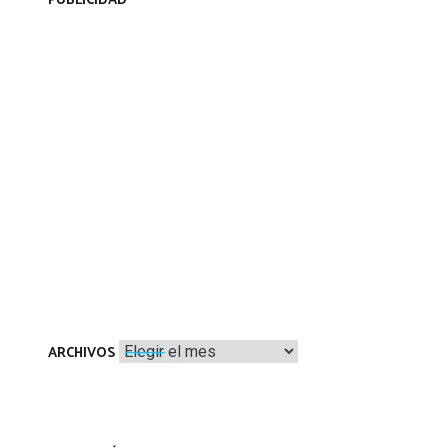
PUBLICIDAD
Archivos
ARCHIVOS