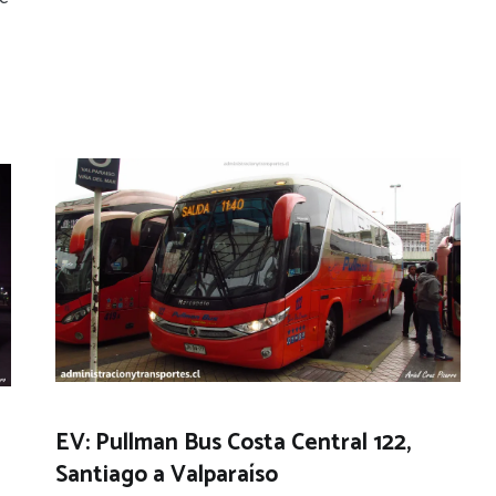
EV: Pullman Bus Costa Central 122,
Santiago a Valparaíso