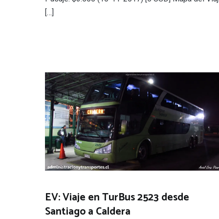
[…]
EV: Viaje en TurBus 2523 desde
Santiago a Caldera