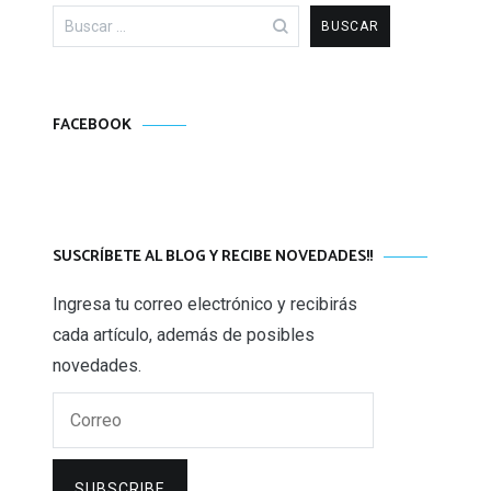
Buscar:
FACEBOOK
SUSCRÍBETE AL BLOG Y RECIBE NOVEDADES!!
Ingresa tu correo electrónico y recibirás
cada artículo, además de posibles
novedades.
Correo
SUBSCRIBE