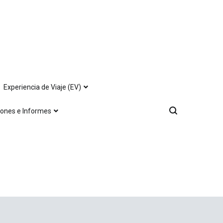
Experiencia de Viaje (EV)
iones e Informes