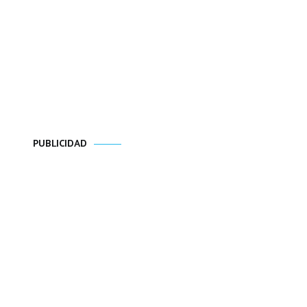
PUBLICIDAD