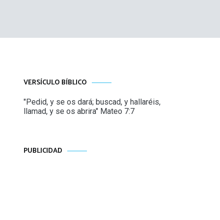
VERSÍCULO BÍBLICO
"Pedid, y se os dará; buscad, y hallaréis,
llamad, y se os abrira" Mateo 7:7
PUBLICIDAD