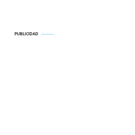
PUBLICIDAD