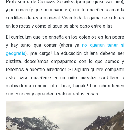
Profesores de Ciencias Sociales (porque quise ser uno),
¡qué ganas (y qué necesario es) que te enseñen a amar la
cordillera de esta manera! Vean toda la gama de colores
en las rocas y cómo el agua se abre paso entre ellas.
El currículum que se enseña en los colegios es tan pobre
y hay tanto que contar (ahora ya
no querían tener ni
geografía
), ¡me carga! La educación chilena debería ser
distinta, deberíamos empaparnos con lo que somos y
tenemos a nuestro alrededor. Si alguien quiere compartir
esto para enseñarle a un niño nuestra cordillera o
motivarlos a conocer otro lugar, ¡hágalo! Los niños tienen
que conocer y aprender a valorar estas cosas.