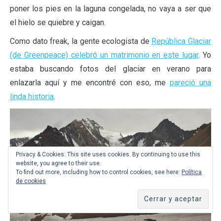
poner los pies en la laguna congelada, no vaya a ser que
el hielo se quiebre y caigan.
Como dato freak, la gente ecologista de
República Glaciar
(de Greenpeace) celebró un matrimonio en este lugar
. Yo
estaba buscando fotos del glaciar en verano para
enlazarla aquí y me encontré con eso, me
pareció una
linda historia
.
Privacy & Cookies: This site uses cookies. By continuing to use this
website, you agree to their use.
To find out more, including how to control cookies, see here:
Política
de cookies