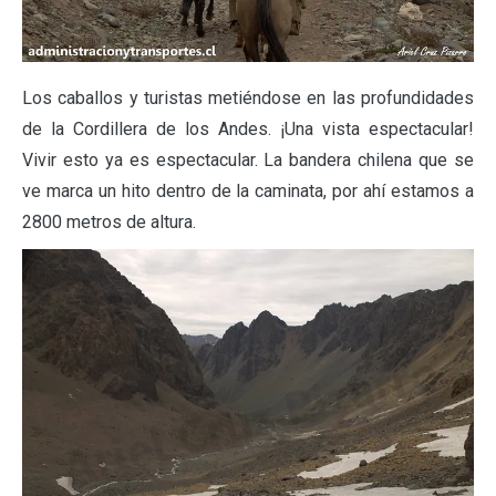
Los caballos y turistas metiéndose en las profundidades
de la Cordillera de los Andes. ¡Una vista espectacular!
Vivir esto ya es espectacular. La bandera chilena que se
ve marca un hito dentro de la caminata, por ahí estamos a
2800 metros de altura.