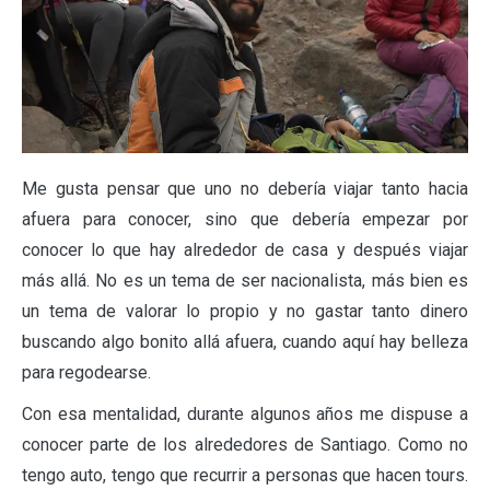
Me gusta pensar que uno no debería viajar tanto hacia
afuera para conocer, sino que debería empezar por
conocer lo que hay alrededor de casa y después viajar
más allá. No es un tema de ser nacionalista, más bien es
un tema de valorar lo propio y no gastar tanto dinero
buscando algo bonito allá afuera, cuando aquí hay belleza
para regodearse.
Con esa mentalidad, durante algunos años me dispuse a
conocer parte de los alrededores de Santiago. Como no
tengo auto, tengo que recurrir a personas que hacen tours.