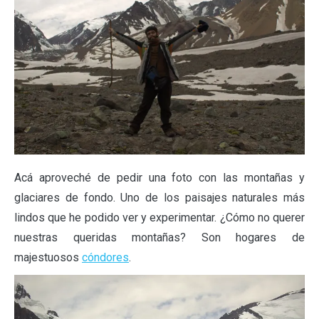
Acá aproveché de pedir una foto con las montañas y
glaciares de fondo. Uno de los paisajes naturales más
lindos que he podido ver y experimentar. ¿Cómo no querer
nuestras queridas montañas? Son hogares de
majestuosos
cóndores
.