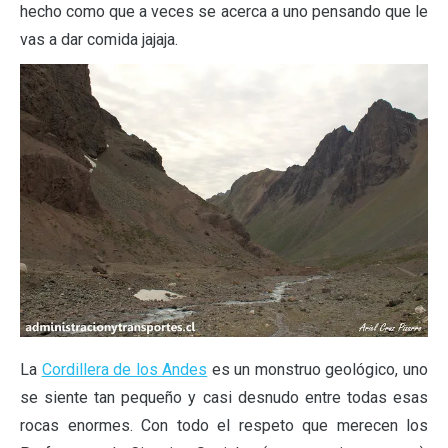
hecho como que a veces se acerca a uno pensando que le
vas a dar comida jajaja.
La
Cordillera de los Andes
es un monstruo geológico, uno
se siente tan pequeño y casi desnudo entre todas esas
rocas enormes. Con todo el respeto que merecen los