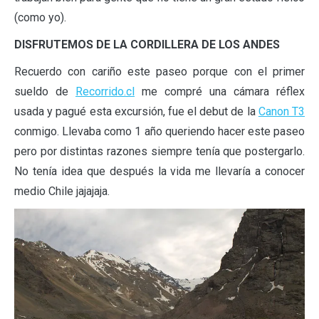
(como yo).
DISFRUTEMOS DE LA CORDILLERA DE LOS ANDES
Recuerdo con cariño este paseo porque con el primer
sueldo de
Recorrido.cl
me compré una cámara réflex
usada y pagué esta excursión, fue el debut de la
Canon T3
conmigo. Llevaba como 1 año queriendo hacer este paseo
pero por distintas razones siempre tenía que postergarlo.
No tenía idea que después la vida me llevaría a conocer
medio Chile jajajaja.