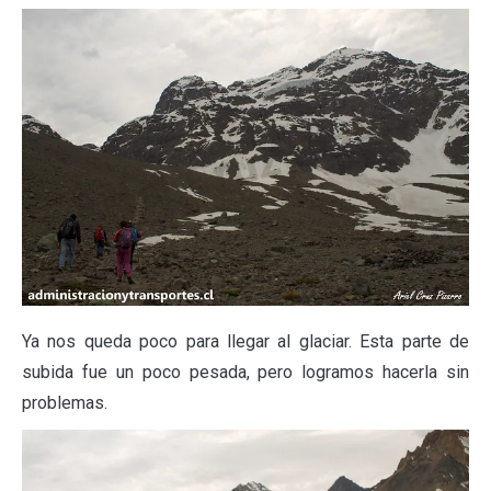
Ya nos queda poco para llegar al glaciar. Esta parte de
subida fue un poco pesada, pero logramos hacerla sin
problemas.