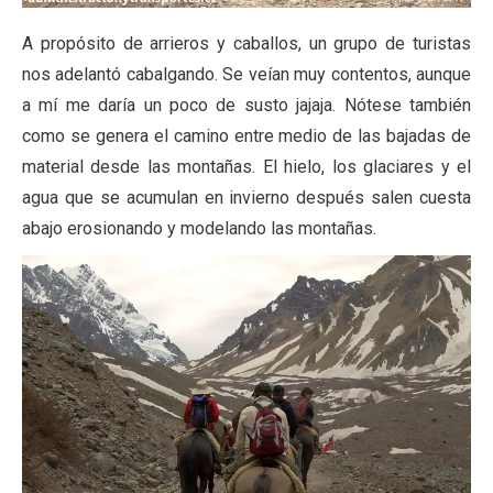
A propósito de arrieros y caballos, un grupo de turistas
nos adelantó cabalgando. Se veían muy contentos, aunque
a mí me daría un poco de susto jajaja. Nótese también
como se genera el camino entre medio de las bajadas de
material desde las montañas. El hielo, los glaciares y el
agua que se acumulan en invierno después salen cuesta
abajo erosionando y modelando las montañas.