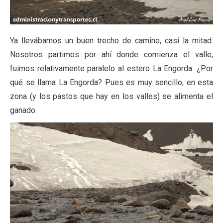
Ya llevábamos un buen trecho de camino, casi la mitad.
Nosotros partimos por ahí donde comienza el valle,
fuimos relativamente paralelo al estero La Engorda. ¿Por
qué se llama La Engorda? Pues es muy sencillo, en esta
zona (y los pastos que hay en los valles) se alimenta el
ganado.