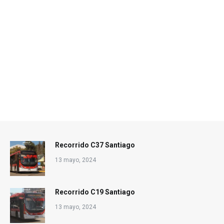
Recorrido C37 Santiago
13 mayo, 2024
Recorrido C19 Santiago
13 mayo, 2024