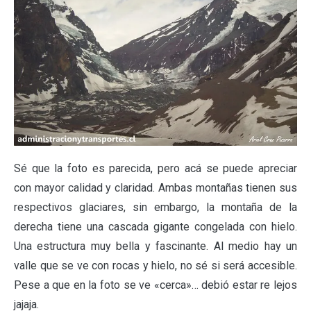
Sé que la foto es parecida, pero acá se puede apreciar
con mayor calidad y claridad. Ambas montañas tienen sus
respectivos glaciares, sin embargo, la montaña de la
derecha tiene una cascada gigante congelada con hielo.
Una estructura muy bella y fascinante. Al medio hay un
valle que se ve con rocas y hielo, no sé si será accesible.
Pese a que en la foto se ve «cerca»… debió estar re lejos
jajaja.