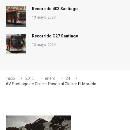
Recorrido 403 Santiago
13 mayo, 2024
Recorrido C27 Santiago
13 mayo, 2024
Inicio
2015
enero
24
AV Santiago de Chile – Paseo al Glaciar El Morado