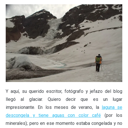
Y aquí, su querido escritor, fotógrafo y jefazo del blog
llegó al glaciar. Quiero decir que es un lugar
impresionante. En los meses de verano, la
laguna se
descongela y tiene aguas con color café
(por los
minerales); pero en ese momento estaba congelada y no