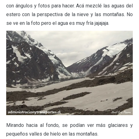
con ángulos y fotos para hacer. Acá mezclé las aguas del
estero con la perspectiva de la nieve y las montañas. No
se ve en la foto pero el agua es muy fría jajajaja.
Mirando hacia al fondo, se podían ver más glaciares y
pequeños valles de hielo en las montañas.