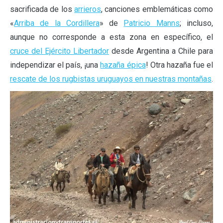
sacrificada de los
arrieros
, canciones emblemáticas como
«
Arriba de la Cordillera
» de
Patricio Manns
; incluso,
aunque no corresponde a esta zona en específico, el
cruce del Ejército Libertador
desde Argentina a Chile para
independizar el país, ¡una
hazaña épica
! Otra hazaña fue el
rescate de los rugbistas uruguayos en nuestras montañas
.