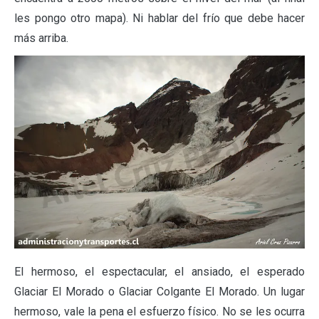
les pongo otro mapa). Ni hablar del frío que debe hacer
más arriba.
El hermoso, el espectacular, el ansiado, el esperado
Glaciar El Morado o Glaciar Colgante El Morado. Un lugar
hermoso, vale la pena el esfuerzo físico. No se les ocurra