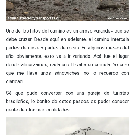
Uno de los hitos del camino es un arroyo «grande» que se
debe cruzar. Desde aquí en adelante, el camino intercala
partes de nieve y partes de rocas. En algunos meses del
año, obviamente, esto va a ir variando. Acá fue el lugar
donde almorzamos, cada uno llevaba su comida. Yo creo
que me llevé unos sándwiches, no lo recuerdo con
claridad.
Sé que pude conversar con una pareja de turistas
brasileños, lo bonito de estos paseos es poder conocer
gente de otras nacionalidades.