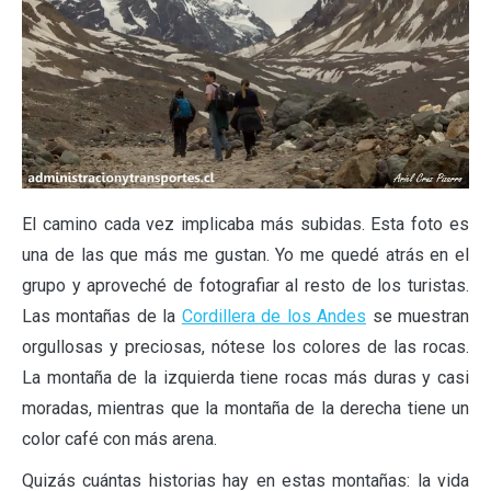
El camino cada vez implicaba más subidas. Esta foto es
una de las que más me gustan. Yo me quedé atrás en el
grupo y aproveché de fotografiar al resto de los turistas.
Las montañas de la
Cordillera de los Andes
se muestran
orgullosas y preciosas, nótese los colores de las rocas.
La montaña de la izquierda tiene rocas más duras y casi
moradas, mientras que la montaña de la derecha tiene un
color café con más arena.
Quizás cuántas historias hay en estas montañas: la vida