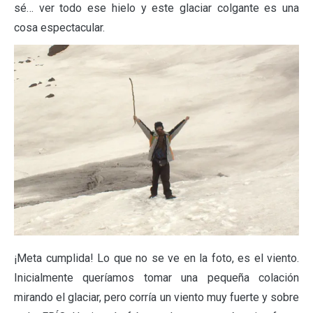
sé… ver todo ese hielo y este glaciar colgante es una
cosa espectacular.
¡Meta cumplida! Lo que no se ve en la foto, es el viento.
Inicialmente queríamos tomar una pequeña colación
mirando el glaciar, pero corría un viento muy fuerte y sobre