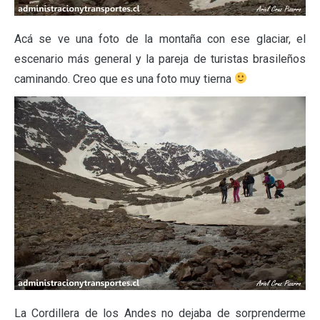
Acá se ve una foto de la montaña con ese glaciar, el
escenario más general y la pareja de turistas brasileños
caminando. Creo que es una foto muy tierna
La Cordillera de los Andes no dejaba de sorprenderme