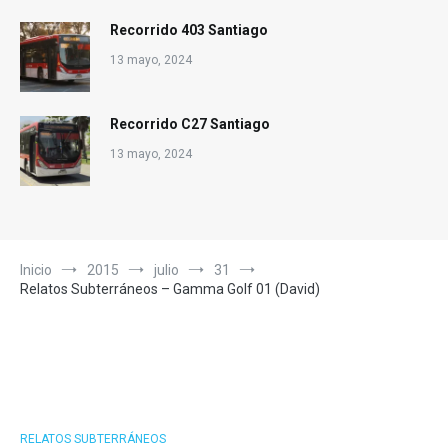
Recorrido 403 Santiago
13 mayo, 2024
Recorrido C27 Santiago
13 mayo, 2024
Inicio
2015
julio
31
Relatos Subterráneos – Gamma Golf 01 (David)
RELATOS SUBTERRÁNEOS