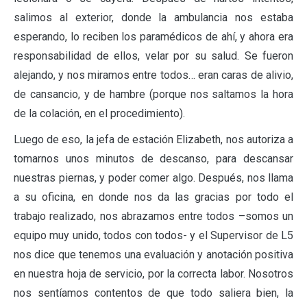
salimos al exterior, donde la ambulancia nos estaba
esperando, lo reciben los paramédicos de ahí, y ahora era
responsabilidad de ellos, velar por su salud. Se fueron
alejando, y nos miramos entre todos… eran caras de alivio,
de cansancio, y de hambre (porque nos saltamos la hora
de la colación, en el procedimiento).
Luego de eso, la jefa de estación Elizabeth, nos autoriza a
tomarnos unos minutos de descanso, para descansar
nuestras piernas, y poder comer algo. Después, nos llama
a su oficina, en donde nos da las gracias por todo el
trabajo realizado, nos abrazamos entre todos –somos un
equipo muy unido, todos con todos- y el Supervisor de L5
nos dice que tenemos una evaluación y anotación positiva
en nuestra hoja de servicio, por la correcta labor. Nosotros
nos sentíamos contentos de que todo saliera bien, la