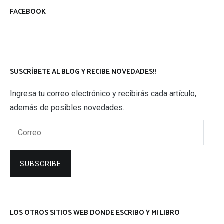
FACEBOOK
SUSCRÍBETE AL BLOG Y RECIBE NOVEDADES!!
Ingresa tu correo electrónico y recibirás cada artículo,
además de posibles novedades.
Correo
SUBSCRIBE
LOS OTROS SITIOS WEB DONDE ESCRIBO Y MI LIBRO