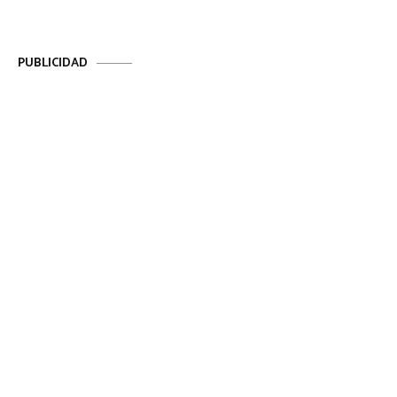
PUBLICIDAD