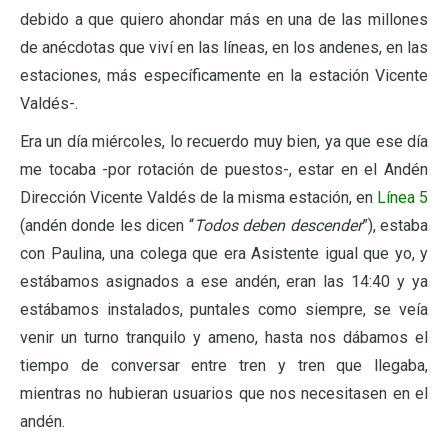
debido a que quiero ahondar más en una de las millones
de anécdotas que viví en las líneas, en los andenes, en las
estaciones, más específicamente en la estación Vicente
Valdés-.
Era un día miércoles, lo recuerdo muy bien, ya que ese día
me tocaba -por rotación de puestos-, estar en el Andén
Dirección Vicente Valdés de la misma estación, en
Línea 5
(andén donde les dicen “
Todos deben descender
”), estaba
con Paulina, una colega que era Asistente igual que yo, y
estábamos asignados a ese andén, eran las 14:40 y ya
estábamos instalados, puntales como siempre, se veía
venir un turno tranquilo y ameno, hasta nos dábamos el
tiempo de conversar entre tren y tren que llegaba,
mientras no hubieran usuarios que nos necesitasen en el
andén.