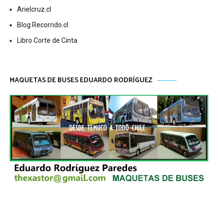
Arielcruz.cl
Blog Recorrido.cl
Libro Corte de Cinta
MAQUETAS DE BUSES EDUARDO RODRÍGUEZ