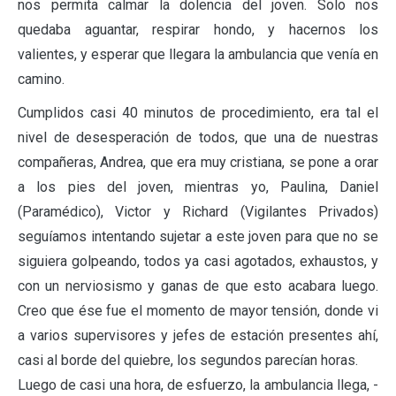
nos permita calmar la dolencia del joven. Solo nos
quedaba aguantar, respirar hondo, y hacernos los
valientes, y esperar que llegara la ambulancia que venía en
camino.
Cumplidos casi 40 minutos de procedimiento, era tal el
nivel de desesperación de todos, que una de nuestras
compañeras, Andrea, que era muy cristiana, se pone a orar
a los pies del joven, mientras yo, Paulina, Daniel
(Paramédico), Victor y Richard (Vigilantes Privados)
seguíamos intentando sujetar a este joven para que no se
siguiera golpeando, todos ya casi agotados, exhaustos, y
con un nerviosismo y ganas de que esto acabara luego.
Creo que ése fue el momento de mayor tensión, donde vi
a varios supervisores y jefes de estación presentes ahí,
casi al borde del quiebre, los segundos parecían horas.
Luego de casi una hora, de esfuerzo, la ambulancia llega, -