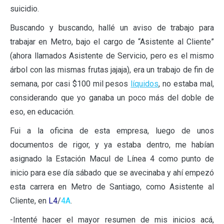
suicidio.
Buscando y buscando, hallé un aviso de trabajo para
trabajar en Metro, bajo el cargo de “Asistente al Cliente”
(ahora llamados Asistente de Servicio, pero es el mismo
árbol con las mismas frutas jajaja), era un trabajo de fin de
semana, por casi $100 mil pesos
líquidos
, no estaba mal,
considerando que yo ganaba un poco más del doble de
eso, en educación.
Fui a la oficina de esta empresa, luego de unos
documentos de rigor, y ya estaba dentro, me habían
asignado la Estación Macul de Línea 4 como punto de
inicio para ese día sábado que se avecinaba y ahí empezó
esta carrera en Metro de Santiago, como Asistente al
Cliente, en
L4
/
4A
.
-Intenté hacer el mayor resumen de mis inicios acá,