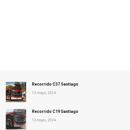
Recorrido C37 Santiago
13 mayo, 2024
Recorrido C19 Santiago
13 mayo, 2024