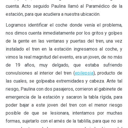
cuenta. Acto seguido Paulina llamó al Paramédico de la
estación, para que acudiera a nuestra ubicación.
Logramos identificar el coche donde venía el problema,
nos dimos cuenta inmediatamente por los gritos y golpes
de la gente en las ventanas y puertas del tren, una vez
instalado el tren en la estación ingresamos al coche, y
vimos la real magnitud del evento, era un joven, de no más
de 19 años, muy delgado, que estaba sufriendo
convulsiones al interior del tren (
epilepsia
), producto de
las cuales, se golpeaba extremidades y cabeza. Ante tal
riesgo, Paulina con dos pasajeros, corrieron al gabinete de
emergencia de la estación y sacaron la tabla rígida, para
poder bajar a este joven del tren con el menor riesgo
posible de que se lesionara, intentamos por muchas
formas, sujetarlo con el arnés de la tablilla, para que no se