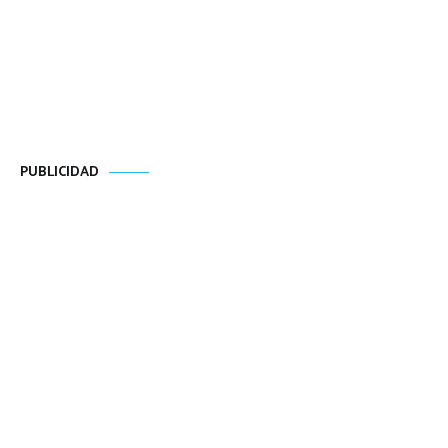
PUBLICIDAD