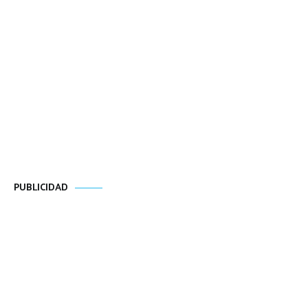
PUBLICIDAD