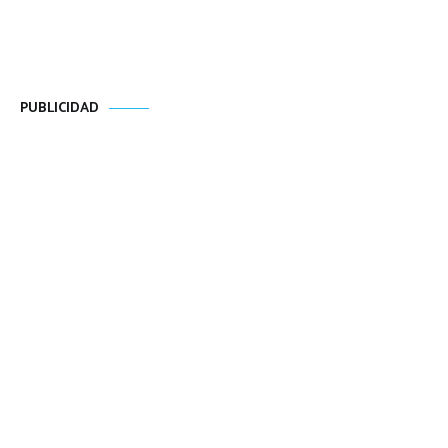
PUBLICIDAD