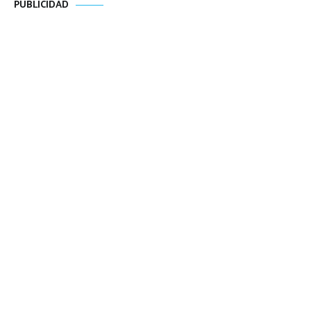
PUBLICIDAD