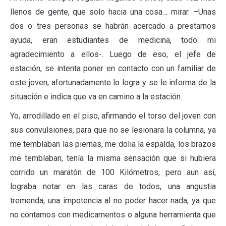
llenos de gente, que solo hacia una cosa… mirar. –Unas
dos o tres personas se habrán acercado a prestarnos
ayuda, eran estudiantes de medicina, todo mi
agradecimiento a ellos-. Luego de eso, el jefe de
estación, se intenta poner en contacto con un familiar de
este joven, afortunadamente lo logra y se le informa de la
situación e indica que va en camino a la estación.
Yo, arrodillado en el piso, afirmando el torso del joven con
sus convulsiones, para que no se lesionara la columna, ya
me temblaban las piernas, me dolia la espalda, los brazos
me temblaban, tenía la misma sensación que si hubiera
corrido un maratón de 100 Kilómetros, pero aun así,
lograba notar en las caras de todos, una angustia
tremenda, una impotencia al no poder hacer nada, ya que
no contamos con medicamentos o alguna herramienta que