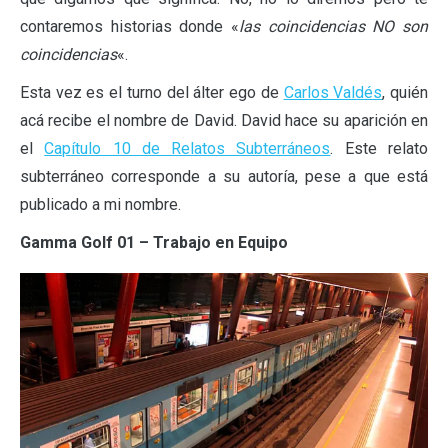
contaremos historias donde «
las coincidencias NO son
coincidencias
«.
Esta vez es el turno del álter ego de
Carlos Valdés
, quién
acá recibe el nombre de David. David hace su aparición en
el
Capítulo 10 de Relatos Subterráneos
. Este relato
subterráneo corresponde a su autoría, pese a que está
publicado a mi nombre.
Gamma Golf 01 – Trabajo en Equipo