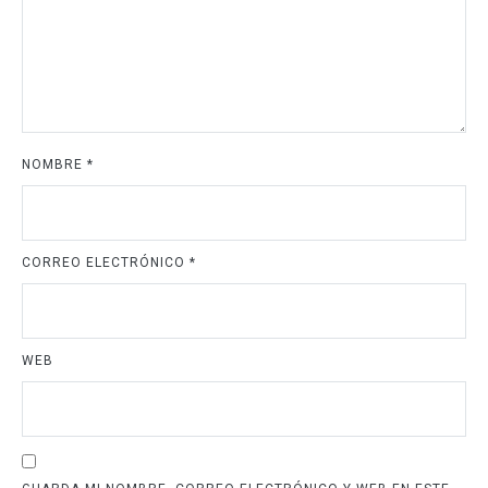
NOMBRE
*
CORREO ELECTRÓNICO
*
WEB