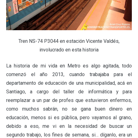
Tren NS-74 P3044 en estación Vicente Valdés,
involucrado en esta historia
La historia de mi vida en Metro es algo agitada, todo
comenzó el año 2013, cuando trabajaba para el
departamento de educación de una municipalidad, acá en
Santiago, a cargo del taller de informática y para
reemplazar a un par de profes que estuvieron enfermos,
como muchos sabrán, no se gana buen dinero en
educación, menos si es pública, pero vayamos al grano,
debido a eso, me vi en la necesidad de buscar un
segundo trabajo, los fines de semana, si… díganlo, era un