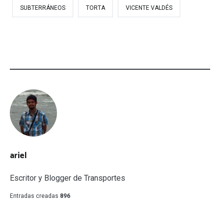
SUBTERRÁNEOS
TORTA
VICENTE VALDÉS
ariel
Escritor y Blogger de Transportes
Entradas creadas
896