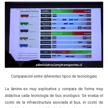
Comparación entre diferentes tipos de tecnologías
La lámina es muy explicativa y compara de forma muy
didáctica cada tecnología de bus ecológico. Se evalúa el
costo de la infraestructura asociada al bus, el costo de