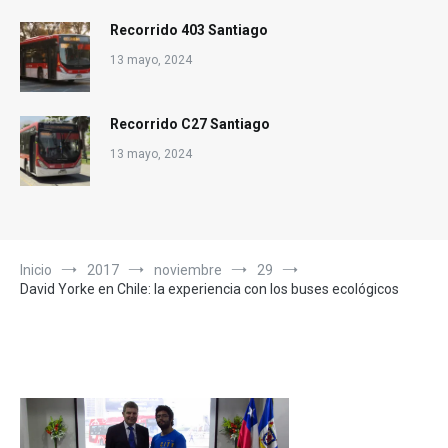
Recorrido 403 Santiago
13 mayo, 2024
Recorrido C27 Santiago
13 mayo, 2024
Inicio
2017
noviembre
29
David Yorke en Chile: la experiencia con los buses ecológicos