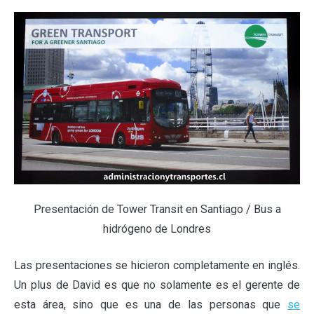
Presentación de Tower Transit en Santiago / Bus a
hidrógeno de Londres
Las presentaciones se hicieron completamente en inglés.
Un plus de David es que no solamente es el gerente de
esta área, sino que es una de las personas que
se