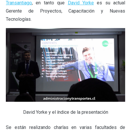
Transantiago
, en tanto que
David Yorke
es su actual
Gerente de Proyectos, Capacitación y Nuevas
Tecnologías.
David Yorke y el índice de la presentación
Se están realizando charlas en varias facultades de