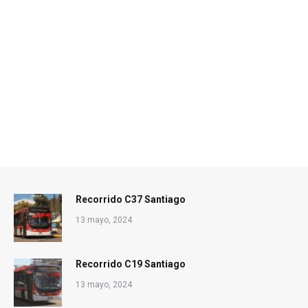
Recorrido C37 Santiago
13 mayo, 2024
Recorrido C19 Santiago
13 mayo, 2024