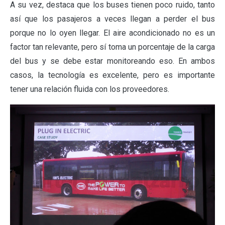
A su vez, destaca que los buses tienen poco ruido, tanto
así que los pasajeros a veces llegan a perder el bus
porque no lo oyen llegar. El aire acondicionado no es un
factor tan relevante, pero sí toma un porcentaje de la carga
del bus y se debe estar monitoreando eso. En ambos
casos, la tecnología es excelente, pero es importante
tener una relación fluida con los proveedores.