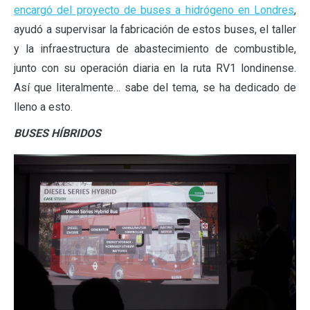
encargó del proyecto de buses a hidrógeno en Londres
,
ayudó a supervisar la fabricación de estos buses, el taller
y la infraestructura de abastecimiento de combustible,
junto con su operación diaria en la ruta RV1 londinense.
Así que literalmente… sabe del tema, se ha dedicado de
lleno a esto.
BUSES HÍBRIDOS