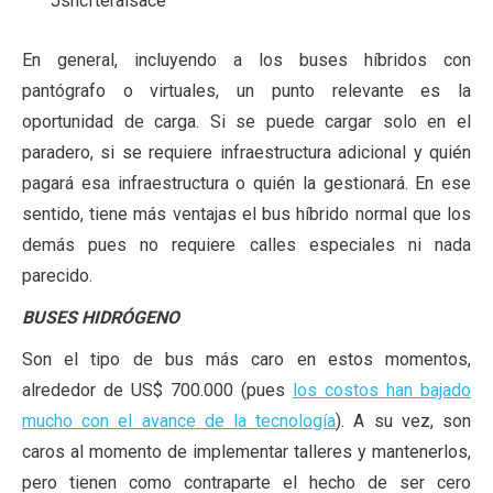
Jsncfteralsace
En general, incluyendo a los buses híbridos con
pantógrafo o virtuales, un punto relevante es la
oportunidad de carga. Si se puede cargar solo en el
paradero, si se requiere infraestructura adicional y quién
pagará esa infraestructura o quién la gestionará. En ese
sentido, tiene más ventajas el bus híbrido normal que los
demás pues no requiere calles especiales ni nada
parecido.
BUSES HIDRÓGENO
Son el tipo de bus más caro en estos momentos,
alrededor de US$ 700.000 (pues
los costos han bajado
mucho con el avance de la tecnología
). A su vez, son
caros al momento de implementar talleres y mantenerlos,
pero tienen como contraparte el hecho de ser cero