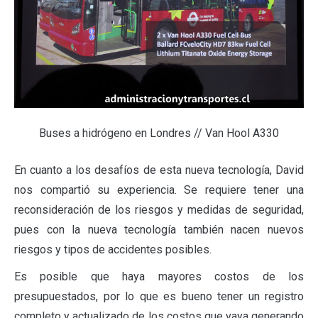
Buses a hidrógeno en Londres // Van Hool A330
En cuanto a los desafíos de esta nueva tecnología, David
nos compartió su experiencia. Se requiere tener una
reconsideración de los riesgos y medidas de seguridad,
pues con la nueva tecnología también nacen nuevos
riesgos y tipos de accidentes posibles.
Es posible que haya mayores costos de los
presupuestados, por lo que es bueno tener un registro
completo y actualizado de los costos que vaya generando