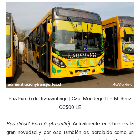
Bus Euro 6 de Transantiago | Caio Mondego II – M. Benz
OC500 LE
Bus diésel Euro 6 (Amarillo
): Actualmente en Chile es la
gran novedad y por eso también es percibido como un