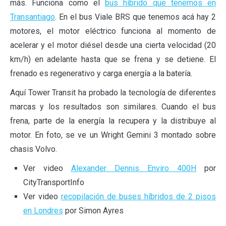
más. Funciona como el
bus híbrido que tenemos en
Transantiago
. En el bus Viale BRS que tenemos acá hay 2
motores, el motor eléctrico funciona al momento de
acelerar y el motor diésel desde una cierta velocidad (20
km/h) en adelante hasta que se frena y se detiene. El
frenado es regenerativo y carga energía a la batería.
Aquí Tower Transit ha probado la tecnología de diferentes
marcas y los resultados son similares. Cuando el bus
frena, parte de la energía la recupera y la distribuye al
motor. En foto, se ve un Wright Gemini 3 montado sobre
chasis Volvo.
Ver video
Alexander Dennis Enviro 400H
por
CityTransportInfo
Ver video
recopilación de buses híbridos de 2 pisos
en Londres
por Simon Ayres