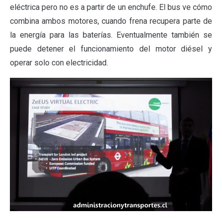
eléctrica pero no es a partir de un enchufe. El bus ve cómo
combina ambos motores, cuando frena recupera parte de
la energía para las baterías. Eventualmente también se
puede detener el funcionamiento del motor diésel y
operar solo con electricidad.