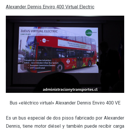
Alexander Dennis Enviro 400 Virtual Electric
Bus «eléctrico virtual» Alexander Dennis Enviro 400 VE
Es un bus especial de dos pisos fabricado por Alexander
Dennis, tiene motor diésel y también puede recibir carga