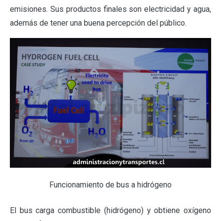
emisiones. Sus productos finales son electricidad y agua,
además de tener una buena percepción del público.
Funcionamiento de bus a hidrógeno
El bus carga combustible (hidrógeno) y obtiene oxígeno