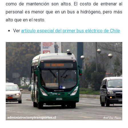
como de mantención son altos. El costo de entrenar al
personal es menor que en un bus a hidrógeno, pero más
alto que en el resto.
Ver
artículo especial del primer bus eléctrico de Chile