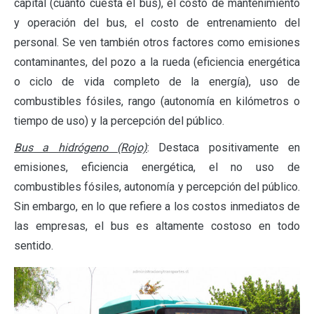
capital (cuánto cuesta el bus), el costo de mantenimiento
y operación del bus, el costo de entrenamiento del
personal. Se ven también otros factores como emisiones
contaminantes, del pozo a la rueda (eficiencia energética
o ciclo de vida completo de la energía), uso de
combustibles fósiles, rango (autonomía en kilómetros o
tiempo de uso) y la percepción del público.
Bus a hidrógeno (Rojo)
: Destaca positivamente en
emisiones, eficiencia energética, el no uso de
combustibles fósiles, autonomía y percepción del público.
Sin embargo, en lo que refiere a los costos inmediatos de
las empresas, el bus es altamente costoso en todo
sentido.