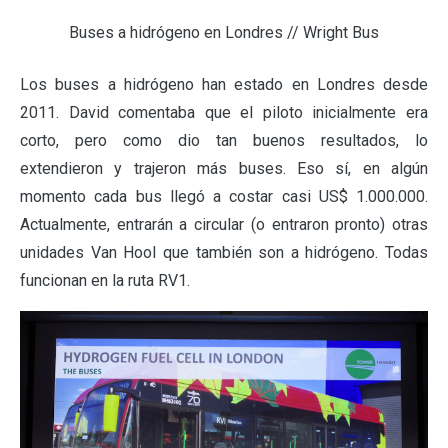
Buses a hidrógeno en Londres // Wright Bus
Los buses a hidrógeno han estado en Londres desde
2011. David comentaba que el piloto inicialmente era
corto, pero como dio tan buenos resultados, lo
extendieron y trajeron más buses. Eso sí, en algún
momento cada bus llegó a costar casi US$ 1.000.000.
Actualmente, entrarán a circular (o entraron pronto) otras
unidades Van Hool que también son a hidrógeno. Todas
funcionan en la ruta RV1.