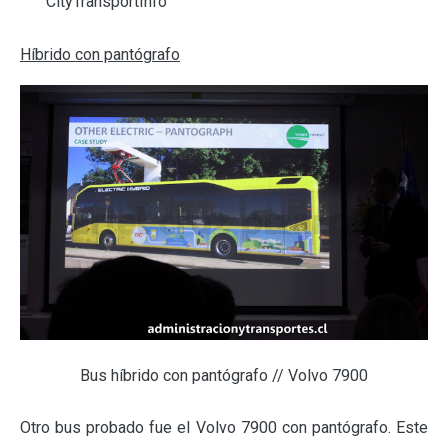
CityTransportInfo
Híbrido con pantógrafo
Bus híbrido con pantógrafo // Volvo 7900
Otro bus probado fue el Volvo 7900 con pantógrafo. Este