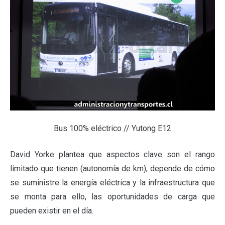
Bus 100% eléctrico // Yutong E12
David Yorke plantea que aspectos clave son el rango
limitado que tienen (autonomía de km), depende de cómo
se suministre la energía eléctrica y la infraestructura que
se monta para ello, las oportunidades de carga que
pueden existir en el día.