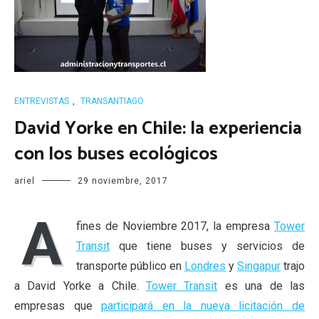
ENTREVISTAS
,
TRANSANTIAGO
David Yorke en Chile: la experiencia
con los buses ecológicos
ariel
29 noviembre, 2017
A
fines de Noviembre 2017, la empresa
Tower
Transit
que tiene buses y servicios de
transporte público en
Londres
y
Singapur
trajo
a David Yorke a Chile.
Tower Transit
es una de las
empresas que
participará en la nueva licitación de