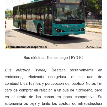
Bus eléctrico Transantiago | BYD K9
Bus eléctrico (Verde)
: Destaca positivamente en
emisiones, eficiencia energética, el no uso de
combustibles fósiles y percepción del público. No es tan
caro de comprar en relación a un bus de hidrógeno, pero
en el resto de las cosas es poco competitivo. Su
autonomía es baja y tanto los costos de infraestructura