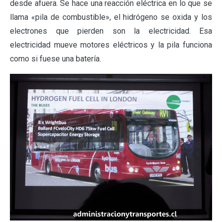
desde afuera. Se hace una reacción eléctrica en lo que se
llama «pila de combustible», el hidrógeno se oxida y los
electrones que pierden son la electricidad. Esa
electricidad mueve motores eléctricos y la pila funciona
como si fuese una batería.