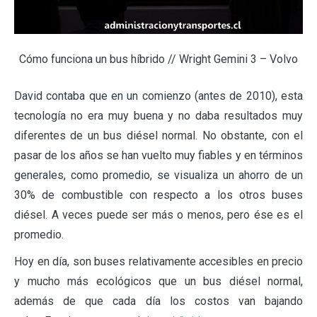
Cómo funciona un bus híbrido // Wright Gemini 3 – Volvo
David contaba que en un comienzo (antes de 2010), esta
tecnología no era muy buena y no daba resultados muy
diferentes de un bus diésel normal. No obstante, con el
pasar de los años se han vuelto muy fiables y en términos
generales, como promedio, se visualiza un ahorro de un
30% de combustible con respecto a los otros buses
diésel. A veces puede ser más o menos, pero ése es el
promedio.
Hoy en día, son buses relativamente accesibles en precio
y mucho más ecológicos que un bus diésel normal,
además de que cada día los costos van bajando