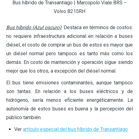
Bus híbrido de Transantiago | Marcopolo Viale BRS –
Volvo B215RH
Bus híbrido (Azul oscuro)
: Destaca en términos de costos:
no requiere infraestructura adicional en relación a buses
diésel, el costo de comprar un bus de estos es mayor que
un diésel normal pero tampoco es tanto más como los
demás. En costo de mantención y operación sigue siendo
mejor que los otros, a excepción del diésel normal.
El bus tiene emisiones contaminantes, aunque tampoco
son tantas. En relación a los buses eléctricos y de
hidrógeno, sería menos eficiente energéticamente. La
autonomía de estos buses es buena y la percepción del
público también.
Ver
artículo especial del bus híbrido de Transantiago