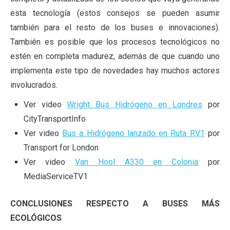
esta tecnología (estos consejos se pueden asumir
también para el resto de los buses e innovaciones).
También es posible que los procesos tecnológicos no
estén en completa madurez, además de que cuando uno
implementa este tipo de novedades hay muchos actores
involucrados.
Ver video
Wright Bus Hidrógeno en Londres
por
CityTransportInfo
Ver video
Bus a Hidrógeno lanzado en Ruta RV1
por
Transport for London
Ver video
Van Hool A330 en Colonia
por
MediaServiceTV1
CONCLUSIONES RESPECTO A BUSES MÁS
ECOLÓGICOS