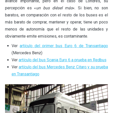
avance importante, pero en el caso de Londres, su
percepción es «
un bus diésel más
«. Si bien, no son
baratos, en comparación con el resto de los buses es el
más barato de comprar, mantener y operar, tiene un poco
menos de autonomía que el resto de las unidades y
obviamente emite emisiones, es contaminante.
Ver
artículo del primer bus Euro 6 de Transantiago
(Mercedes Benz)
Ver
artículo del bus Scania Euro 6 a prueba en Redbus
Ver
artículo del bus Mercedes Benz Citaro y su prueba
en Transantiago