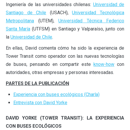
Ingeniería de las universidades chilenas:
Universidad de
Santiago de Chile
(USACH),
Universidad Tecnológica
Metropolitana
(UTEM),
Universidad Técnica Federico
Santa María
(UTFSM) en Santiago y Valparaíso, junto con
la
Universidad de Chile
.
En ellas, David comenta cómo ha sido la experiencia de
Tower Transit como operador con las nuevas tecnologías
de buses, pensando en compartir este
know-how
con
autoridades, otras empresas y personas interesadas.
PARTES DE LA PUBLICACIÓN
Experiencia con buses ecológicos (Charla)
Entrevista con David Yorke
DAVID YORKE (TOWER TRANSIT): LA EXPERIENCIA
CON BUSES ECOLÓGICOS