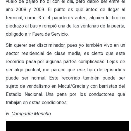
vuelo de pájaro no di con el día, pero debió ser entre el
año 2008 y 2009. El punto es que antes de llegar al
terminal, como 3 ó 4 paraderos antes, alguien le tiró un
piedrazo al bus y rompió una de las ventanas de la puerta,
obligado a ir Fuera de Servicio.
Sin querer ser discriminador, pues yo también vivo en un
sector residencial de clase media, es cierto que este
recorrido pasa por algunas partes complicadas. Lejos de
ser algo puntual, me parece que ese tipo de episodios
puede ser normal. Este recorrido también puede ser
sujeto de vandalismo en Macul/Grecia y con barristas del
Estadio Nacional. Una pena por los conductores que
trabajan en estas condiciones.
iv.
Compadre Moncho