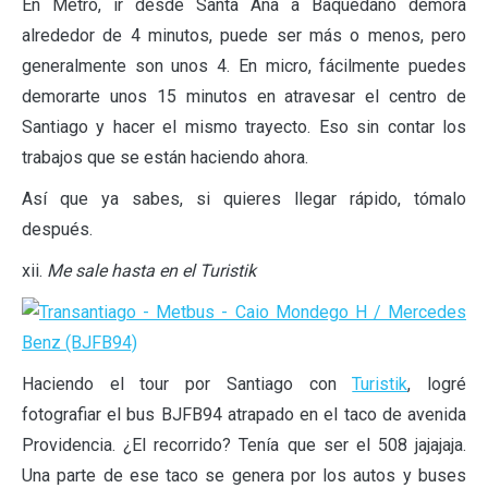
En Metro, ir desde Santa Ana a Baquedano demora
alrededor de 4 minutos, puede ser más o menos, pero
generalmente son unos 4. En micro, fácilmente puedes
demorarte unos 15 minutos en atravesar el centro de
Santiago y hacer el mismo trayecto. Eso sin contar los
trabajos que se están haciendo ahora.
Así que ya sabes, si quieres llegar rápido, tómalo
después.
xii.
Me sale hasta en el Turistik
Haciendo el tour por Santiago con
Turistik
, logré
fotografiar el bus BJFB94 atrapado en el taco de avenida
Providencia. ¿El recorrido? Tenía que ser el 508 jajajaja.
Una parte de ese taco se genera por los autos y buses