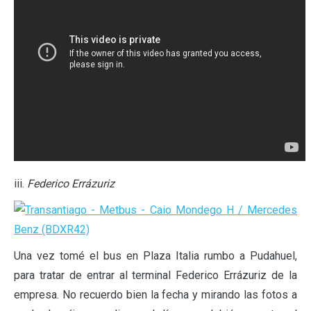
iii.
Federico Errázuriz
Una vez tomé el bus en Plaza Italia rumbo a Pudahuel,
para tratar de entrar al terminal Federico Errázuriz de la
empresa. No recuerdo bien la fecha y mirando las fotos a