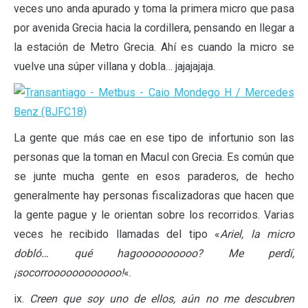
veces uno anda apurado y toma la primera micro que pasa
por avenida Grecia hacia la cordillera, pensando en llegar a
la estación de Metro Grecia. Ahí es cuando la micro se
vuelve una súper villana y dobla… jajajajaja.
La gente que más cae en ese tipo de infortunio son las
personas que la toman en Macul con Grecia. Es común que
se junte mucha gente en esos paraderos, de hecho
generalmente hay personas fiscalizadoras que hacen que
la gente pague y le orientan sobre los recorridos. Varias
veces he recibido llamadas del tipo «
Ariel, la micro
dobló… qué hagoooooooooo? Me perdí,
¡socorroooooooooooo!
«.
ix.
Creen que soy uno de ellos, aún no me descubren