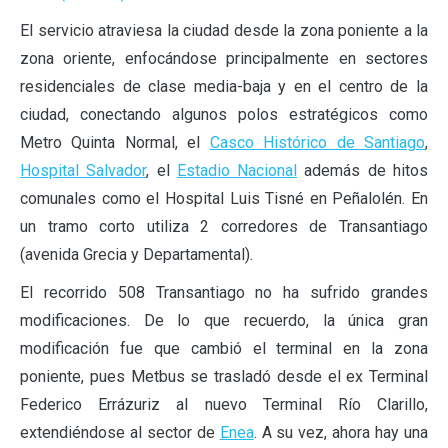
El servicio atraviesa la ciudad desde la zona poniente a la
zona oriente, enfocándose principalmente en sectores
residenciales de clase media-baja y en el centro de la
ciudad, conectando algunos polos estratégicos como
Metro Quinta Normal, el
Casco Histórico de Santiago
,
Hospital Salvador
, el
Estadio Nacional
además de hitos
comunales como el Hospital Luis Tisné en Peñalolén. En
un tramo corto utiliza 2 corredores de Transantiago
(avenida Grecia y Departamental).
El recorrido 508 Transantiago no ha sufrido grandes
modificaciones. De lo que recuerdo, la única gran
modificación fue que cambió el terminal en la zona
poniente, pues Metbus se trasladó desde el ex Terminal
Federico Errázuriz al nuevo Terminal Río Clarillo,
extendiéndose al sector de
Enea
. A su vez, ahora hay una