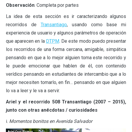
Observación
: Completa por partes
La idea de esta sección es ir caracterizando algunos
recorridos de
Transantiago
, usando como base mi
experiencia de usuario y algunos parámetros de operación
que aparecen en la
DTPM
. De este modo puedo presentar
los recorridos de una forma cercana, amigable, simpática
pensando en que a lo mejor alguien toma este recorrido y
le puede emocionar que hablen de él, con contenido
verídico pensando en estudiantes de intercambio que a lo
mejor necesiten tomarlo, en fin… pensando en que alguien
lo va a leer y le va a servir.
Ariel y el recorrido 508 Transantiago (2007 – 2015),
junto con otras anécdotas / curiosidades
i.
Momentos bonitos en Avenida Salvador