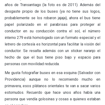
años de Transantiago (la foto es de 2011). Además del
desgaste propio de los buses (ya no tiene sus logos,
probablemente se los robaron jajaja), ahora el bus tiene
papel polarizado en el parabrisas para proteger al
conductor en su conducción contra el sol, el número
interno 279 está homologado con un formato especial y el
letrero de cortesía es horizontal para facilitar la visión del
conductor. Se resalta además con un sticker naranjo el
hecho de que el bus tiene piso bajo y espacio para
personas con movilidad reducida.
Me gusta fotografiar buses en esa esquina (Salvador con
Providencia) aunque no lo recomiendo mucho en
primavera, esos plátanos orientales te van a sacar varios
estornudos. Recuerdo que hace unos años había una
persona que vendía golosinas y cosas a quienes estaban