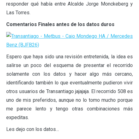
responder qué había entre Alcalde Jorge Monckeberg y
Las Torres.
Comentarios Finales antes de los datos duros
Espero que haya sido una revisión entretenida, la idea es
salirse un poco del esquema de presentar el recorrido
solamente con los datos y hacer algo más cercano,
identificando también lo que eventualmente pudieron vivir
otros usuarios de Transantiago jajajaja. El recorrido 508 es
uno de mis preferidos, aunque no lo tomo mucho porque
me parece lento y tengo otras combinaciones más
expeditas.
Les dejo con los datos…