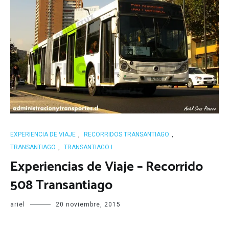
EXPERIENCIA DE VIAJE
,
RECORRIDOS TRANSANTIAGO
,
TRANSANTIAGO
,
TRANSANTIAGO I
Experiencias de Viaje – Recorrido
508 Transantiago
ariel
20 noviembre, 2015