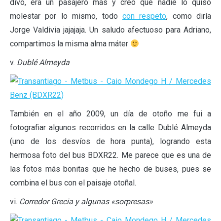
divo, era un pasajero más y creo que nadie lo quiso
molestar por lo mismo, todo
con respeto
, como diría
Jorge Valdivia jajajaja. Un saludo afectuoso para Adriano,
compartimos la misma alma máter
v.
Dublé Almeyda
También en el año 2009, un día de otoño me fui a
fotografiar algunos recorridos en la calle Dublé Almeyda
(uno de los desvíos de hora punta), logrando esta
hermosa foto del bus BDXR22. Me parece que es una de
las fotos más bonitas que he hecho de buses, pues se
combina el bus con el paisaje otoñal.
vi.
Corredor Grecia y algunas «sorpresas»