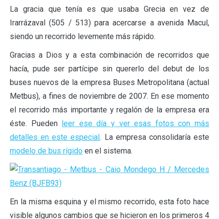
La gracia que tenía es que usaba Grecia en vez de
Irarrázaval (505 / 513) para acercarse a avenida Macul,
siendo un recorrido levemente más rápido.
Gracias a Dios y a esta combinación de recorridos que
hacía, pude ser partícipe sin quererlo del debut de los
buses nuevos de la empresa Buses Metropolitana (actual
Metbus), a fines de noviembre de 2007. En ese momento
el recorrido más importante y regalón de la empresa era
éste. Pueden
leer ese día y ver esas fotos con más
detalles en este especial
. La empresa consolidaría este
modelo de bus rígido
en el sistema.
En la misma esquina y el mismo recorrido, esta foto hace
visible algunos cambios que se hicieron en los primeros 4