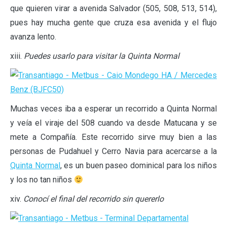
que quieren virar a avenida Salvador (505, 508, 513, 514),
pues hay mucha gente que cruza esa avenida y el flujo
avanza lento.
xiii.
Puedes usarlo para visitar la Quinta Normal
Muchas veces iba a esperar un recorrido a Quinta Normal
y veía el viraje del 508 cuando va desde Matucana y se
mete a Compañía. Este recorrido sirve muy bien a las
personas de Pudahuel y Cerro Navia para acercarse a la
Quinta Normal
, es un buen paseo dominical para los niños
y los no tan niños
xiv.
Conocí el final del recorrido sin quererlo