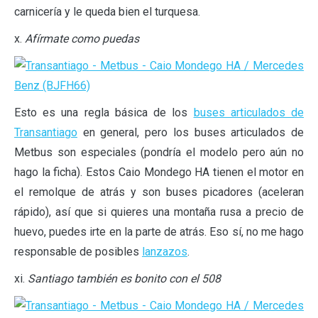
carnicería y le queda bien el turquesa.
x.
Afírmate como puedas
Esto es una regla básica de los
buses articulados de
Transantiago
en general, pero los buses articulados de
Metbus son especiales (pondría el modelo pero aún no
hago la ficha). Estos Caio Mondego HA tienen el motor en
el remolque de atrás y son buses picadores (aceleran
rápido), así que si quieres una montaña rusa a precio de
huevo, puedes irte en la parte de atrás. Eso sí, no me hago
responsable de posibles
lanzazos
.
xi.
Santiago también es bonito con el 508