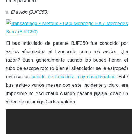
en el paradero.
ii.
El avión (BJFC50)
El bus articulado de patente BJFC50 fue conocido por
varios aficionados al transporte como «
el avión
«. ¿La
razón? Bueh, generalmente cuando los buses tienen el
tubo de escape roto (o bien el silenciador se le estropeó)
generan un
sonido de tronadura muy característico
. Este
bus estuvo varios meses con este incidente y claro, era
imposible no escucharlo cuando pasaba jajajaja. Abajo un
video de mi amigo Carlos Valdés.