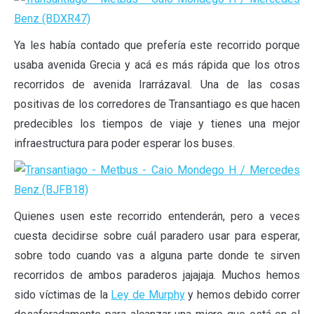
Ya les había contado que prefería este recorrido porque
usaba avenida Grecia y acá es más rápida que los otros
recorridos de avenida Irarrázaval. Una de las cosas
positivas de los corredores de Transantiago es que hacen
predecibles los tiempos de viaje y tienes una mejor
infraestructura para poder esperar los buses.
Quienes usen este recorrido entenderán, pero a veces
cuesta decidirse sobre cuál paradero usar para esperar,
sobre todo cuando vas a alguna parte donde te sirven
recorridos de ambos paraderos jajajaja. Muchos hemos
sido víctimas de la
Ley de Murphy
y hemos debido correr