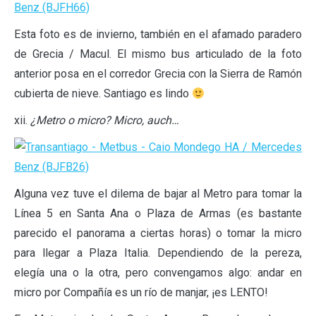
Esta foto es de invierno, también en el afamado paradero
de Grecia / Macul. El mismo bus articulado de la foto
anterior posa en el corredor Grecia con la Sierra de Ramón
cubierta de nieve. Santiago es lindo
xii.
¿Metro o micro? Micro, auch…
Alguna vez tuve el dilema de bajar al Metro para tomar la
Línea 5 en Santa Ana o Plaza de Armas (es bastante
parecido el panorama a ciertas horas) o tomar la micro
para llegar a Plaza Italia. Dependiendo de la pereza,
elegía una o la otra, pero convengamos algo: andar en
micro por Compañía es un río de manjar, ¡es LENTO!