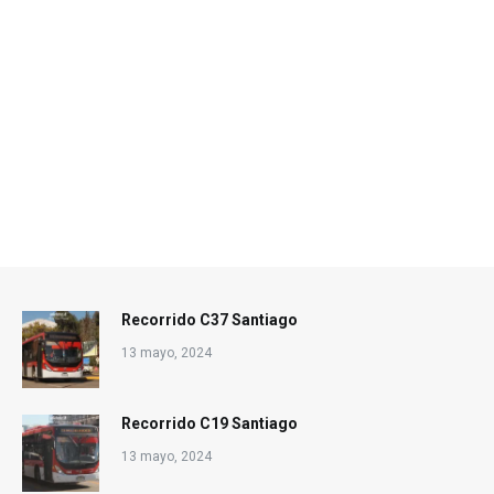
Recorrido C37 Santiago
13 mayo, 2024
Recorrido C19 Santiago
13 mayo, 2024