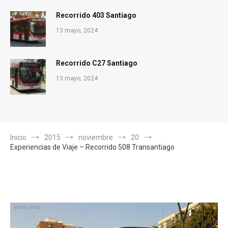
Recorrido 403 Santiago
13 mayo, 2024
Recorrido C27 Santiago
13 mayo, 2024
Inicio
2015
noviembre
20
Experiencias de Viaje – Recorrido 508 Transantiago