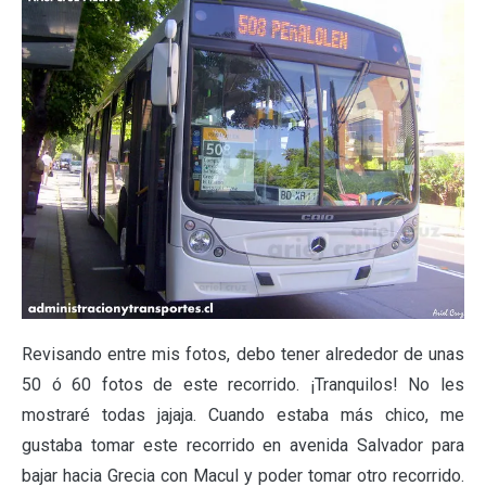
Revisando entre mis fotos, debo tener alrededor de unas
50 ó 60 fotos de este recorrido. ¡Tranquilos! No les
mostraré todas jajaja. Cuando estaba más chico, me
gustaba tomar este recorrido en avenida Salvador para
bajar hacia Grecia con Macul y poder tomar otro recorrido.