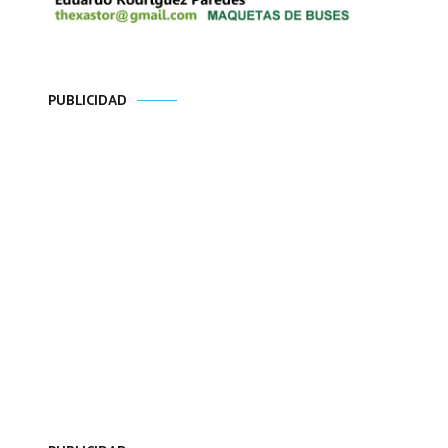
PUBLICIDAD