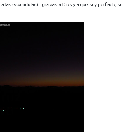
 a las escondidas)… gracias a Dios y a que soy porfiado, se