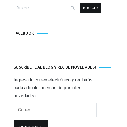
Buscar:
FACEBOOK
SUSCRÍBETE AL BLOG Y RECIBE NOVEDADES!!
Ingresa tu correo electrónico y recibirás
cada artículo, además de posibles
novedades.
Correo