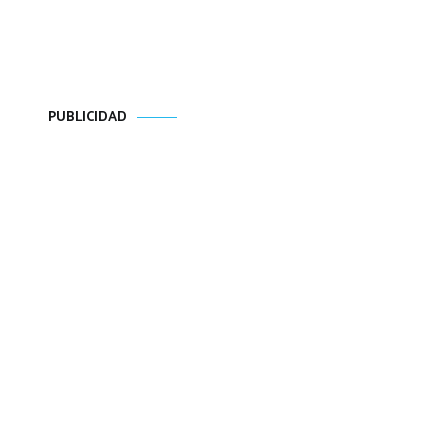
PUBLICIDAD