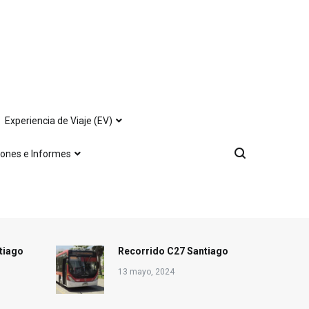
Experiencia de Viaje (EV)
iones e Informes
tiago
Recorrido C27 Santiago
13 mayo, 2024