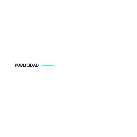
PUBLICIDAD