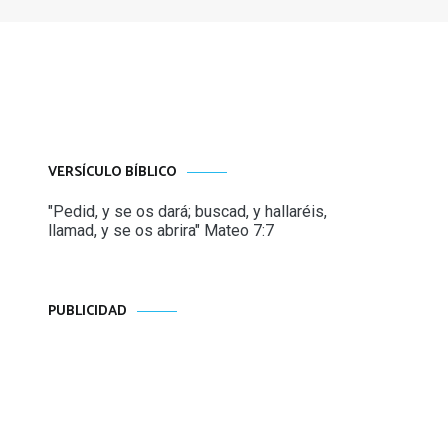
VERSÍCULO BÍBLICO
"Pedid, y se os dará; buscad, y hallaréis,
llamad, y se os abrira" Mateo 7:7
PUBLICIDAD