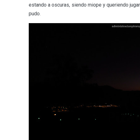
estando a oscuras, siendo miope y queriendo jugar
pudo.