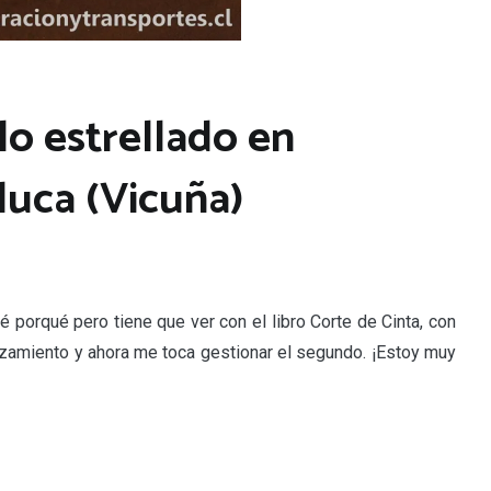
lo estrellado en
uca (Vicuña)
 porqué pero tiene que ver con el libro Corte de Cinta, con
nzamiento y ahora me toca gestionar el segundo. ¡Estoy muy