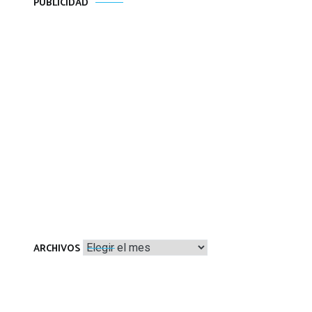
PUBLICIDAD
Archivos
ARCHIVOS