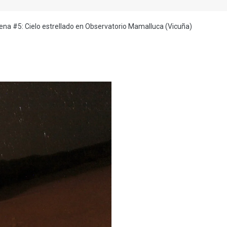
ena #5: Cielo estrellado en Observatorio Mamalluca (Vicuña)